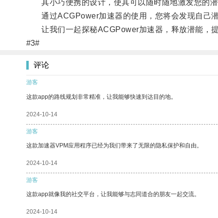
其小巧便携的设计，使其可以随时随地激发您的潜
通过ACGPower加速器的使用，您将会发现自己
让我们一起探秘ACGPower加速器，释放潜能，
#3#
评论
游客
这款app的路线规划非常精准，让我能够快速到达目的地。
2024-10-14
游客
这款加速器VPM应用程序已经为我们带来了无限的隐私保护和自由。
2024-10-14
游客
这款app就像我的社交平台，让我能够与志同道合的朋友一起交流。
2024-10-14