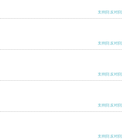
支持
[0]
反对
[0]
支持
[0]
反对
[0]
支持
[0]
反对
[0]
支持
[0]
反对
[0]
支持
[0]
反对
[0]