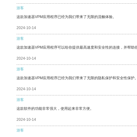
游客
这款加速器VPM应用程序已经为我们带来了无限的流畅体验。
2024-10-14
游客
这款加速器VPM应用程序可以给你提供最高速度和安全性的连接，并帮助
2024-10-14
游客
这款加速器VPM应用程序已经为我们带来了无限的隐私保护和安全性保护
2024-10-14
游客
这款软件的功能非常强大，使用起来非常方便。
2024-10-14
游客