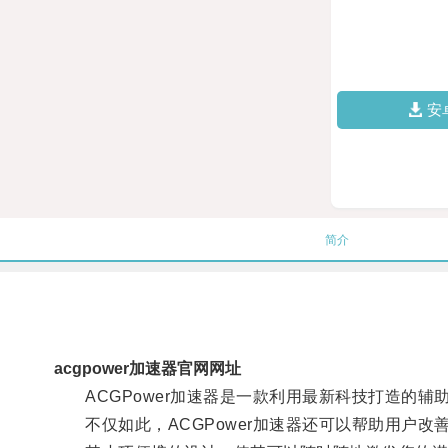
安
简介
acgpower加速器官网网址
ACGPower加速器是一款利用最新科技打造的辅
不仅如此，ACGPower加速器还可以帮助用户改