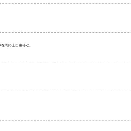
你在网络上自由移动。
。