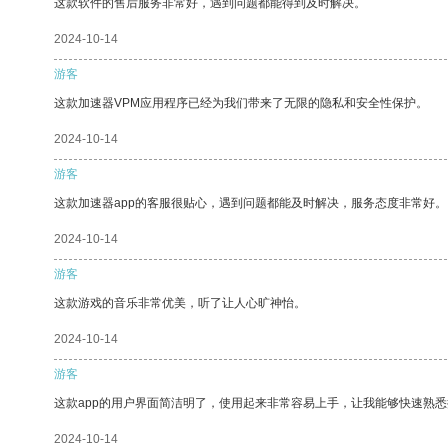
这款软件的售后服务非常好，遇到问题都能得到及时解决。
2024-10-14
游客
这款加速器VPM应用程序已经为我们带来了无限的隐私和安全性保护。
2024-10-14
游客
这款加速器app的客服很贴心，遇到问题都能及时解决，服务态度非常好。
2024-10-14
游客
这款游戏的音乐非常优美，听了让人心旷神怡。
2024-10-14
游客
这款app的用户界面简洁明了，使用起来非常容易上手，让我能够快速熟
2024-10-14