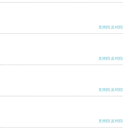
支持
[0]
反对
[0]
支持
[0]
反对
[0]
支持
[0]
反对
[0]
支持
[0]
反对
[0]