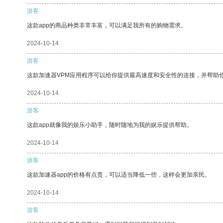
游客
这款app的商品种类非常丰富，可以满足我所有的购物需求。
2024-10-14
游客
这款加速器VPM应用程序可以给你提供最高速度和安全性的连接，并帮助
2024-10-14
游客
这款app就像我的娱乐小助手，随时随地为我的娱乐提供帮助。
2024-10-14
游客
这款加速器app的价格有点贵，可以适当降低一些，这样会更加亲民。
2024-10-14
游客