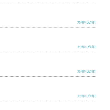
支持
[0]
反对
[0]
支持
[0]
反对
[0]
支持
[0]
反对
[0]
支持
[0]
反对
[0]