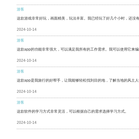
游客
这款游戏非常好玩，画面精美，玩法丰富。我已经玩了好几个小时，还没
2024-10-14
游客
这款app的功能非常强大，可以满足我所有的工作需求。我可以使用它来
2024-10-14
游客
这款app是我旅行的好帮手，让我能够轻松找到目的地，了解当地的风土人
2024-10-14
游客
这款软件的学习方式非常灵活，可以根据自己的需求选择学习方式。
2024-10-14