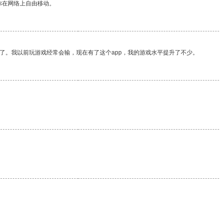
你在网络上自由移动。
了。我以前玩游戏经常会输，现在有了这个app，我的游戏水平提升了不少。
。