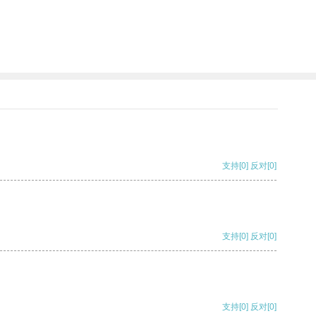
支持
[0]
反对
[0]
支持
[0]
反对
[0]
支持
[0]
反对
[0]