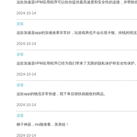
这款加速器VPM应用程序可以给你提供最高速度和安全性的连接，并帮助
2024-10-14
游客
这款加速器app的加速效果非常好，玩游戏再也不会出现卡顿、掉线的情况
2024-10-14
游客
这款加速器VPM应用程序已经为我们带来了无限的隐私保护和安全性保护
2024-10-14
游客
这款app的物流非常快捷，我下单后很快就能收到商品。
2024-10-14
游客
梯子神器，ins随便看，美美哒！
2024-10-14