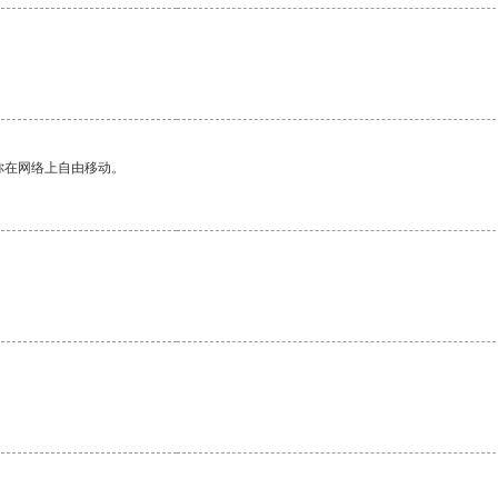
你在网络上自由移动。