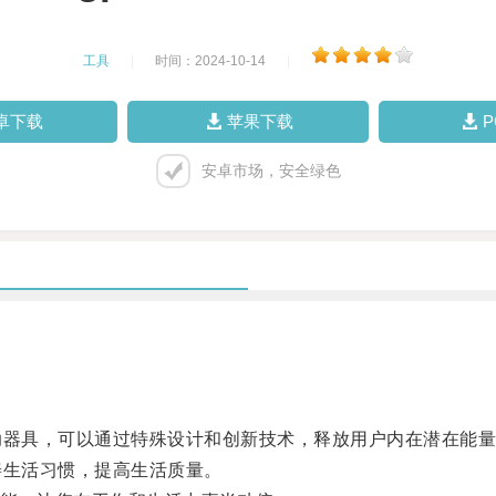
工具
|
时间：2024-10-14
|
卓下载
苹果下载
安卓市场，安全绿色
助器具，可以通过特殊设计和创新技术，释放用户内在潜在能
善生活习惯，提高生活质量。