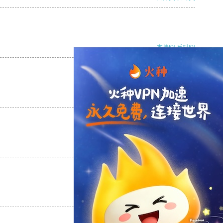
支持
[0]
反对
[0]
支持
[0]
反对
[0]
支持
[0]
反对
[0]
支持
[0]
反对
[0]