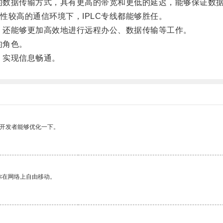
的数据传输方式，具有更高的带宽和更低的延迟，能够保证数
较高的通信环境下，IPLC专线都能够胜任。
，还能够更加高效地进行远程办公、数据传输等工作。
的角色。
，实现信息畅通。
望开发者能够优化一下。
你在网络上自由移动。