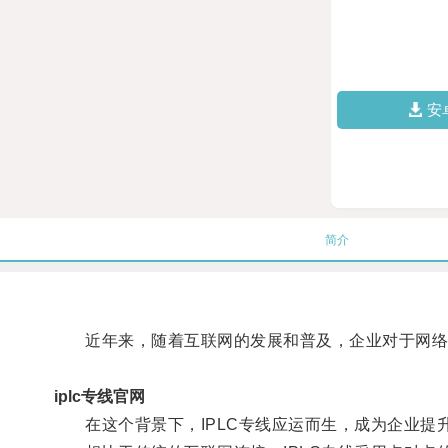
安
简介
近年来，随着互联网的发展和普及，企业对于网络
iplc专线官网
在这个背景下，IPLC专线应运而生，成为企业提