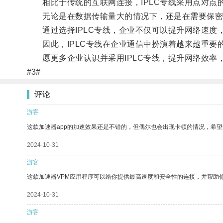
相比于传统的互联网连接，IPLC专线采用点对点
无论是在数据传输量大的情况下，还是在需要保密性
通过选择IPLC专线，企业不仅可以提升网络速度
因此，IPLC专线在企业通信中扮演着越来越重要
愿更多企业认识并采用IPLC专线，提升网络效率
#3#
评论
游客
这款加速器app的加速效果还是不错的，但偶尔也会出现卡顿的情况，希
2024-10-31
游客
这款加速器VPM应用程序可以给你提供最高速度和安全性的连接，并帮助
2024-10-31
游客