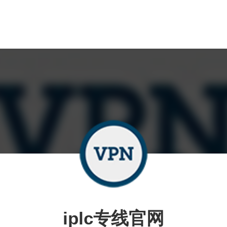
iplc专线官网