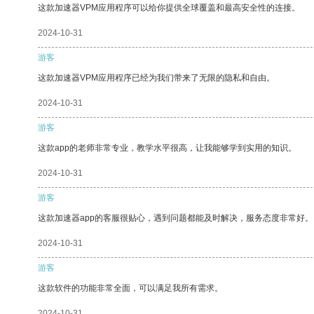
这款加速器VPM应用程序可以给你提供全球覆盖和最高安全性的连接。
2024-10-31
游客
这款加速器VPM应用程序已经为我们带来了无限的隐私和自由。
2024-10-31
游客
这款app的老师非常专业，教学水平很高，让我能够学到实用的知识。
2024-10-31
游客
这款加速器app的客服很贴心，遇到问题都能及时解决，服务态度非常好。
2024-10-31
游客
这款软件的功能非常全面，可以满足我所有需求。
2024-10-31