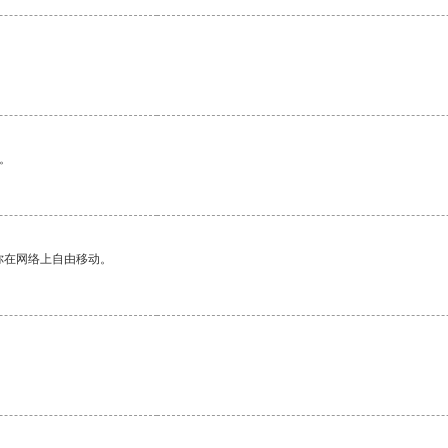
。
你在网络上自由移动。