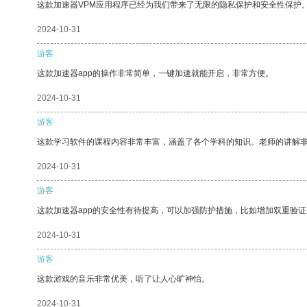
这款加速器VPM应用程序已经为我们带来了无限的隐私保护和安全性保护
2024-10-31
游客
这款加速器app的操作非常简单，一键加速就能开启，非常方便。
2024-10-31
游客
这款学习软件的课程内容非常丰富，涵盖了各个学科的知识。老师的讲解
2024-10-31
游客
这款加速器app的安全性有待提高，可以加强防护措施，比如增加双重验证
2024-10-31
游客
这款游戏的音乐非常优美，听了让人心旷神怡。
2024-10-31