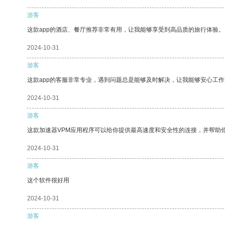
游客
这款app的酒店、餐厅推荐非常有用，让我能够享受到高品质的旅行体验。
2024-10-31
游客
这款app的客服非常专业，遇到问题总是能够及时解决，让我能够安心工作
2024-10-31
游客
这款加速器VPM应用程序可以给你提供最高速度和安全性的连接，并帮助
2024-10-31
游客
这个软件很好用
2024-10-31
游客