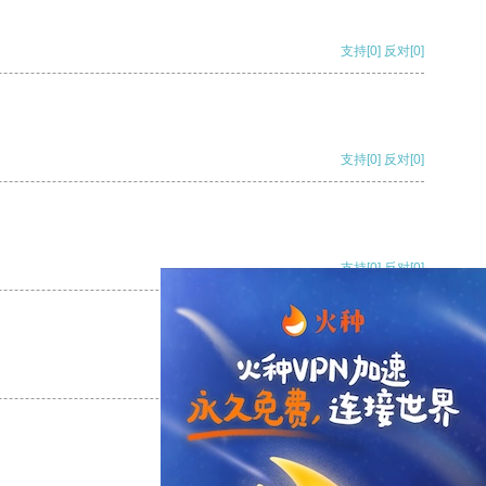
支持
[0]
反对
[0]
支持
[0]
反对
[0]
支持
[0]
反对
[0]
支持
[0]
反对
[0]
支持
[0]
反对
[0]