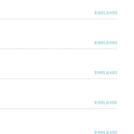
支持
[0]
反对
[0]
支持
[0]
反对
[0]
支持
[0]
反对
[0]
支持
[0]
反对
[0]
支持
[0]
反对
[0]