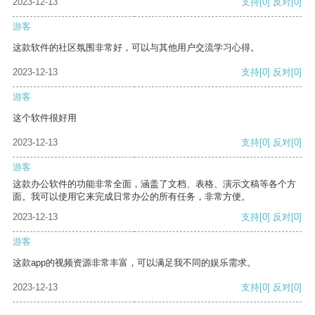
2023-12-13
支持
[0]
反对
[0]
游客
这款软件的社区氛围非常好，可以与其他用户交流学习心得。
2023-12-13
支持
[0]
反对
[0]
游客
这个软件很好用
2023-12-13
支持
[0]
反对
[0]
游客
这款办公软件的功能非常全面，涵盖了文档、表格、演示文稿等各个方
面。我可以使用它来完成日常办公的所有任务，非常方便。
2023-12-13
支持
[0]
反对
[0]
游客
这款app的视频资源非常丰富，可以满足我不同的娱乐需求。
2023-12-13
支持
[0]
反对
[0]