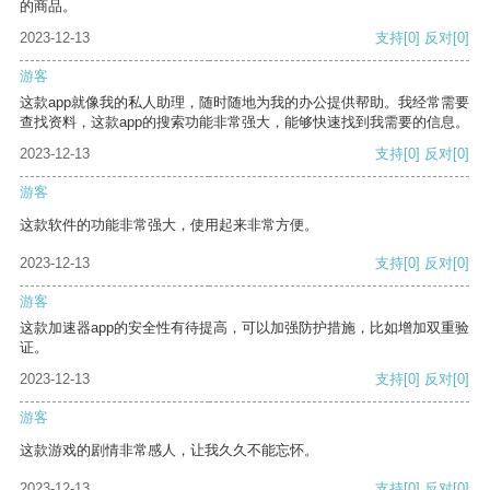
的商品。
2023-12-13
支持
[0]
反对
[0]
游客
这款app就像我的私人助理，随时随地为我的办公提供帮助。我经常需要
查找资料，这款app的搜索功能非常强大，能够快速找到我需要的信息。
2023-12-13
支持
[0]
反对
[0]
游客
这款软件的功能非常强大，使用起来非常方便。
2023-12-13
支持
[0]
反对
[0]
游客
这款加速器app的安全性有待提高，可以加强防护措施，比如增加双重验
证。
2023-12-13
支持
[0]
反对
[0]
游客
这款游戏的剧情非常感人，让我久久不能忘怀。
2023-12-13
支持
[0]
反对
[0]