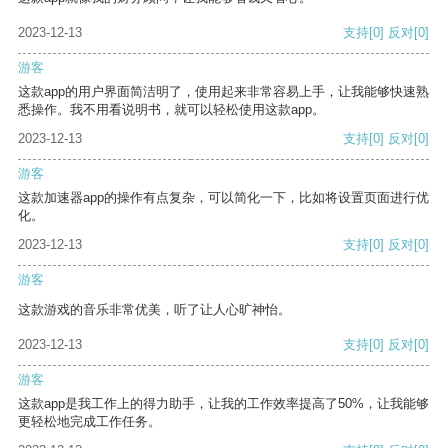
2023-12-13
支持
[0]
反对
[0]
游客
这款app的用户界面简洁明了，使用起来非常容易上手，让我能够快速熟
悉操作。我不用看说明书，就可以轻松使用这款app。
2023-12-13
支持
[0]
反对
[0]
游客
这款加速器app的操作有点复杂，可以简化一下，比如将设置页面进行优
化。
2023-12-13
支持
[0]
反对
[0]
游客
这款游戏的音乐非常优美，听了让人心旷神怡。
2023-12-13
支持
[0]
反对
[0]
游客
这款app是我工作上的得力助手，让我的工作效率提高了50%，让我能够
更轻松地完成工作任务。