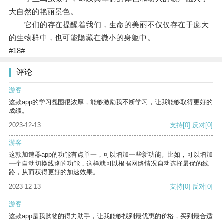
大自然的艳丽景色。
它们的存在提醒着我们，生命的美丽不仅仅存在于庞大
的生物群中，也可能隐藏在微小的身躯中。
#18#
评论
游客
这款app的学习氛围很浓厚，能够激励我不断学习，让我能够取得更好的
成绩。
2023-12-13
支持
[0]
反对
[0]
游客
这款加速器app的功能有点单一，可以增加一些新功能。比如，可以增加
一个自动切换线路的功能，这样就可以根据网络情况自动选择最优的线
路，从而获得更好的加速效果。
2023-12-13
支持
[0]
反对
[0]
游客
这款app是我购物的得力助手，让我能够找到最优惠的价格，买到最合适