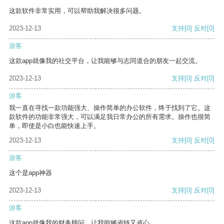
这款软件非常实用，可以帮助我解决很多问题。
2023-12-13
支持
[0]
反对
[0]
游客
这款app就像我的社交平台，让我能够与志同道合的朋友一起交流。
2023-12-13
支持
[0]
反对
[0]
游客
我一直在寻找一款功能强大、操作简单的办公软件，终于找到了它。这
款软件的功能非常强大，可以满足我日常办公的所有需求。操作也很简
单，即使是小白也能快速上手。
2023-12-13
支持
[0]
反对
[0]
游客
这个是app神器
2023-12-13
支持
[0]
反对
[0]
游客
这款app就像我的财务顾问，让我能够省钱又省心。