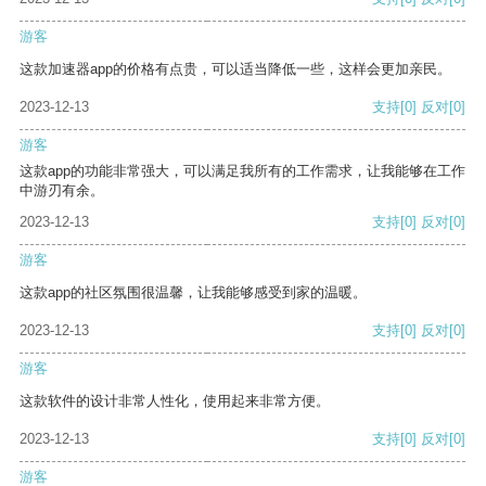
游客
这款加速器app的价格有点贵，可以适当降低一些，这样会更加亲民。
2023-12-13
支持
[0]
反对
[0]
游客
这款app的功能非常强大，可以满足我所有的工作需求，让我能够在工作
中游刃有余。
2023-12-13
支持
[0]
反对
[0]
游客
这款app的社区氛围很温馨，让我能够感受到家的温暖。
2023-12-13
支持
[0]
反对
[0]
游客
这款软件的设计非常人性化，使用起来非常方便。
2023-12-13
支持
[0]
反对
[0]
游客