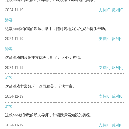
2024-11-19
支持
[0]
反对
[0]
游客
这款app就像我的娱乐小助手，随时随地为我的娱乐提供帮助。
2024-11-19
支持
[0]
反对
[0]
游客
这款游戏的音乐非常优美，听了让人心旷神怡。
2024-11-19
支持
[0]
反对
[0]
游客
这款游戏非常好玩，画面精美，玩法丰富。
2024-11-19
支持
[0]
反对
[0]
游客
这款app就像我的私人导师，带领我探索知识的奥秘。
2024-11-19
支持
[0]
反对
[0]