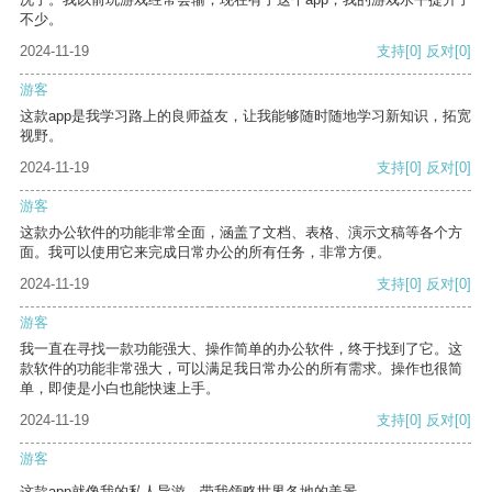
不少。
2024-11-19
支持
[0]
反对
[0]
游客
这款app是我学习路上的良师益友，让我能够随时随地学习新知识，拓宽
视野。
2024-11-19
支持
[0]
反对
[0]
游客
这款办公软件的功能非常全面，涵盖了文档、表格、演示文稿等各个方
面。我可以使用它来完成日常办公的所有任务，非常方便。
2024-11-19
支持
[0]
反对
[0]
游客
我一直在寻找一款功能强大、操作简单的办公软件，终于找到了它。这
款软件的功能非常强大，可以满足我日常办公的所有需求。操作也很简
单，即使是小白也能快速上手。
2024-11-19
支持
[0]
反对
[0]
游客
这款app就像我的私人导游，带我领略世界各地的美景。