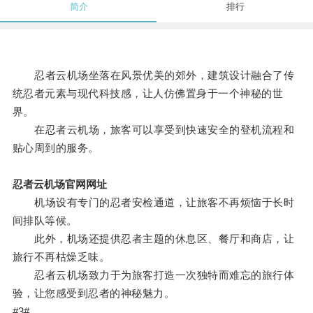
简介
排行
忍者云机场坐落在风景优美的郊外，建筑设计融合了传
统忍者元素与现代科技感，让人仿佛置身于一个神秘的世
界。
在忍者云机场，旅客可以享受到快速安全的登机流程和
贴心周到的服务。
忍者云机场官网网址
机场设有专门的忍者安检通道，让旅客不再烦恼于长时
间排队等候。
此外，机场还提供忍者主题的休息区、餐厅和商店，让
旅行不再枯燥乏味。
忍者云机场致力于为旅客打造一次独特而难忘的旅行体
验，让您感受到忍者的神秘魅力。
#3#