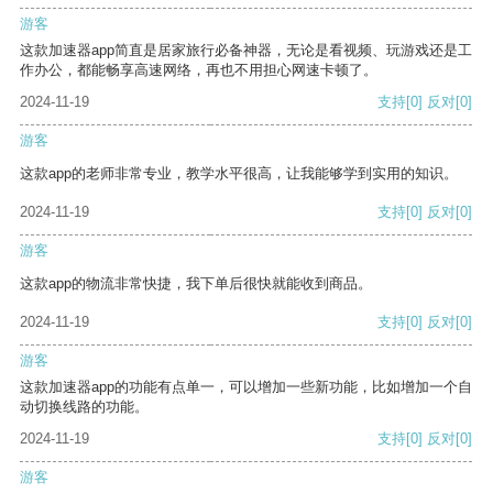
游客
这款加速器app简直是居家旅行必备神器，无论是看视频、玩游戏还是工
作办公，都能畅享高速网络，再也不用担心网速卡顿了。
2024-11-19
支持
[0]
反对
[0]
游客
这款app的老师非常专业，教学水平很高，让我能够学到实用的知识。
2024-11-19
支持
[0]
反对
[0]
游客
这款app的物流非常快捷，我下单后很快就能收到商品。
2024-11-19
支持
[0]
反对
[0]
游客
这款加速器app的功能有点单一，可以增加一些新功能，比如增加一个自
动切换线路的功能。
2024-11-19
支持
[0]
反对
[0]
游客