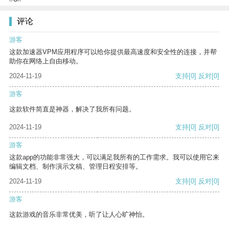
评论
游客
这款加速器VPM应用程序可以给你提供最高速度和安全性的连接，并帮
助你在网络上自由移动。
2024-11-19
支持
[0]
反对
[0]
游客
这款软件简直是神器，解决了我所有问题。
2024-11-19
支持
[0]
反对
[0]
游客
这款app的功能非常强大，可以满足我所有的工作需求。我可以使用它来
编辑文档、制作演示文稿、管理日程安排等。
2024-11-19
支持
[0]
反对
[0]
游客
这款游戏的音乐非常优美，听了让人心旷神怡。