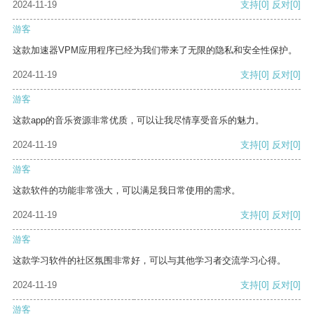
2024-11-19
支持
[0]
反对
[0]
游客
这款加速器VPM应用程序已经为我们带来了无限的隐私和安全性保护。
2024-11-19
支持
[0]
反对
[0]
游客
这款app的音乐资源非常优质，可以让我尽情享受音乐的魅力。
2024-11-19
支持
[0]
反对
[0]
游客
这款软件的功能非常强大，可以满足我日常使用的需求。
2024-11-19
支持
[0]
反对
[0]
游客
这款学习软件的社区氛围非常好，可以与其他学习者交流学习心得。
2024-11-19
支持
[0]
反对
[0]
游客