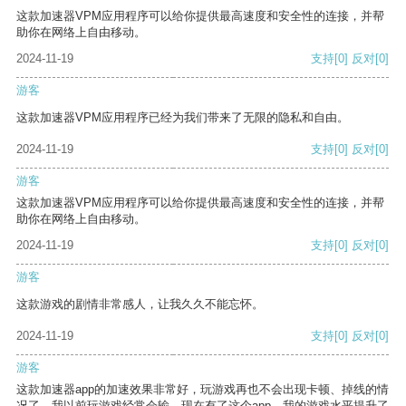
这款加速器VPM应用程序可以给你提供最高速度和安全性的连接，并帮
助你在网络上自由移动。
2024-11-19
支持
[0]
反对
[0]
游客
这款加速器VPM应用程序已经为我们带来了无限的隐私和自由。
2024-11-19
支持
[0]
反对
[0]
游客
这款加速器VPM应用程序可以给你提供最高速度和安全性的连接，并帮
助你在网络上自由移动。
2024-11-19
支持
[0]
反对
[0]
游客
这款游戏的剧情非常感人，让我久久不能忘怀。
2024-11-19
支持
[0]
反对
[0]
游客
这款加速器app的加速效果非常好，玩游戏再也不会出现卡顿、掉线的情
况了。我以前玩游戏经常会输，现在有了这个app，我的游戏水平提升了