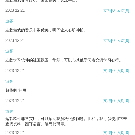
2023-12-21
支持
[0]
反对
[0]
游客
这款游戏的音乐非常优美，听了让人心旷神怡。
2023-12-21
支持
[0]
反对
[0]
游客
这款学习软件的社区氛围非常好，可以与其他学习者交流学习心得。
2023-12-21
支持
[0]
反对
[0]
游客
超棒啊 好用
2023-12-21
支持
[0]
反对
[0]
游客
这款软件非常实用，可以帮助我解决很多问题。比如，我可以使用它来
查找资料、翻译语言、编写代码等。
2023-12-21
支持
[0]
反对
[0]