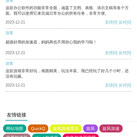
游客
这款办公软件的功能非常全面，涵盖了文档、表格、演示文稿等各个方
面。我可以使用它来完成日常办公的所有任务，非常方便。
2023-12-21
支持
[0]
反对
[0]
游客
超级好用的加速器，妈妈再也不用担心我的学习啦！
2023-12-21
支持
[0]
反对
[0]
游客
这款游戏非常好玩，画面精美，玩法丰富。我已经玩了好几个小时，还
没有玩腻。
2023-12-21
支持
[0]
反对
[0]
友情链接
网站地图
QuickQ
旋风加速度器
旋风
旋风加速