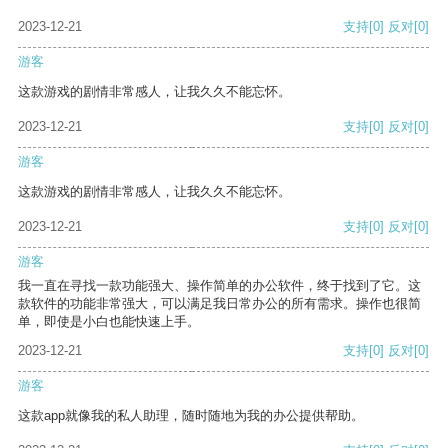
2023-12-21
支持
[0]
反对
[0]
游客
这款游戏的剧情非常感人，让我久久不能忘怀。
2023-12-21
支持
[0]
反对
[0]
游客
这款游戏的剧情非常感人，让我久久不能忘怀。
2023-12-21
支持
[0]
反对
[0]
游客
我一直在寻找一款功能强大、操作简单的办公软件，终于找到了它。这
款软件的功能非常强大，可以满足我日常办公的所有需求。操作也很简
单，即使是小白也能快速上手。
2023-12-21
支持
[0]
反对
[0]
游客
这款app就像我的私人助理，随时随地为我的办公提供帮助。