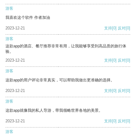
游客
我喜欢这个软件 作者加油
2023-12-21
支持
[0]
反对
[0]
游客
这款app的酒店、餐厅推荐非常有用，让我能够享受到高品质的旅行体
验。
2023-12-21
支持
[0]
反对
[0]
游客
这款app的用户评论非常真实，可以帮助我做出更准确的选择。
2023-12-21
支持
[0]
反对
[0]
游客
这款app就像我的私人导游，带我领略世界各地的美景。
2023-12-21
支持
[0]
反对
[0]
游客