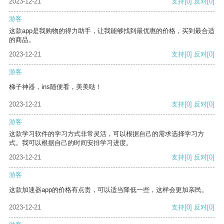
2023-12-21
支持
[0]
反对
[0]
游客
这款app是我购物的得力助手，让我能够找到最优惠的价格，买到最合适
的商品。
2023-12-21
支持
[0]
反对
[0]
游客
梯子神器，ins随便看，美美哒！
2023-12-21
支持
[0]
反对
[0]
游客
这款学习软件的学习方式非常灵活，可以根据自己的需求选择学习方
式。我可以根据自己的时间安排学习进度。
2023-12-21
支持
[0]
反对
[0]
游客
这款加速器app的价格有点贵，可以适当降低一些，这样会更加亲民。
2023-12-21
支持
[0]
反对
[0]