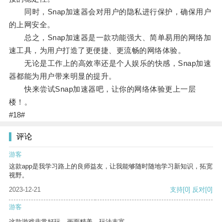
同时，Snap加速器会对用户的隐私进行保护，确保用户
的上网安全。
总之，Snap加速器是一款功能强大、简单易用的网络加
速工具，为用户打造了更便捷、更流畅的网络体验。
无论是工作上的高效率还是个人娱乐的快感，Snap加速
器都能为用户带来明显的提升。
快来尝试Snap加速器吧，让你的网络体验更上一层
楼！。
#18#
评论
游客
这款app是我学习路上的良师益友，让我能够随时随地学习新知识，拓宽
视野。
2023-12-21
支持
[0]
反对
[0]
游客
这款游戏非常好玩，画面精美，玩法丰富。