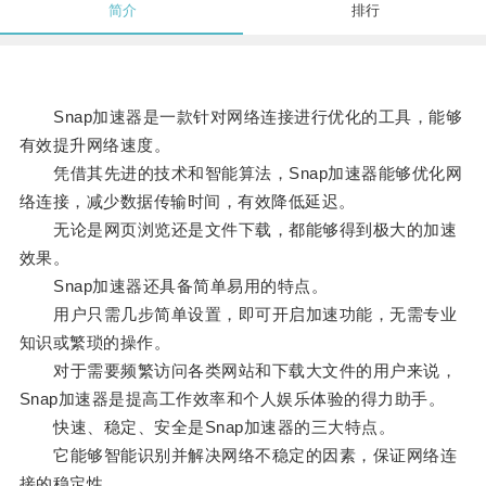
简介
排行
Snap加速器是一款针对网络连接进行优化的工具，能够
有效提升网络速度。
凭借其先进的技术和智能算法，Snap加速器能够优化网
络连接，减少数据传输时间，有效降低延迟。
无论是网页浏览还是文件下载，都能够得到极大的加速
效果。
Snap加速器还具备简单易用的特点。
用户只需几步简单设置，即可开启加速功能，无需专业
知识或繁琐的操作。
对于需要频繁访问各类网站和下载大文件的用户来说，
Snap加速器是提高工作效率和个人娱乐体验的得力助手。
快速、稳定、安全是Snap加速器的三大特点。
它能够智能识别并解决网络不稳定的因素，保证网络连
接的稳定性。