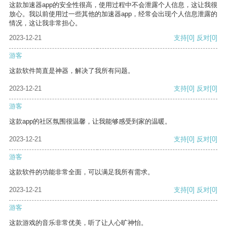
这款加速器app的安全性很高，使用过程中不会泄露个人信息，这让我很
放心。我以前使用过一些其他的加速器app，经常会出现个人信息泄露的
情况，这让我非常担心。
2023-12-21
支持
[0]
反对
[0]
游客
这款软件简直是神器，解决了我所有问题。
2023-12-21
支持
[0]
反对
[0]
游客
这款app的社区氛围很温馨，让我能够感受到家的温暖。
2023-12-21
支持
[0]
反对
[0]
游客
这款软件的功能非常全面，可以满足我所有需求。
2023-12-21
支持
[0]
反对
[0]
游客
这款游戏的音乐非常优美，听了让人心旷神怡。