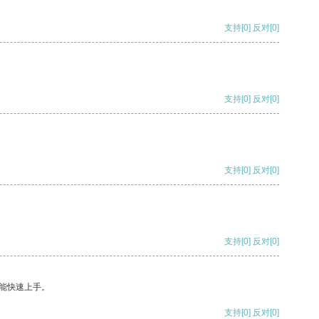
支持
[0]
反对
[0]
支持
[0]
反对
[0]
支持
[0]
反对
[0]
支持
[0]
反对
[0]
能快速上手。
支持
[0]
反对
[0]