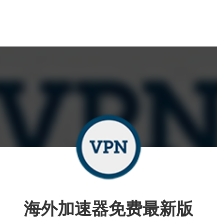
海外加速器免费最新版