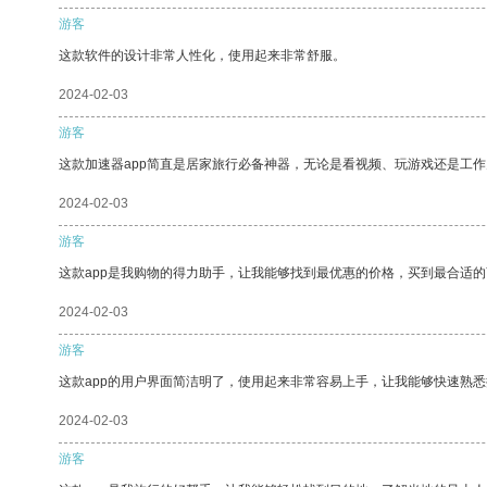
游客
这款软件的设计非常人性化，使用起来非常舒服。
2024-02-03
游客
这款加速器app简直是居家旅行必备神器，无论是看视频、玩游戏还是工
2024-02-03
游客
这款app是我购物的得力助手，让我能够找到最优惠的价格，买到最合适
2024-02-03
游客
这款app的用户界面简洁明了，使用起来非常容易上手，让我能够快速熟
2024-02-03
游客