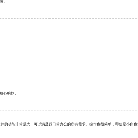
情。
。
够放心购物。
软件的功能非常强大，可以满足我日常办公的所有需求。操作也很简单，即使是小白也