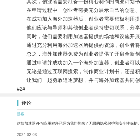
其次，创业者需要准备一份精心制作的商业计划书
在申请过程中，创业者需要充分展示自己的创意、
在成功加入海外加速器后，创业者需要积极利用提
他们应该与导师和其他创业者保持密切联系，分享
同时，他们需要利用加速器提供的场地和设施开展
通过充分利用海外加速器所提供的资源，创业者将
总之，海外加速器免费为创业者提供了开启全新创
通过申请并成功加入一个海外加速器，创业者可以
无论是通过互联网搜索，制作商业计划书，还是积
让我们一起勇敢追逐梦想，并与海外加速器共同创
#2#
评论
游客
这款加速器VPM应用程序已经为我们带来了无限的隐私保护和安全性保护
2024-02-03