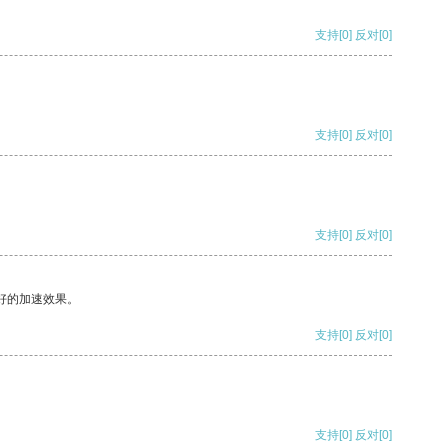
支持
[0]
反对
[0]
支持
[0]
反对
[0]
支持
[0]
反对
[0]
好的加速效果。
支持
[0]
反对
[0]
支持
[0]
反对
[0]