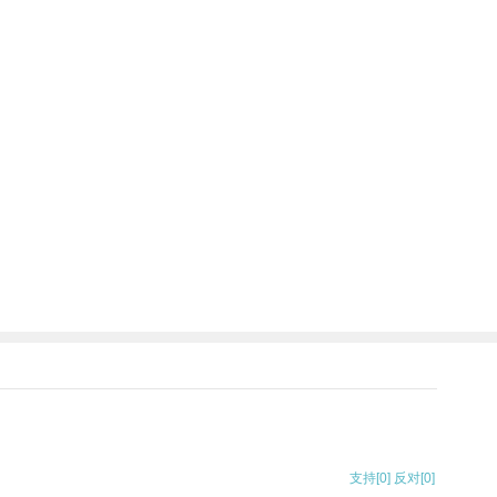
支持
[0]
反对
[0]