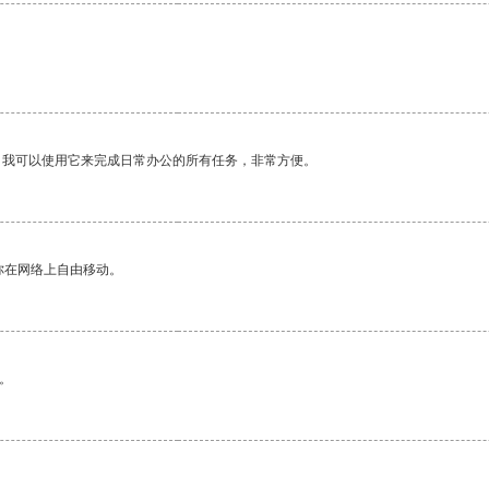
。我可以使用它来完成日常办公的所有任务，非常方便。
你在网络上自由移动。
。