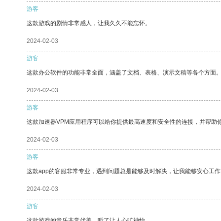
游客
这款游戏的剧情非常感人，让我久久不能忘怀。
2024-02-03
游客
这款办公软件的功能非常全面，涵盖了文档、表格、演示文稿等各个方面
2024-02-03
游客
这款加速器VPM应用程序可以给你提供最高速度和安全性的连接，并帮助
2024-02-03
游客
这款app的客服非常专业，遇到问题总是能够及时解决，让我能够安心工作
2024-02-03
游客
这款游戏的音乐非常优美，听了让人心旷神怡。