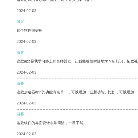
2024-02-03
游客
这个软件很好用
2024-02-03
游客
这款app是我学习路上的良师益友，让我能够随时随地学习新知识，拓宽视
2024-02-03
游客
这款加速器app的功能有点单一，可以增加一些新功能。比如，可以增加
2024-02-03
游客
这款软件的界面设计非常简洁，一目了然。
2024-02-03