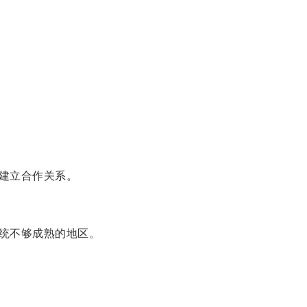
建立合作关系。
统不够成熟的地区。