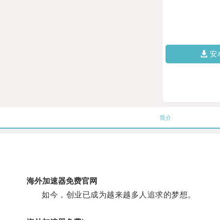
安
简介
海外加速器免费官网
如今，创业已成为越来越多人追求的梦想。