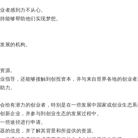
业者感到力不从心。
持能够帮助他们实现梦想。
发展的机构。
资源。
指导，还能够接触到创投资本，并与来自世界各地的创业者
助力。
给有潜力的创业者，特别是在一些发展中国家或创业生态系
创新企业，并参与到创业生态的发展过程中。
一些途径进行申请。
器的信息，并了解其背景和所提供的资源。