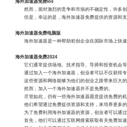
海外加速器免费ios
然而，面对激烈的竞争和市场的不确定性，许多创
但是，幸运的是，海外加速器免费提供的资源和支
海外加速器免费电脑版
海外加速器是一种帮助初创企业在国际市场上快速
海外加速器免费2024
它们通常提供场地、技术指导、导师和投资机会等
通过加入一个海外加速器，创业者可以不仅获得专业
这些资源和网络能够为他们的创业之路带来巨大的
然而，加入一个海外加速器并不是免费的。
尽管如此，仍有一些海外加速器愿意提供免费的机会
他们希望通过免费提供资源和支持，来培养更多的
为了免费利用海外加速器的资源，创业者可以通过
首先，他们可以通过互联网搜索获取有关免费加速