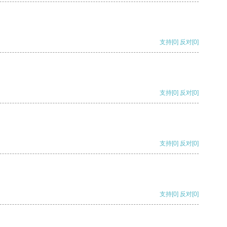
支持
[0]
反对
[0]
支持
[0]
反对
[0]
支持
[0]
反对
[0]
支持
[0]
反对
[0]