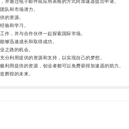
，并通过电子邮件或应用表格的方式向加速器提出申请。
团队和市场潜力。
供的资源。
经验和学习。
工作，并与合作伙伴一起探索国际市场。
能够迅速成长和取得成功。
业之路的机会。
充分利用提供的资源和支持，以实现自己的梦想。
极利用提供的资源，创业者都可以免费获得加速器的助力。
造辉煌的未来。
。