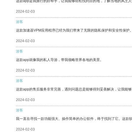
这款app是我旅行的好帮手，让我能够轻松找到目的地，了解当地的风土人
2024-02-03
游客
这款加速器VPM应用程序已经为我们带来了无限的隐私保护和安全性保护
2024-02-03
游客
这款app就像我的私人导游，带我领略世界各地的美景。
2024-02-03
游客
这款app的售后服务非常完善，遇到问题总是能够得到妥善解决，让我能
2024-02-03
游客
我一直在寻找一款功能强大、操作简单的办公软件，终于找到了它。这款
2024-02-03