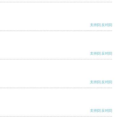
支持
[0]
反对
[0]
支持
[0]
反对
[0]
支持
[0]
反对
[0]
支持
[0]
反对
[0]