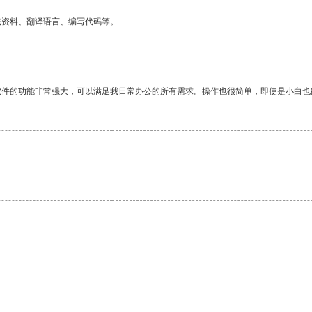
找资料、翻译语言、编写代码等。
软件的功能非常强大，可以满足我日常办公的所有需求。操作也很简单，即使是小白也