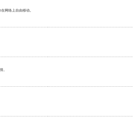
你在网络上自由移动。
情。