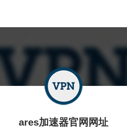
ares加速器官网网址