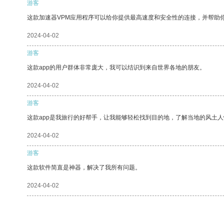
游客
这款加速器VPM应用程序可以给你提供最高速度和安全性的连接，并帮助
2024-04-02
游客
这款app的用户群体非常庞大，我可以结识到来自世界各地的朋友。
2024-04-02
游客
这款app是我旅行的好帮手，让我能够轻松找到目的地，了解当地的风土人
2024-04-02
游客
这款软件简直是神器，解决了我所有问题。
2024-04-02