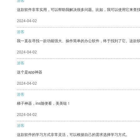
游客
这款软件非常实用，可以帮助我解决很多问题。比如，我可以使用它来查
2024-04-02
游客
我一直在寻找一款功能强大、操作简单的办公软件，终于找到了它。这款
2024-04-02
游客
这个是app神器
2024-04-02
游客
梯子神器，ins随便看，美美哒！
2024-04-02
游客
这款软件的学习方式非常灵活，可以根据自己的需求选择学习方式。