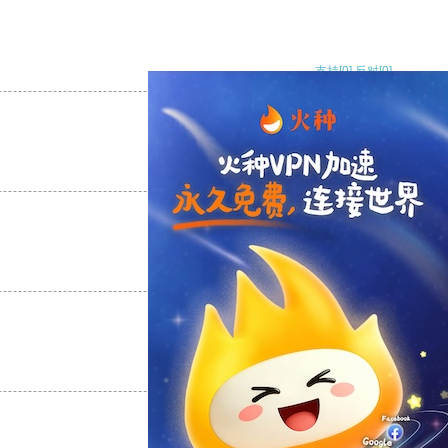
支持
[0]
反对
[0]
支持
[0]
反对
[0]
支持
[0]
反对
[0]
支持
[0]
反对
[0]