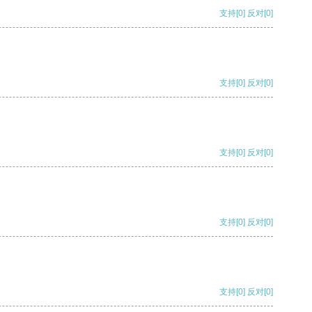
支持
[0]
反对
[0]
支持
[0]
反对
[0]
支持
[0]
反对
[0]
支持
[0]
反对
[0]
支持
[0]
反对
[0]