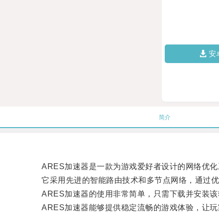
安
简介
ARES加速器是一款为游戏爱好者设计的网络优化
它采用先进的智能路由技术和多节点网络，通过优
ARES加速器的使用非常简单，只需下载并安装该
ARES加速器能够提供稳定流畅的游戏体验，让玩