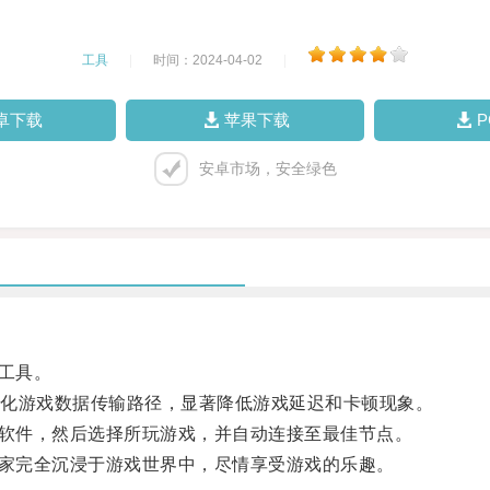
工具
|
时间：2024-04-02
|
卓下载
苹果下载
安卓市场，安全绿色
工具。
化游戏数据传输路径，显著降低游戏延迟和卡顿现象。
软件，然后选择所玩游戏，并自动连接至最佳节点。
家完全沉浸于游戏世界中，尽情享受游戏的乐趣。