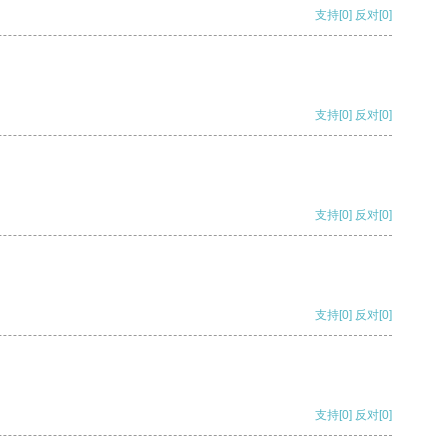
支持
[0]
反对
[0]
支持
[0]
反对
[0]
支持
[0]
反对
[0]
支持
[0]
反对
[0]
支持
[0]
反对
[0]