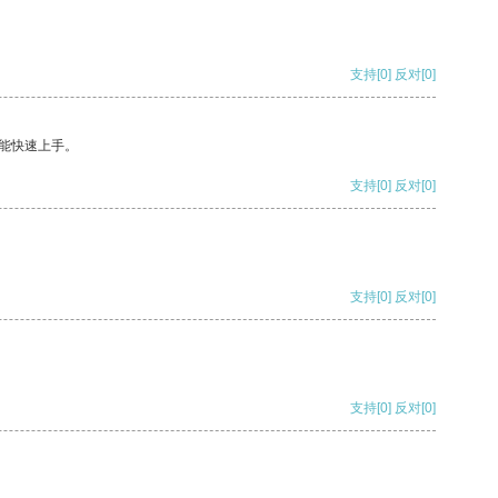
支持
[0]
反对
[0]
能快速上手。
支持
[0]
反对
[0]
支持
[0]
反对
[0]
支持
[0]
反对
[0]