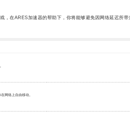
，在ARES加速器的帮助下，你将能够避免因网络延迟所带
。
你在网络上自由移动。