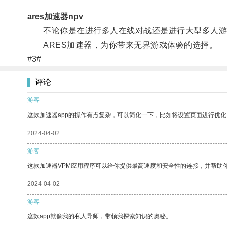
ares加速器npv
不论你是在进行多人在线对战还是进行大型多人游戏
ARES加速器，为你带来无界游戏体验的选择。
#3#
评论
游客
这款加速器app的操作有点复杂，可以简化一下，比如将设置页面进行优化
2024-04-02
游客
这款加速器VPM应用程序可以给你提供最高速度和安全性的连接，并帮助
2024-04-02
游客
这款app就像我的私人导师，带领我探索知识的奥秘。