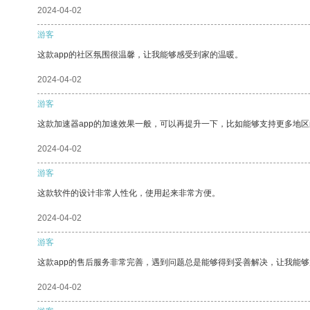
2024-04-02
游客
这款app的社区氛围很温馨，让我能够感受到家的温暖。
2024-04-02
游客
这款加速器app的加速效果一般，可以再提升一下，比如能够支持更多地
2024-04-02
游客
这款软件的设计非常人性化，使用起来非常方便。
2024-04-02
游客
这款app的售后服务非常完善，遇到问题总是能够得到妥善解决，让我能
2024-04-02