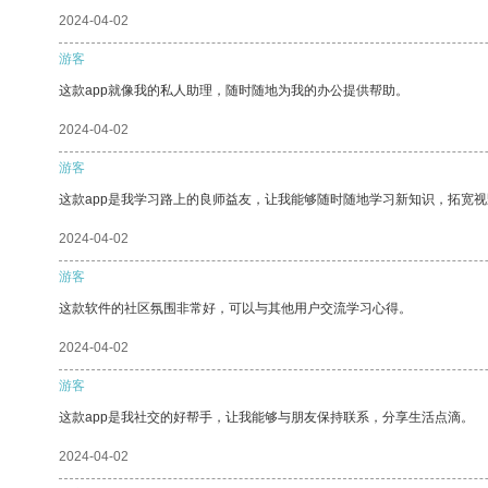
2024-04-02
游客
这款app就像我的私人助理，随时随地为我的办公提供帮助。
2024-04-02
游客
这款app是我学习路上的良师益友，让我能够随时随地学习新知识，拓宽视
2024-04-02
游客
这款软件的社区氛围非常好，可以与其他用户交流学习心得。
2024-04-02
游客
这款app是我社交的好帮手，让我能够与朋友保持联系，分享生活点滴。
2024-04-02