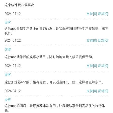
这个软件我非常喜欢
2024-04-12
支持
[0]
反对
[0]
游客
这款app是我学习路上的良师益友，让我能够随时随地学习新知识，拓宽
视野。
2024-04-12
支持
[0]
反对
[0]
游客
这款app就像我的娱乐小助手，随时随地为我的娱乐提供帮助。
2024-04-12
支持
[0]
反对
[0]
游客
这款加速器app的价格有点贵，可以适当降低一些，这样会更加亲民。
2024-04-12
支持
[0]
反对
[0]
游客
这款app的酒店、餐厅推荐非常有用，让我能够享受到高品质的旅行体
验。