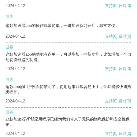
2024-04-12
支持
[0]
反对
[0]
游客
这款加速器app的操作非常简单，一键加速就能开启，非常方便。
2024-04-12
支持
[0]
反对
[0]
游客
这款加速器app的功能有点单一，可以增加一些新功能，比如增加一个自
动切换线路的功能。
2024-04-12
支持
[0]
反对
[0]
游客
这款app的用户界面简洁明了，使用起来非常容易上手，让我能够快速熟
悉操作。
2024-04-12
支持
[0]
反对
[0]
游客
这款加速器VPM应用程序已经为我们带来了无限的隐私保护和安全性保
护。
2024-04-12
支持
[0]
反对
[0]