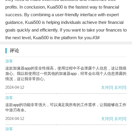
profits. In conclusion, Kuai500 is the fastest way to financial
success. By combining a user-friendly interface with expert
guidance, Kuai500 is helping individuals achieve their financial
goals quickly and efficiently. If you want to take your finances to
the next level, Kuai500 is the platform for you.#3#
评论
游客
这款加速器app的安全性很高，使用过程中不会泄露个人信息，这让我很
放心。我以前使用过一些其他的加速器app，经常会出现个人信息泄露的
情况，这让我非常担心。
2024-04-12
支持
[0]
反对
[0]
游客
这款app的功能非常强大，可以满足我所有的工作需求，让我能够在工作
中游刃有余。
2024-04-12
支持
[0]
反对
[0]
游客