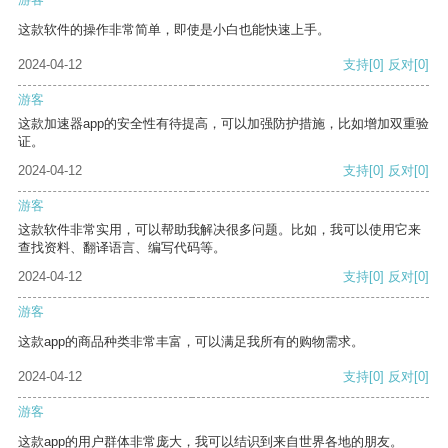
这款软件的操作非常简单，即使是小白也能快速上手。
2024-04-12
支持
[0]
反对
[0]
游客
这款加速器app的安全性有待提高，可以加强防护措施，比如增加双重验
证。
2024-04-12
支持
[0]
反对
[0]
游客
这款软件非常实用，可以帮助我解决很多问题。比如，我可以使用它来
查找资料、翻译语言、编写代码等。
2024-04-12
支持
[0]
反对
[0]
游客
这款app的商品种类非常丰富，可以满足我所有的购物需求。
2024-04-12
支持
[0]
反对
[0]
游客
这款app的用户群体非常庞大，我可以结识到来自世界各地的朋友。