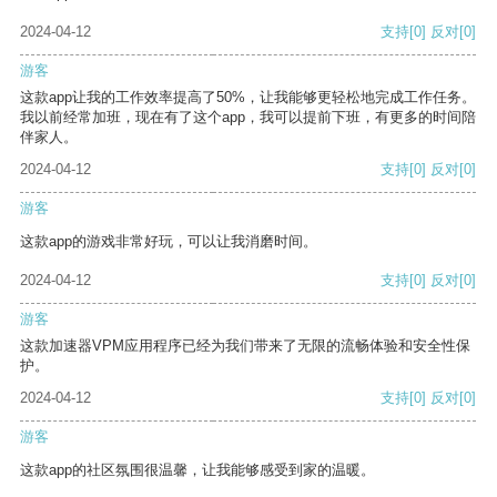
2024-04-12
支持
[0]
反对
[0]
游客
这款app让我的工作效率提高了50%，让我能够更轻松地完成工作任务。
我以前经常加班，现在有了这个app，我可以提前下班，有更多的时间陪
伴家人。
2024-04-12
支持
[0]
反对
[0]
游客
这款app的游戏非常好玩，可以让我消磨时间。
2024-04-12
支持
[0]
反对
[0]
游客
这款加速器VPM应用程序已经为我们带来了无限的流畅体验和安全性保
护。
2024-04-12
支持
[0]
反对
[0]
游客
这款app的社区氛围很温馨，让我能够感受到家的温暖。