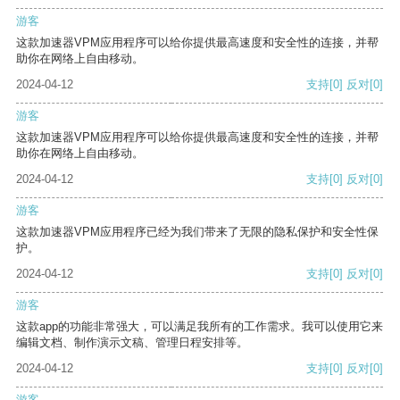
游客
这款加速器VPM应用程序可以给你提供最高速度和安全性的连接，并帮
助你在网络上自由移动。
2024-04-12
支持
[0]
反对
[0]
游客
这款加速器VPM应用程序可以给你提供最高速度和安全性的连接，并帮
助你在网络上自由移动。
2024-04-12
支持
[0]
反对
[0]
游客
这款加速器VPM应用程序已经为我们带来了无限的隐私保护和安全性保
护。
2024-04-12
支持
[0]
反对
[0]
游客
这款app的功能非常强大，可以满足我所有的工作需求。我可以使用它来
编辑文档、制作演示文稿、管理日程安排等。
2024-04-12
支持
[0]
反对
[0]
游客