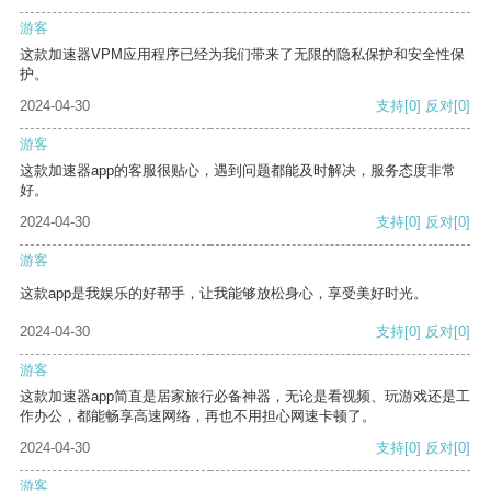
游客
这款加速器VPM应用程序已经为我们带来了无限的隐私保护和安全性保
护。
2024-04-30
支持
[0]
反对
[0]
游客
这款加速器app的客服很贴心，遇到问题都能及时解决，服务态度非常
好。
2024-04-30
支持
[0]
反对
[0]
游客
这款app是我娱乐的好帮手，让我能够放松身心，享受美好时光。
2024-04-30
支持
[0]
反对
[0]
游客
这款加速器app简直是居家旅行必备神器，无论是看视频、玩游戏还是工
作办公，都能畅享高速网络，再也不用担心网速卡顿了。
2024-04-30
支持
[0]
反对
[0]
游客