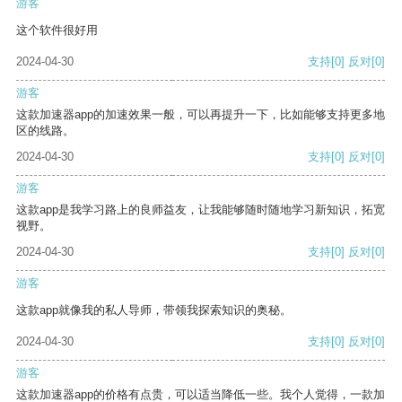
游客
这个软件很好用
2024-04-30
支持
[0]
反对
[0]
游客
这款加速器app的加速效果一般，可以再提升一下，比如能够支持更多地
区的线路。
2024-04-30
支持
[0]
反对
[0]
游客
这款app是我学习路上的良师益友，让我能够随时随地学习新知识，拓宽
视野。
2024-04-30
支持
[0]
反对
[0]
游客
这款app就像我的私人导师，带领我探索知识的奥秘。
2024-04-30
支持
[0]
反对
[0]
游客
这款加速器app的价格有点贵，可以适当降低一些。我个人觉得，一款加