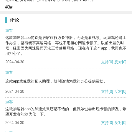
#3#
评论
游客
这款加速器app简直是居家旅行必备神器，无论是看视频、玩游戏还是工
作办公，都能畅享高速网络，再也不用担心网速卡顿了。以前出差的时
候，经常因为网速慢而无法正常使用网络，现在有了这个app，我再也不
用担心了。
2024-04-30
支持
[0]
反对
[0]
游客
这款app就像我的私人助理，随时随地为我的办公提供帮助。
2024-04-30
支持
[0]
反对
[0]
游客
这款加速器app的加速效果还是不错的，但偶尔也会出现卡顿的情况，希
望开发者能够优化一下。
2024-04-30
支持
[0]
反对
[0]