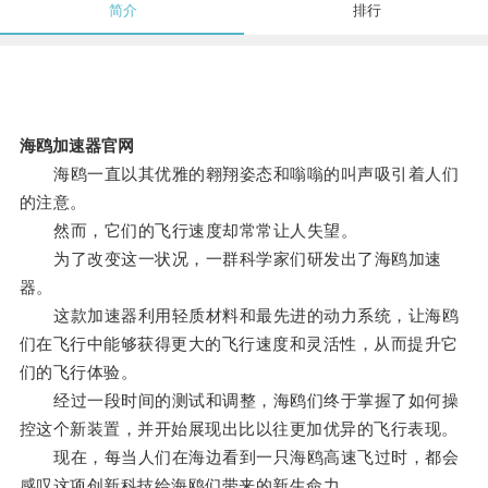
简介
排行
海鸥加速器官网
海鸥一直以其优雅的翱翔姿态和嗡嗡的叫声吸引着人们
的注意。
然而，它们的飞行速度却常常让人失望。
为了改变这一状况，一群科学家们研发出了海鸥加速
器。
这款加速器利用轻质材料和最先进的动力系统，让海鸥
们在飞行中能够获得更大的飞行速度和灵活性，从而提升它
们的飞行体验。
经过一段时间的测试和调整，海鸥们终于掌握了如何操
控这个新装置，并开始展现出比以往更加优异的飞行表现。
现在，每当人们在海边看到一只海鸥高速飞过时，都会
感叹这项创新科技给海鸥们带来的新生命力。