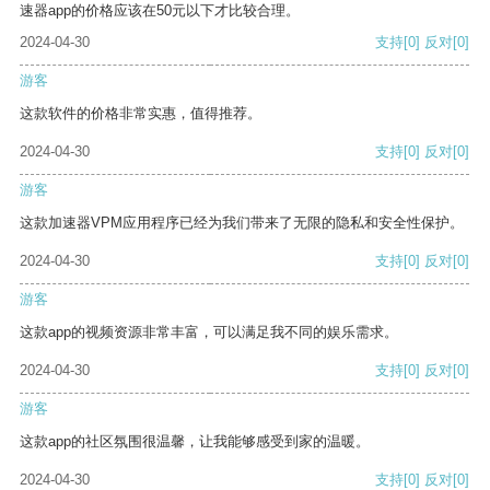
速器app的价格应该在50元以下才比较合理。
2024-04-30
支持
[0]
反对
[0]
游客
这款软件的价格非常实惠，值得推荐。
2024-04-30
支持
[0]
反对
[0]
游客
这款加速器VPM应用程序已经为我们带来了无限的隐私和安全性保护。
2024-04-30
支持
[0]
反对
[0]
游客
这款app的视频资源非常丰富，可以满足我不同的娱乐需求。
2024-04-30
支持
[0]
反对
[0]
游客
这款app的社区氛围很温馨，让我能够感受到家的温暖。
2024-04-30
支持
[0]
反对
[0]