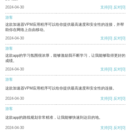
2024-04-30
支持
[0]
反对
[0]
游客
这款加速器VPM应用程序可以给你提供最高速度和安全性的连接，并帮
助你在网络上自由移动。
2024-04-30
支持
[0]
反对
[0]
游客
这款app的学习氛围很浓厚，能够激励我不断学习，让我能够取得更好的
成绩。
2024-04-30
支持
[0]
反对
[0]
游客
这款加速器VPM应用程序可以给你提供最高速度和安全性的连接。
2024-04-30
支持
[0]
反对
[0]
游客
这款app的路线规划非常精准，让我能够快速到达目的地。
2024-04-30
支持
[0]
反对
[0]