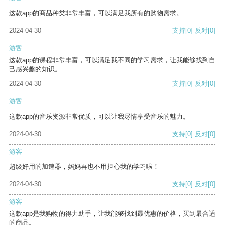
这款app的商品种类非常丰富，可以满足我所有的购物需求。
2024-04-30
支持
[0]
反对
[0]
游客
这款app的课程非常丰富，可以满足我不同的学习需求，让我能够找到自
己感兴趣的知识。
2024-04-30
支持
[0]
反对
[0]
游客
这款app的音乐资源非常优质，可以让我尽情享受音乐的魅力。
2024-04-30
支持
[0]
反对
[0]
游客
超级好用的加速器，妈妈再也不用担心我的学习啦！
2024-04-30
支持
[0]
反对
[0]
游客
这款app是我购物的得力助手，让我能够找到最优惠的价格，买到最合适
的商品。