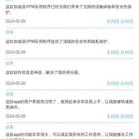
这款加速器VPM应用程序已经为我们带来了无限的流畅体验和安全性保
护。
2024-05-09
支持
[0]
反对
[0]
游客
这款加速器VPM应用程序提供了顶级的安全性和隐私保护。
2024-05-09
支持
[0]
反对
[0]
游客
这款软件简直是神器，解决了我所有问题。
2024-05-09
支持
[0]
反对
[0]
游客
这款app的用户界面简洁明了，使用起来非常容易上手，让我能够快速熟
悉操作。
2024-05-09
支持
[0]
反对
[0]
游客
这款app的功能非常强大，可以满足我所有的工作需求，让我能够在工作