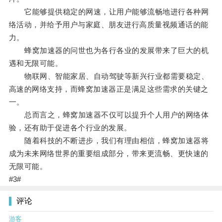
它能够提供稳定的网速，让用户能够流畅地进行各种网
络活动，并给予用户与家庭、朋友进行高质量视频通话的能
力。
蜂窝加速器的问世也为各行各业的发展带来了巨大的机
遇和无限可能。
物联网、智能家居、自动驾驶等新兴行业都需要稳定、
高速的网络支持，而蜂窝加速器正是满足这些需求的关键之
一。
总而言之，蜂窝加速器不仅可以提升个人用户的网络体
验，还有助于促进各个行业的发展。
随着科技的不断进步，我们有理由相信，蜂窝加速器将
成为未来网络世界的重要组成部分，带来更流畅、更快速的
无限可能。
#3#
评论
游客