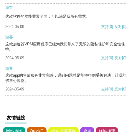
游客
这款软件的功能非常全面，可以满足我所有需求。
2024-05-09
支持
[0]
反对
[0]
游客
这款加速器VPM应用程序已经为我们带来了无限的隐私保护和安全性保
护。
2024-05-09
支持
[0]
反对
[0]
游客
这款app的售后服务非常完善，遇到问题总是能够得到妥善解决，让我能
够放心购物。
2024-05-09
支持
[0]
反对
[0]
友情链接
网站地图
QuickQ
旋风加速度器
旋风
旋风加速