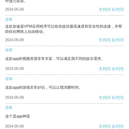
中游刃有余。
2024-05-09
支持
[0]
反对
[0]
游客
这款加速器VPM应用程序可以给你提供最高速度和安全性的连接，并帮
助你在网络上自由移动。
2024-05-09
支持
[0]
反对
[0]
游客
这款app的视频资源非常丰富，可以满足我不同的娱乐需求。
2024-05-09
支持
[0]
反对
[0]
游客
这款app的游戏非常好玩，可以让我消磨时间。
2024-05-09
支持
[0]
反对
[0]
游客
这个是app神器
2024-05-09
支持
[0]
反对
[0]