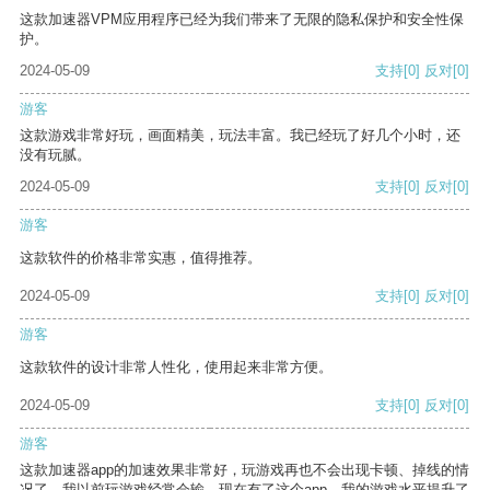
这款加速器VPM应用程序已经为我们带来了无限的隐私保护和安全性保
护。
2024-05-09
支持
[0]
反对
[0]
游客
这款游戏非常好玩，画面精美，玩法丰富。我已经玩了好几个小时，还
没有玩腻。
2024-05-09
支持
[0]
反对
[0]
游客
这款软件的价格非常实惠，值得推荐。
2024-05-09
支持
[0]
反对
[0]
游客
这款软件的设计非常人性化，使用起来非常方便。
2024-05-09
支持
[0]
反对
[0]
游客
这款加速器app的加速效果非常好，玩游戏再也不会出现卡顿、掉线的情
况了。我以前玩游戏经常会输，现在有了这个app，我的游戏水平提升了