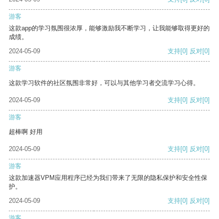
游客
这款app的学习氛围很浓厚，能够激励我不断学习，让我能够取得更好的
成绩。
2024-05-09
支持
[0]
反对
[0]
游客
这款学习软件的社区氛围非常好，可以与其他学习者交流学习心得。
2024-05-09
支持
[0]
反对
[0]
游客
超棒啊 好用
2024-05-09
支持
[0]
反对
[0]
游客
这款加速器VPM应用程序已经为我们带来了无限的隐私保护和安全性保
护。
2024-05-09
支持
[0]
反对
[0]
游客