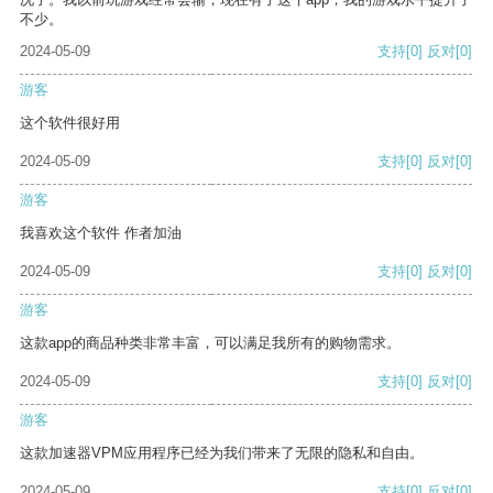
不少。
2024-05-09
支持
[0]
反对
[0]
游客
这个软件很好用
2024-05-09
支持
[0]
反对
[0]
游客
我喜欢这个软件 作者加油
2024-05-09
支持
[0]
反对
[0]
游客
这款app的商品种类非常丰富，可以满足我所有的购物需求。
2024-05-09
支持
[0]
反对
[0]
游客
这款加速器VPM应用程序已经为我们带来了无限的隐私和自由。
2024-05-09
支持
[0]
反对
[0]