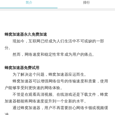
简介
排行
蜂窝加速器永久免费加速
现如今，互联网已经成为人们生活中不可或缺的一部
分。
然而，网络速度和稳定性常常成为用户的痛点。
蜂窝加速器免费试用
为了解决这个问题，蜂窝加速器应运而生。
蜂窝加速器可以增强网络信号的传输速度和质量，使用
户能够享受到更快速的网络体验。
不管是在观看高清视频、在线游戏还是下载文件，蜂窝
加速器都能将网络速度提升到一个全新的水平。
通过蜂窝加速器，用户不再需要担心网络卡顿或视频缓
冲。