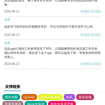
这款app的酒店、餐厅推荐非常有用，让我能够享受到高品质的旅行体
验。
2024-06-13
支持
[0]
反对
[0]
游客
这款学习软件的社区氛围非常好，可以与其他学习者交流学习心得。
2024-06-13
支持
[0]
反对
[0]
游客
这款app让我的工作效率提高了50%，让我能够更轻松地完成工作任务。
我以前经常加班，现在有了这个app，我可以提前下班，有更多的时间陪
伴家人。
2024-06-13
支持
[0]
反对
[0]
友情链接
网站地图
QuickQ
旋风加速度器
旋风
旋风加速
坚果加速器
tiktok加速器
狗急加速器官网