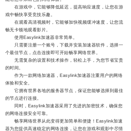
在游戏中，它能够降低延迟，提高响应速度，让您在游
戏中畅快享受竞技乐趣。
在观看高清视频时，它能够加快视频缓冲速度，让您流
畅无卡顿地观看影片。
使用Easylink加速器非常简单。
只需要注册一个账号，下载并安装加速器软件，选择一
个最佳节点，点击连接即可开始畅享网络世界。
无需复杂的设置和技术操作，轻松上手，为您节省宝贵
的时间。
作为一款网络加速器，Easylink加速器注重用户的网络
体验和安全。
它拥有世界各地的服务器节点，保证您能够选择到最佳
的节点进行连接。
同时，Easylink加速器采用了先进的加密技术，确保您
的网络连接安全可靠。
畅享网络世界从此变得更加简单和便捷！Easylink加速
器为您提供高速稳定的网络连接，让您在游戏和观影中尽情