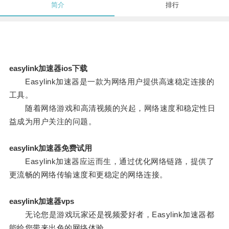
简介
排行
easylink加速器ios下载
Easylink加速器是一款为网络用户提供高速稳定连接的
工具。
随着网络游戏和高清视频的兴起，网络速度和稳定性日
益成为用户关注的问题。
easylink加速器免费试用
Easylink加速器应运而生，通过优化网络链路，提供了
更流畅的网络传输速度和更稳定的网络连接。
easylink加速器vps
无论您是游戏玩家还是视频爱好者，Easylink加速器都
能给您带来出色的网络体验。