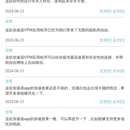
这款软件的设计非常人性化，使用起来非常方便。
2024-06-13
支持
[0]
反对
[0]
游客
这款加速器VPM应用程序已经为我们带来了无限的隐私和自由。
2024-06-13
支持
[0]
反对
[0]
游客
这款加速器VPM应用程序可以给你提供最高速度和安全性的连接，并帮
助你在网络上自由移动。
2024-06-13
支持
[0]
反对
[0]
游客
这款加速器app的加速效果还是不错的，但偶尔也会出现卡顿的情况，希
望开发者能够优化一下。
2024-06-13
支持
[0]
反对
[0]
游客
这款加速器app的加速效果一般，可以再提升一下，比如能够支持更多地
区的线路。