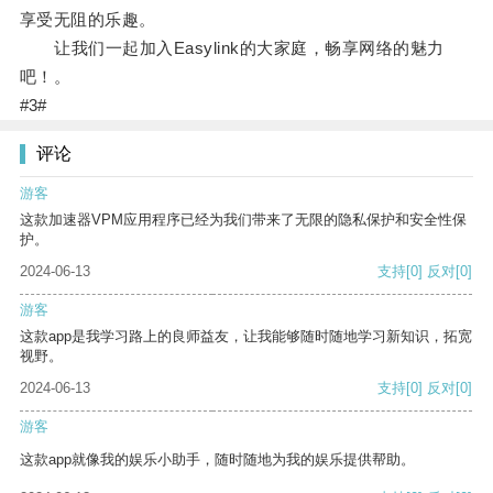
享受无阻的乐趣。
让我们一起加入Easylink的大家庭，畅享网络的魅力
吧！。
#3#
评论
游客
这款加速器VPM应用程序已经为我们带来了无限的隐私保护和安全性保
护。
2024-06-13
支持
[0]
反对
[0]
游客
这款app是我学习路上的良师益友，让我能够随时随地学习新知识，拓宽
视野。
2024-06-13
支持
[0]
反对
[0]
游客
这款app就像我的娱乐小助手，随时随地为我的娱乐提供帮助。