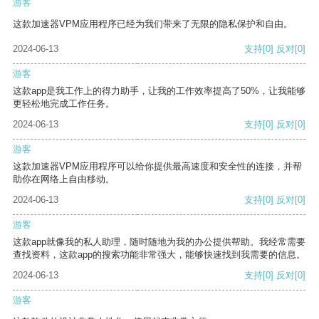
游客
这款加速器VPM应用程序已经为我们带来了无限的隐私保护和自由。
2024-06-13
支持
[0]
反对
[0]
游客
这款app是我工作上的得力助手，让我的工作效率提高了50%，让我能够
更轻松地完成工作任务。
2024-06-13
支持
[0]
反对
[0]
游客
这款加速器VPM应用程序可以给你提供最高速度和安全性的连接，并帮
助你在网络上自由移动。
2024-06-13
支持
[0]
反对
[0]
游客
这款app就像我的私人助理，随时随地为我的办公提供帮助。我经常需要
查找资料，这款app的搜索功能非常强大，能够快速找到我需要的信息。
2024-06-13
支持
[0]
反对
[0]
游客