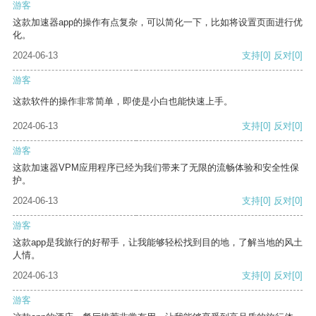
游客
这款加速器app的操作有点复杂，可以简化一下，比如将设置页面进行优
化。
2024-06-13
支持
[0]
反对
[0]
游客
这款软件的操作非常简单，即使是小白也能快速上手。
2024-06-13
支持
[0]
反对
[0]
游客
这款加速器VPM应用程序已经为我们带来了无限的流畅体验和安全性保
护。
2024-06-13
支持
[0]
反对
[0]
游客
这款app是我旅行的好帮手，让我能够轻松找到目的地，了解当地的风土
人情。
2024-06-13
支持
[0]
反对
[0]
游客