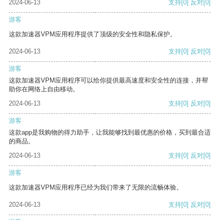
2024-06-13
支持
[0]
反对
[0]
游客
这款加速器VPM应用程序提供了顶级的安全性和隐私保护。
2024-06-13
支持
[0]
反对
[0]
游客
这款加速器VPM应用程序可以给你提供最高速度和安全性的连接，并帮
助你在网络上自由移动。
2024-06-13
支持
[0]
反对
[0]
游客
这款app是我购物的得力助手，让我能够找到最优惠的价格，买到最合适
的商品。
2024-06-13
支持
[0]
反对
[0]
游客
这款加速器VPM应用程序已经为我们带来了无限的流畅体验。
2024-06-13
支持
[0]
反对
[0]