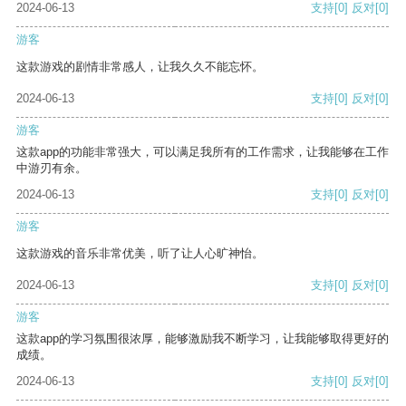
2024-06-13
支持
[0]
反对
[0]
游客
这款游戏的剧情非常感人，让我久久不能忘怀。
2024-06-13
支持
[0]
反对
[0]
游客
这款app的功能非常强大，可以满足我所有的工作需求，让我能够在工作
中游刃有余。
2024-06-13
支持
[0]
反对
[0]
游客
这款游戏的音乐非常优美，听了让人心旷神怡。
2024-06-13
支持
[0]
反对
[0]
游客
这款app的学习氛围很浓厚，能够激励我不断学习，让我能够取得更好的
成绩。
2024-06-13
支持
[0]
反对
[0]