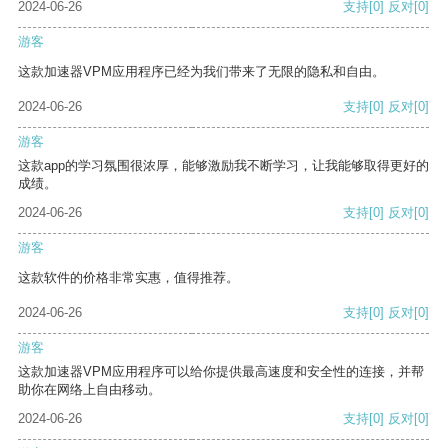
2024-06-26
支持
[0]
反对
[0]
游客
这款加速器VPM应用程序已经为我们带来了无限的隐私和自由。
2024-06-26
支持
[0]
反对
[0]
游客
这款app的学习氛围很浓厚，能够激励我不断学习，让我能够取得更好的
成绩。
2024-06-26
支持
[0]
反对
[0]
游客
这款软件的价格非常实惠，值得推荐。
2024-06-26
支持
[0]
反对
[0]
游客
这款加速器VPM应用程序可以给你提供最高速度和安全性的连接，并帮
助你在网络上自由移动。
2024-06-26
支持
[0]
反对
[0]