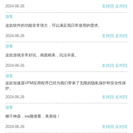
2024-06-26
支持
[0]
反对
[0]
游客
这款软件的功能非常强大，可以满足我日常使用的需求。
2024-06-26
支持
[0]
反对
[0]
游客
这款游戏非常好玩，画面精美，玩法丰富。
2024-06-26
支持
[0]
反对
[0]
游客
这款加速器VPM应用程序已经为我们带来了无限的隐私保护和安全性保
护。
2024-06-26
支持
[0]
反对
[0]
游客
梯子神器，ins随便看，美美哒！
2024-06-26
支持
[0]
反对
[0]