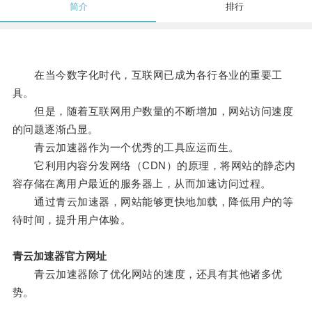
简介
排行
在当今数字化时代，互联网已成为各行各业的重要工
具。
但是，随着互联网用户数量的不断增加，网站访问速度
的问题逐渐凸显。
青云加速器作为一个优秀的工具应运而生。
它利用内容分发网络（CDN）的原理，将网站的静态内
容存储在离用户最近的服务器上，从而加速访问过程。
通过青云加速器，网站能够更快地加载，降低用户的等
待时间，提升用户体验。
青云加速器官方网址
青云加速器除了优化网站的速度，还具有其他诸多优
势。