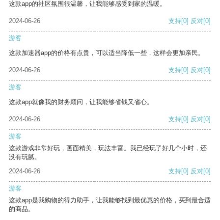
这款app的社区氛围很温馨，让我能够感受到家的温暖。
2024-06-26
支持
[0]
反对
[0]
游客
这款加速器app的价格有点贵，可以适当降低一些，这样会更加亲民。
2024-06-26
支持
[0]
反对
[0]
游客
这款app就像我的财务顾问，让我能够省钱又省心。
2024-06-26
支持
[0]
反对
[0]
游客
这款游戏非常好玩，画面精美，玩法丰富。我已经玩了好几个小时，还
没有玩腻。
2024-06-26
支持
[0]
反对
[0]
游客
这款app是我购物的得力助手，让我能够找到最优惠的价格，买到最合适
的商品。