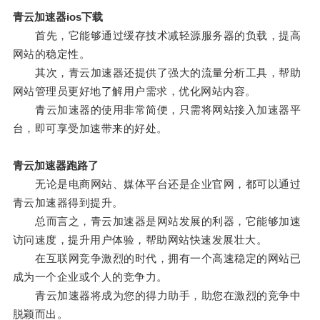
青云加速器ios下载
首先，它能够通过缓存技术减轻源服务器的负载，提高
网站的稳定性。
其次，青云加速器还提供了强大的流量分析工具，帮助
网站管理员更好地了解用户需求，优化网站内容。
青云加速器的使用非常简便，只需将网站接入加速器平
台，即可享受加速带来的好处。
青云加速器跑路了
无论是电商网站、媒体平台还是企业官网，都可以通过
青云加速器得到提升。
总而言之，青云加速器是网站发展的利器，它能够加速
访问速度，提升用户体验，帮助网站快速发展壮大。
在互联网竞争激烈的时代，拥有一个高速稳定的网站已
成为一个企业或个人的竞争力。
青云加速器将成为您的得力助手，助您在激烈的竞争中
脱颖而出。