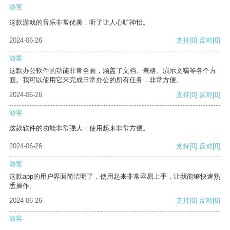
游客
这款游戏的音乐非常优美，听了让人心旷神怡。
2024-06-26
支持
[0]
反对
[0]
游客
这款办公软件的功能非常全面，涵盖了文档、表格、演示文稿等各个方
面。我可以使用它来完成日常办公的所有任务，非常方便。
2024-06-26
支持
[0]
反对
[0]
游客
这款软件的功能非常强大，使用起来非常方便。
2024-06-26
支持
[0]
反对
[0]
游客
这款app的用户界面简洁明了，使用起来非常容易上手，让我能够快速熟
悉操作。
2024-06-26
支持
[0]
反对
[0]
游客