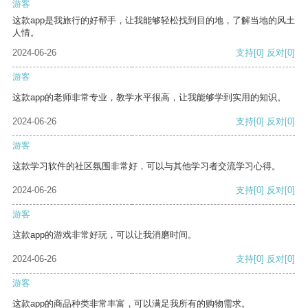
游客
这款app是我旅行的好帮手，让我能够轻松找到目的地，了解当地的风土
人情。
2024-06-26
支持
[0]
反对
[0]
游客
这款app的老师非常专业，教学水平很高，让我能够学到实用的知识。
2024-06-26
支持
[0]
反对
[0]
游客
这款学习软件的社区氛围非常好，可以与其他学习者交流学习心得。
2024-06-26
支持
[0]
反对
[0]
游客
这款app的游戏非常好玩，可以让我消磨时间。
2024-06-26
支持
[0]
反对
[0]
游客
这款app的商品种类非常丰富，可以满足我所有的购物需求。