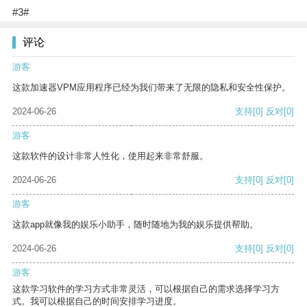
#3#
评论
游客
这款加速器VPM应用程序已经为我们带来了无限的隐私和安全性保护。
2024-06-26
支持
[0]
反对
[0]
游客
这款软件的设计非常人性化，使用起来非常舒服。
2024-06-26
支持
[0]
反对
[0]
游客
这款app就像我的娱乐小助手，随时随地为我的娱乐提供帮助。
2024-06-26
支持
[0]
反对
[0]
游客
这款学习软件的学习方式非常灵活，可以根据自己的需求选择学习方
式。我可以根据自己的时间安排学习进度。