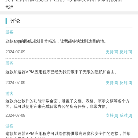
#3#
评论
游客
这款app的路线规划非常精准，让我能够快速到达目的地。
2024-07-09
支持
[0]
反对
[0]
游客
这款加速器VPM应用程序已经为我们带来了无限的隐私和自由。
2024-07-09
支持
[0]
反对
[0]
游客
这款办公软件的功能非常全面，涵盖了文档、表格、演示文稿等各个方
面。我可以使用它来完成日常办公的所有任务，非常方便。
2024-07-09
支持
[0]
反对
[0]
游客
这款加速器VPM应用程序可以给你提供最高速度和安全性的连接，并帮