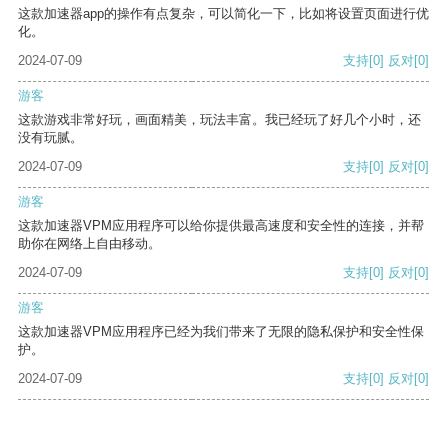
这款加速器app的操作有点复杂，可以简化一下，比如将设置页面进行优
化。
2024-07-09
支持
[0]
反对
[0]
游客
这款游戏非常好玩，画面精美，玩法丰富。我已经玩了好几个小时，还
没有玩腻。
2024-07-09
支持
[0]
反对
[0]
游客
这款加速器VPM应用程序可以给你提供最高速度和安全性的连接，并帮
助你在网络上自由移动。
2024-07-09
支持
[0]
反对
[0]
游客
这款加速器VPM应用程序已经为我们带来了无限的隐私保护和安全性保
护。
2024-07-09
支持
[0]
反对
[0]