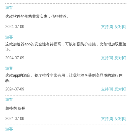
游客
这款软件的价格非常实惠，值得推荐。
2024-07-09
支持
[0]
反对
[0]
游客
这款加速器app的安全性有待提高，可以加强防护措施，比如增加双重验
证。
2024-07-09
支持
[0]
反对
[0]
游客
这款app的酒店、餐厅推荐非常有用，让我能够享受到高品质的旅行体
验。
2024-07-09
支持
[0]
反对
[0]
游客
超棒啊 好用
2024-07-09
支持
[0]
反对
[0]
游客