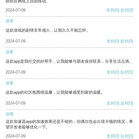
助你在网络上自由移动。
2024-07-09
支持
[0]
反对
[0]
游客
这款游戏的剧情非常感人，让我久久不能忘怀。
2024-07-09
支持
[0]
反对
[0]
游客
这款app是我社交的好帮手，让我能够与朋友保持联系，分享生活点滴。
2024-07-09
支持
[0]
反对
[0]
游客
这款app的社区氛围很温馨，让我能够感受到家的温暖。
2024-07-09
支持
[0]
反对
[0]
游客
这款加速器app的加速效果还是不错的，但偶尔也会出现卡顿的情况，希
望开发者能够优化一下。
2024-07-09
支持
[0]
反对
[0]