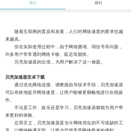
简介
排行
随着互联网的普及和发展，人们对网络速度的要求也越
来越高。
但在实际使用过程中，由于网络拥堵、弱信号等问题，
许多用户常常遇到网络卡顿、延迟等困扰。
贝壳加速器的出现，为用户解决了这一难题。
贝壳加速器安卓下载
通过优化网络连接、调整路由等技术手段，贝壳加速器
可以有效地提升网络速度，让用户能够更顺畅地进行在线操
作。
不论是工作、娱乐还是学习，贝壳加速器都能为用户带
来更好的体验。
总而言之，贝壳加速器是当今网络优化的不可或缺的工
具，让网络畅通无阻，让用户尽情享受网络带来的便利。