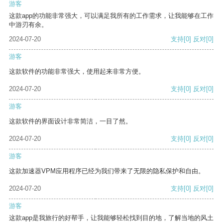
游客
这款app的功能非常强大，可以满足我所有的工作需求，让我能够在工作
中游刃有余。
2024-07-20
支持
[0]
反对
[0]
游客
这款软件的功能非常强大，使用起来非常方便。
2024-07-20
支持
[0]
反对
[0]
游客
这款软件的界面设计非常简洁，一目了然。
2024-07-20
支持
[0]
反对
[0]
游客
这款加速器VPM应用程序已经为我们带来了无限的隐私保护和自由。
2024-07-20
支持
[0]
反对
[0]
游客
这款app是我旅行的好帮手，让我能够轻松找到目的地，了解当地的风土