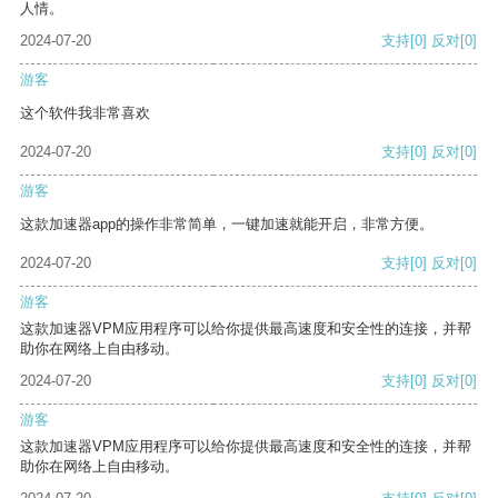
人情。
2024-07-20
支持
[0]
反对
[0]
游客
这个软件我非常喜欢
2024-07-20
支持
[0]
反对
[0]
游客
这款加速器app的操作非常简单，一键加速就能开启，非常方便。
2024-07-20
支持
[0]
反对
[0]
游客
这款加速器VPM应用程序可以给你提供最高速度和安全性的连接，并帮
助你在网络上自由移动。
2024-07-20
支持
[0]
反对
[0]
游客
这款加速器VPM应用程序可以给你提供最高速度和安全性的连接，并帮
助你在网络上自由移动。