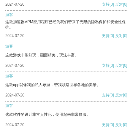
2024-07-20
支持
[0]
反对
[0]
游客
这款加速器VPM应用程序已经为我们带来了无限的隐私保护和安全性保
护。
2024-07-20
支持
[0]
反对
[0]
游客
这款游戏非常好玩，画面精美，玩法丰富。
2024-07-20
支持
[0]
反对
[0]
游客
这款app就像我的私人导游，带我领略世界各地的美景。
2024-07-20
支持
[0]
反对
[0]
游客
这款软件的设计非常人性化，使用起来非常舒服。
2024-07-20
支持
[0]
反对
[0]