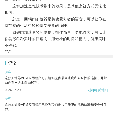
这种加速烹饪技术带来的效果，是其他烹饪方式无法比
拟的。
总之，回锅肉加速器是美食爱好者的福音，可以让你在
快节奏的生活中轻松享受美食的滋味。
回锅肉加速器轻巧便携，操作简单，功能强大，可以让
你尝尽各种美味的回锅肉，用最小的时间和精力，健康美味
不停歇。
#3#
评论
游客
这款加速器VPM应用程序可以给你提供最高速度和安全性的连接，并帮
助你在网络上自由移动。
2024-07-20
支持
[0]
反对
[0]
游客
这款加速器VPM应用程序已经为我们带来了无限的流畅体验和安全性保
护。