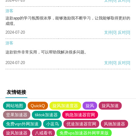
2024-07-20
支持
[0]
反对
[0]
游客
这款app的学习氛围很浓厚，能够激励我不断学习，让我能够取得更好的
成绩。
2024-07-20
支持
[0]
反对
[0]
游客
这款软件非常实用，可以帮助我解决很多问题。
2024-07-20
支持
[0]
反对
[0]
友情链接
网站地图
QuickQ
旋风加速度器
旋风
旋风加速
坚果加速器
tiktok加速器
狗急加速器官网
免费vqn外网加速
小蓝鸟
优途加速器官网
风驰加速器
旋风加速器
八戒看书
免费vps加速器外网苹果版