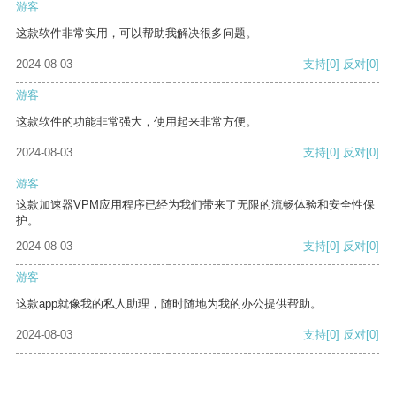
游客
这款软件非常实用，可以帮助我解决很多问题。
2024-08-03
支持
[0]
反对
[0]
游客
这款软件的功能非常强大，使用起来非常方便。
2024-08-03
支持
[0]
反对
[0]
游客
这款加速器VPM应用程序已经为我们带来了无限的流畅体验和安全性保
护。
2024-08-03
支持
[0]
反对
[0]
游客
这款app就像我的私人助理，随时随地为我的办公提供帮助。
2024-08-03
支持
[0]
反对
[0]