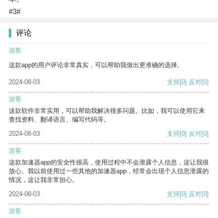
#3#
评论
游客
这款app的用户评论非常真实，可以帮助我做出更准确的选择。
2024-08-03
支持
[0]
反对
[0]
游客
这款软件非常实用，可以帮助我解决很多问题。比如，我可以使用它来
查找资料、翻译语言、编写代码等。
2024-08-03
支持
[0]
反对
[0]
游客
这款加速器app的安全性很高，使用过程中不会泄露个人信息，这让我很
放心。我以前使用过一些其他的加速器app，经常会出现个人信息泄露的
情况，这让我非常担心。
2024-08-03
支持
[0]
反对
[0]
游客