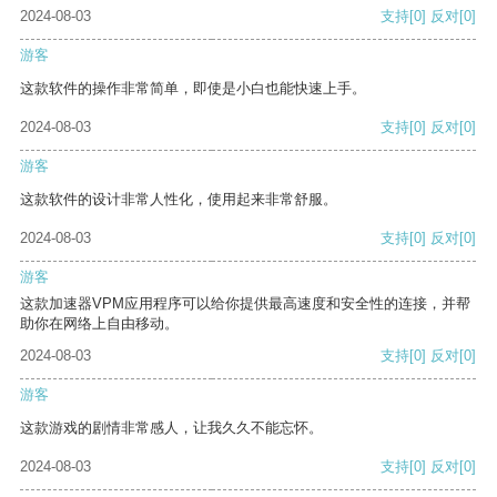
2024-08-03
支持
[0]
反对
[0]
游客
这款软件的操作非常简单，即使是小白也能快速上手。
2024-08-03
支持
[0]
反对
[0]
游客
这款软件的设计非常人性化，使用起来非常舒服。
2024-08-03
支持
[0]
反对
[0]
游客
这款加速器VPM应用程序可以给你提供最高速度和安全性的连接，并帮
助你在网络上自由移动。
2024-08-03
支持
[0]
反对
[0]
游客
这款游戏的剧情非常感人，让我久久不能忘怀。
2024-08-03
支持
[0]
反对
[0]