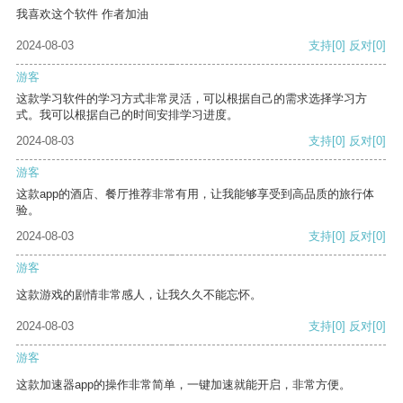
我喜欢这个软件 作者加油
2024-08-03
支持
[0]
反对
[0]
游客
这款学习软件的学习方式非常灵活，可以根据自己的需求选择学习方
式。我可以根据自己的时间安排学习进度。
2024-08-03
支持
[0]
反对
[0]
游客
这款app的酒店、餐厅推荐非常有用，让我能够享受到高品质的旅行体
验。
2024-08-03
支持
[0]
反对
[0]
游客
这款游戏的剧情非常感人，让我久久不能忘怀。
2024-08-03
支持
[0]
反对
[0]
游客
这款加速器app的操作非常简单，一键加速就能开启，非常方便。