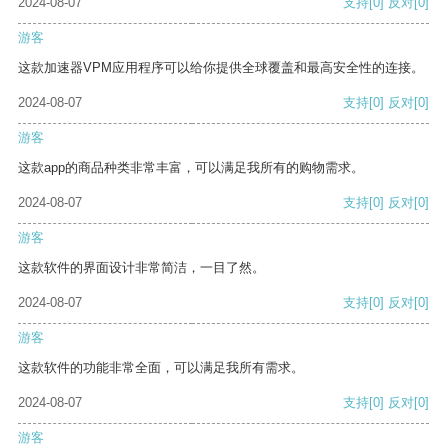
2024-08-07
支持
[0]
反对
[0]
游客
这款加速器VPM应用程序可以给你提供全球覆盖和最高安全性的连接。
2024-08-07
支持
[0]
反对
[0]
游客
这款app的商品种类非常丰富，可以满足我所有的购物需求。
2024-08-07
支持
[0]
反对
[0]
游客
这款软件的界面设计非常简洁，一目了然。
2024-08-07
支持
[0]
反对
[0]
游客
这款软件的功能非常全面，可以满足我所有需求。
2024-08-07
支持
[0]
反对
[0]
游客