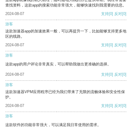
查找资料，这款app的搜索功能非常强大，能够快速找到我需要的信息。
2024-08-07
支持
[0]
反对
[0]
游客
这款加速器app的加速效果一般，可以再提升一下，比如能够支持更多地
区的线路。
2024-08-07
支持
[0]
反对
[0]
游客
这款app的用户评论非常真实，可以帮助我做出更准确的选择。
2024-08-07
支持
[0]
反对
[0]
游客
这款加速器VPM应用程序已经为我们带来了无限的流畅体验和安全性保
护。
2024-08-07
支持
[0]
反对
[0]
游客
这款软件的功能非常强大，可以满足我日常使用的需求。