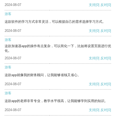
2024-08-07
支持
[0]
反对
[0]
游客
这款软件的学习方式非常灵活，可以根据自己的需求选择学习方式。
2024-08-07
支持
[0]
反对
[0]
游客
这款加速器app的操作有点复杂，可以简化一下，比如将设置页面进行优
化。
2024-08-07
支持
[0]
反对
[0]
游客
这款app就像我的财务顾问，让我能够省钱又省心。
2024-08-07
支持
[0]
反对
[0]
游客
这款app的老师非常专业，教学水平很高，让我能够学到实用的知识。
2024-08-07
支持
[0]
反对
[0]