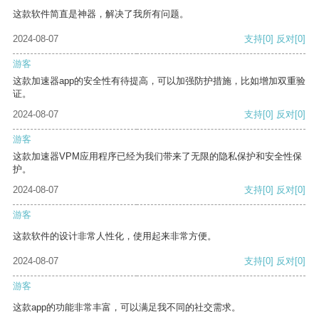
这款软件简直是神器，解决了我所有问题。
2024-08-07
支持
[0]
反对
[0]
游客
这款加速器app的安全性有待提高，可以加强防护措施，比如增加双重验
证。
2024-08-07
支持
[0]
反对
[0]
游客
这款加速器VPM应用程序已经为我们带来了无限的隐私保护和安全性保
护。
2024-08-07
支持
[0]
反对
[0]
游客
这款软件的设计非常人性化，使用起来非常方便。
2024-08-07
支持
[0]
反对
[0]
游客
这款app的功能非常丰富，可以满足我不同的社交需求。