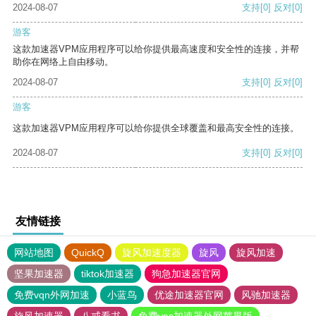
2024-08-07
支持
[0]
反对
[0]
游客
这款加速器VPM应用程序可以给你提供最高速度和安全性的连接，并帮
助你在网络上自由移动。
2024-08-07
支持
[0]
反对
[0]
游客
这款加速器VPM应用程序可以给你提供全球覆盖和最高安全性的连接。
2024-08-07
支持
[0]
反对
[0]
友情链接
网站地图
QuickQ
旋风加速度器
旋风
旋风加速
坚果加速器
tiktok加速器
狗急加速器官网
免费vqn外网加速
小蓝鸟
优途加速器官网
风驰加速器