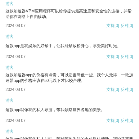
游客
这款加速器VPM应用程序可以给你提供最高速度和安全性的连接，并帮
助你在网络上自由移动。
2024-08-07
支持
[0]
反对
[0]
游客
这款app是我娱乐的好帮手，让我能够放松身心，享受美好时光。
2024-08-07
支持
[0]
反对
[0]
游客
这款加速器app的价格有点贵，可以适当降低一些。我个人觉得，一款加
速器app的价格应该在50元以下才比较合理。
2024-08-07
支持
[0]
反对
[0]
游客
这款app就像我的私人导游，带我领略世界各地的美景。
2024-08-07
支持
[0]
反对
[0]
游客
这款app就像我的私人助理，随时随地为我的办公提供帮助。我经常需要