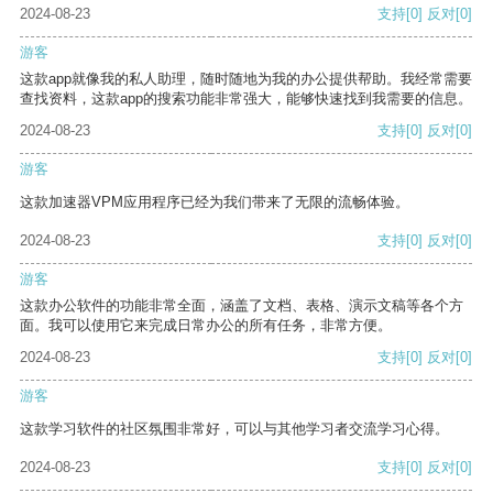
2024-08-23
支持
[0]
反对
[0]
游客
这款app就像我的私人助理，随时随地为我的办公提供帮助。我经常需要
查找资料，这款app的搜索功能非常强大，能够快速找到我需要的信息。
2024-08-23
支持
[0]
反对
[0]
游客
这款加速器VPM应用程序已经为我们带来了无限的流畅体验。
2024-08-23
支持
[0]
反对
[0]
游客
这款办公软件的功能非常全面，涵盖了文档、表格、演示文稿等各个方
面。我可以使用它来完成日常办公的所有任务，非常方便。
2024-08-23
支持
[0]
反对
[0]
游客
这款学习软件的社区氛围非常好，可以与其他学习者交流学习心得。
2024-08-23
支持
[0]
反对
[0]