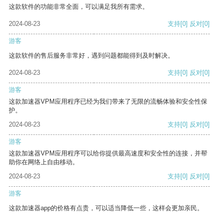
这款软件的功能非常全面，可以满足我所有需求。
2024-08-23
支持
[0]
反对
[0]
游客
这款软件的售后服务非常好，遇到问题都能得到及时解决。
2024-08-23
支持
[0]
反对
[0]
游客
这款加速器VPM应用程序已经为我们带来了无限的流畅体验和安全性保
护。
2024-08-23
支持
[0]
反对
[0]
游客
这款加速器VPM应用程序可以给你提供最高速度和安全性的连接，并帮
助你在网络上自由移动。
2024-08-23
支持
[0]
反对
[0]
游客
这款加速器app的价格有点贵，可以适当降低一些，这样会更加亲民。