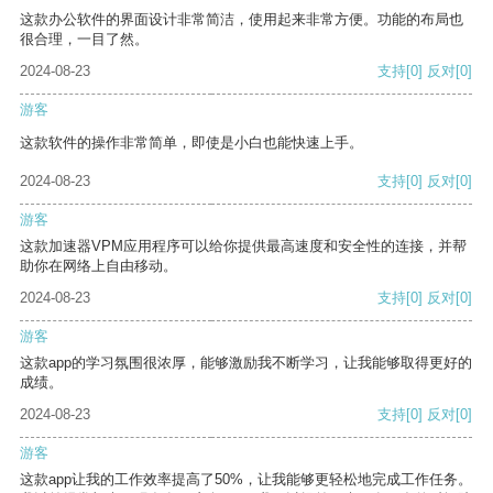
这款办公软件的界面设计非常简洁，使用起来非常方便。功能的布局也
很合理，一目了然。
2024-08-23
支持
[0]
反对
[0]
游客
这款软件的操作非常简单，即使是小白也能快速上手。
2024-08-23
支持
[0]
反对
[0]
游客
这款加速器VPM应用程序可以给你提供最高速度和安全性的连接，并帮
助你在网络上自由移动。
2024-08-23
支持
[0]
反对
[0]
游客
这款app的学习氛围很浓厚，能够激励我不断学习，让我能够取得更好的
成绩。
2024-08-23
支持
[0]
反对
[0]
游客
这款app让我的工作效率提高了50%，让我能够更轻松地完成工作任务。