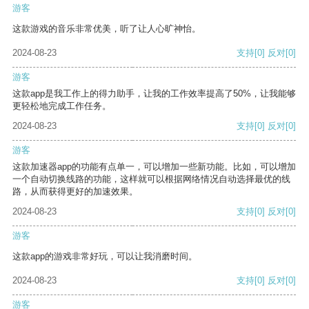
游客
这款游戏的音乐非常优美，听了让人心旷神怡。
2024-08-23
支持
[0]
反对
[0]
游客
这款app是我工作上的得力助手，让我的工作效率提高了50%，让我能够
更轻松地完成工作任务。
2024-08-23
支持
[0]
反对
[0]
游客
这款加速器app的功能有点单一，可以增加一些新功能。比如，可以增加
一个自动切换线路的功能，这样就可以根据网络情况自动选择最优的线
路，从而获得更好的加速效果。
2024-08-23
支持
[0]
反对
[0]
游客
这款app的游戏非常好玩，可以让我消磨时间。
2024-08-23
支持
[0]
反对
[0]
游客