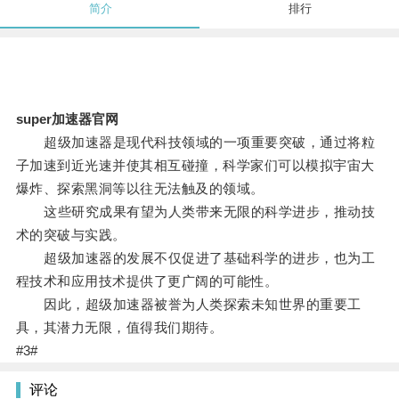
简介
排行
super加速器官网
超级加速器是现代科技领域的一项重要突破，通过将粒
子加速到近光速并使其相互碰撞，科学家们可以模拟宇宙大
爆炸、探索黑洞等以往无法触及的领域。
这些研究成果有望为人类带来无限的科学进步，推动技
术的突破与实践。
超级加速器的发展不仅促进了基础科学的进步，也为工
程技术和应用技术提供了更广阔的可能性。
因此，超级加速器被誉为人类探索未知世界的重要工
具，其潜力无限，值得我们期待。
#3#
评论