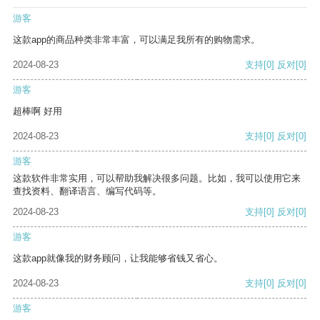
游客
这款app的商品种类非常丰富，可以满足我所有的购物需求。
2024-08-23
支持
[0]
反对
[0]
游客
超棒啊 好用
2024-08-23
支持
[0]
反对
[0]
游客
这款软件非常实用，可以帮助我解决很多问题。比如，我可以使用它来
查找资料、翻译语言、编写代码等。
2024-08-23
支持
[0]
反对
[0]
游客
这款app就像我的财务顾问，让我能够省钱又省心。
2024-08-23
支持
[0]
反对
[0]
游客