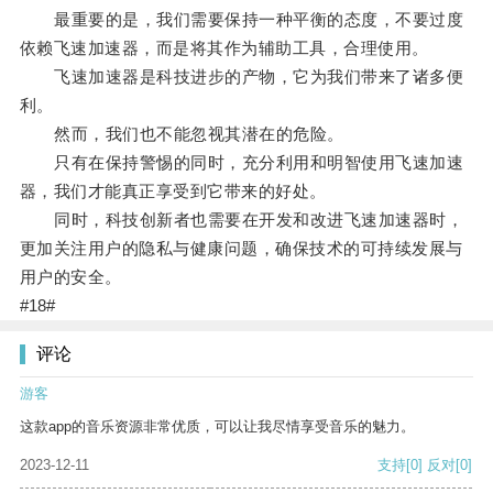
最重要的是，我们需要保持一种平衡的态度，不要过度
依赖飞速加速器，而是将其作为辅助工具，合理使用。
飞速加速器是科技进步的产物，它为我们带来了诸多便
利。
然而，我们也不能忽视其潜在的危险。
只有在保持警惕的同时，充分利用和明智使用飞速加速
器，我们才能真正享受到它带来的好处。
同时，科技创新者也需要在开发和改进飞速加速器时，
更加关注用户的隐私与健康问题，确保技术的可持续发展与
用户的安全。
#18#
评论
游客
这款app的音乐资源非常优质，可以让我尽情享受音乐的魅力。
2023-12-11
支持
[0]
反对
[0]