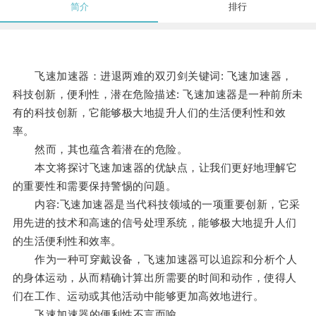
简介
排行
飞速加速器：进退两难的双刃剑关键词: 飞速加速器，
科技创新，便利性，潜在危险描述: 飞速加速器是一种前所未
有的科技创新，它能够极大地提升人们的生活便利性和效
率。
然而，其也蕴含着潜在的危险。
本文将探讨飞速加速器的优缺点，让我们更好地理解它
的重要性和需要保持警惕的问题。
内容:飞速加速器是当代科技领域的一项重要创新，它采
用先进的技术和高速的信号处理系统，能够极大地提升人们
的生活便利性和效率。
作为一种可穿戴设备，飞速加速器可以追踪和分析个人
的身体运动，从而精确计算出所需要的时间和动作，使得人
们在工作、运动或其他活动中能够更加高效地进行。
飞速加速器的便利性不言而喻。