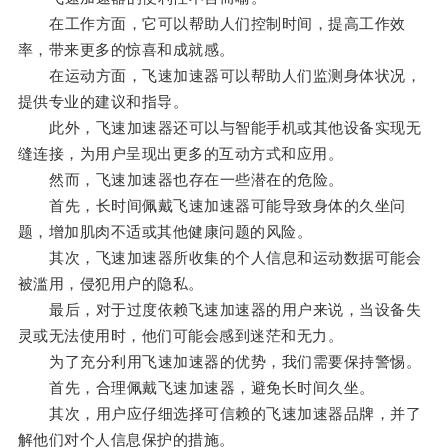
在工作方面，它可以帮助人们控制时间，提高工作效
率，带来更多的惊喜和成就感。
在运动方面，飞速加速器可以帮助人们监测身体状况，
提供专业的建议和指导。
此外，飞速加速器还可以与智能手机或其他设备实现无
缝连接，为用户呈现出更多的互动方式和应用。
然而，飞速加速器也存在一些潜在的危险。
首先，长时间佩戴飞速加速器可能导致身体的久坐问
题，增加肌肉不适或其他健康问题的风险。
其次，飞速加速器所收集的个人信息和运动数据可能会
被滥用，侵犯用户的隐私。
最后，对于过度依赖飞速加速器的用户来说，当设备失
灵或无法使用时，他们可能会感到迷茫和无力。
为了充分利用飞速加速器的优势，我们需要保持警惕。
首先，合理佩戴飞速加速器，避免长时间久坐。
其次，用户应仔细选择可信赖的飞速加速器品牌，并了
解他们对个人信息保护的措施。