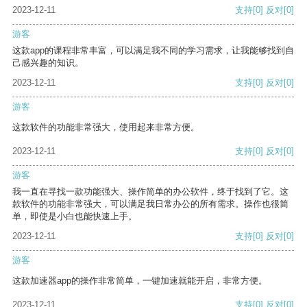
2023-12-11
支持
[0]
反对
[0]
游客
这款app的课程非常丰富，可以满足我不同的学习需求，让我能够找到自
己感兴趣的知识。
2023-12-11
支持
[0]
反对
[0]
游客
这款软件的功能非常强大，使用起来非常方便。
2023-12-11
支持
[0]
反对
[0]
游客
我一直在寻找一款功能强大、操作简单的办公软件，终于找到了它。这
款软件的功能非常强大，可以满足我日常办公的所有需求。操作也很简
单，即使是小白也能快速上手。
2023-12-11
支持
[0]
反对
[0]
游客
这款加速器app的操作非常简单，一键加速就能开启，非常方便。
2023-12-11
支持
[0]
反对
[0]