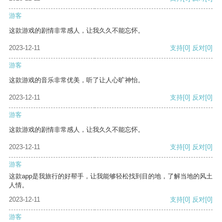
游客
这款游戏的剧情非常感人，让我久久不能忘怀。
2023-12-11
支持
[0]
反对
[0]
游客
这款游戏的音乐非常优美，听了让人心旷神怡。
2023-12-11
支持
[0]
反对
[0]
游客
这款游戏的剧情非常感人，让我久久不能忘怀。
2023-12-11
支持
[0]
反对
[0]
游客
这款app是我旅行的好帮手，让我能够轻松找到目的地，了解当地的风土
人情。
2023-12-11
支持
[0]
反对
[0]
游客