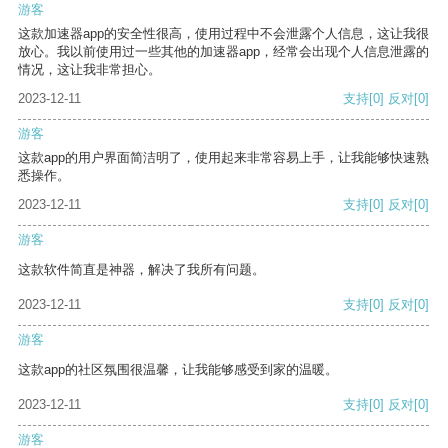
游客
这款加速器app的安全性很高，使用过程中不会泄露个人信息，这让我很
放心。我以前使用过一些其他的加速器app，经常会出现个人信息泄露的
情况，这让我非常担心。
2023-12-11
支持
[0]
反对
[0]
游客
这款app的用户界面简洁明了，使用起来非常容易上手，让我能够快速熟
悉操作。
2023-12-11
支持
[0]
反对
[0]
游客
这款软件简直是神器，解决了我所有问题。
2023-12-11
支持
[0]
反对
[0]
游客
这款app的社区氛围很温馨，让我能够感受到家的温暖。
2023-12-11
支持
[0]
反对
[0]
游客