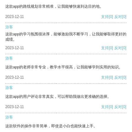
这款app的路线规划非常精准，让我能够快速到达目的地。
2023-12-11
支持
[0]
反对
[0]
游客
这款app的学习氛围很浓厚，能够激励我不断学习，让我能够取得更好的
成绩。
2023-12-11
支持
[0]
反对
[0]
游客
这款app的老师非常专业，教学水平很高，让我能够学到实用的知识。
2023-12-11
支持
[0]
反对
[0]
游客
这款app的用户评论非常真实，可以帮助我做出更准确的选择。
2023-12-11
支持
[0]
反对
[0]
游客
这款软件的操作非常简单，即使是小白也能快速上手。