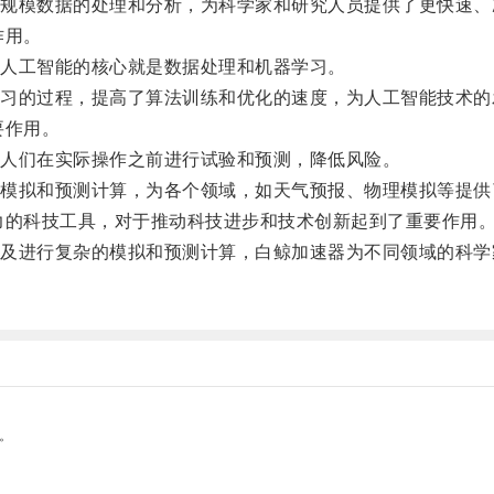
模数据的处理和分析，为科学家和研究人员提供了更快速、
作用。
人工智能的核心就是数据处理和机器学习。
的过程，提高了算法训练和优化的速度，为人工智能技术的
要作用。
人们在实际操作之前进行试验和预测，降低风险。
拟和预测计算，为各个领域，如天气预报、物理模拟等提供
的科技工具，对于推动科技进步和技术创新起到了重要作用
进行复杂的模拟和预测计算，白鲸加速器为不同领域的科学
。