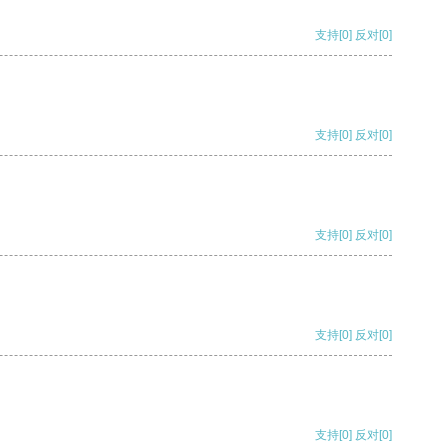
支持
[0]
反对
[0]
支持
[0]
反对
[0]
支持
[0]
反对
[0]
支持
[0]
反对
[0]
支持
[0]
反对
[0]