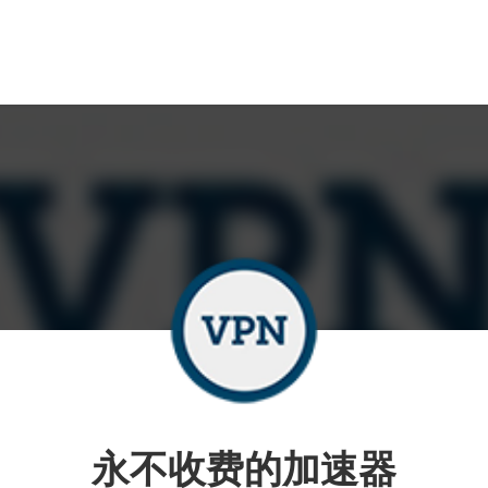
永不收费的加速器