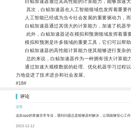
白鲸加速器通过其高性能的计算能力，能够加速大规
其次，白鲸加速器在人工智能领域也发挥着重要
人工智能已经成为当今社会发展的重要驱动力，而
白鲸加速器通过其强大的计算能力，加速了机器学习
此外，白鲸加速器还在模拟和预测领域发挥着重
模拟和预测是许多领域的重要工具，它们可以帮助
白鲸加速器的高性能计算能力使其能够进行复杂的模
总的来说，白鲸加速器作为一种拥有强大计算能力
通过加速大规模数据的处理、优化机器学习过程以及
力地促进了技术进步和社会发展。
#18#
评论
游客
这款app的客服非常专业，遇到问题总是能够及时解决，让我能够安心工作
2023-12-12