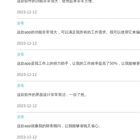
这款软件的功能非常强大，使用起来非常方便。
2023-12-12
游客
这款app的功能非常强大，可以满足我所有的工作需求。我可以使用它来
2023-12-12
游客
这款app是我工作上的得力助手，让我的工作效率提高了50%，让我能够
2023-12-12
游客
这款软件的界面设计非常简洁，一目了然。
2023-12-12
游客
这款app就像我的财务顾问，让我能够省钱又省心。
2023-12-12