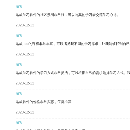
游客
这款学习软件的社区氛围非常好，可以与其他学习者交流学习心得。
2023-12-12
游客
这款app的课程非常丰富，可以满足我不同的学习需求，让我能够找到自
2023-12-12
游客
这款学习软件的学习方式非常灵活，可以根据自己的需求选择学习方式。
2023-12-12
游客
这款软件的价格非常实惠，值得推荐。
2023-12-12
游客