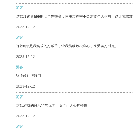
游客
这款加速器app的安全性很高，使用过程中不会泄露个人信息，这让我很
2023-12-12
游客
这款app是我娱乐的好帮手，让我能够放松身心，享受美好时光。
2023-12-12
游客
这个软件很好用
2023-12-12
游客
这款游戏的音乐非常优美，听了让人心旷神怡。
2023-12-12
游客