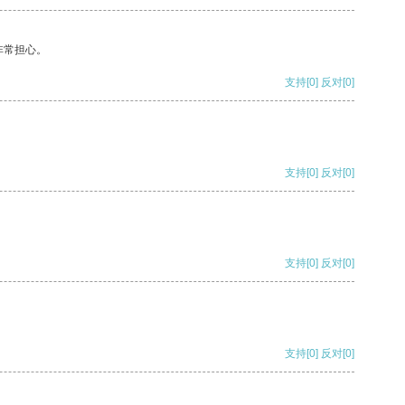
非常担心。
支持
[0]
反对
[0]
支持
[0]
反对
[0]
支持
[0]
反对
[0]
支持
[0]
反对
[0]