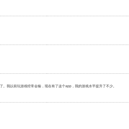
了。我以前玩游戏经常会输，现在有了这个app，我的游戏水平提升了不少。