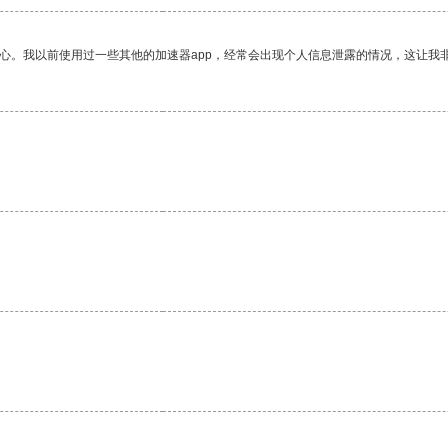
放心。我以前使用过一些其他的加速器app，经常会出现个人信息泄露的情况，这让我