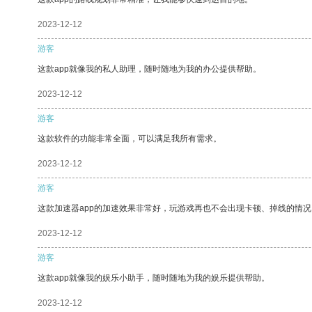
2023-12-12
游客
这款app就像我的私人助理，随时随地为我的办公提供帮助。
2023-12-12
游客
这款软件的功能非常全面，可以满足我所有需求。
2023-12-12
游客
这款加速器app的加速效果非常好，玩游戏再也不会出现卡顿、掉线的情况
2023-12-12
游客
这款app就像我的娱乐小助手，随时随地为我的娱乐提供帮助。
2023-12-12