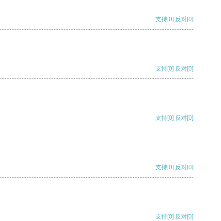
支持
[0]
反对
[0]
支持
[0]
反对
[0]
支持
[0]
反对
[0]
支持
[0]
反对
[0]
支持
[0]
反对
[0]