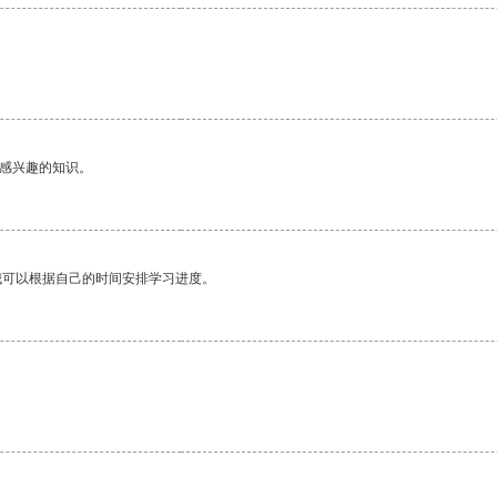
己感兴趣的知识。
我可以根据自己的时间安排学习进度。