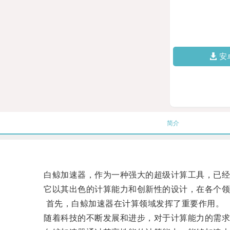
安
简介
白鲸加速器，作为一种强大的超级计算工具，已经
它以其出色的计算能力和创新性的设计，在各个领
首先，白鲸加速器在计算领域发挥了重要作用。
随着科技的不断发展和进步，对于计算能力的需求