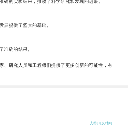
准确的实验结果，推动了科学研究和发现的进展。
发展提供了坚实的基础。
了准确的结果。
。
家、研究人员和工程师们提供了更多创新的可能性，有
支持
[0]
反对
[0]