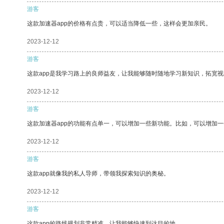
游客
这款加速器app的价格有点贵，可以适当降低一些，这样会更加亲民。
2023-12-12
游客
这款app是我学习路上的良师益友，让我能够随时随地学习新知识，拓宽视
2023-12-12
游客
这款加速器app的功能有点单一，可以增加一些新功能。比如，可以增加
2023-12-12
游客
这款app就像我的私人导师，带领我探索知识的奥秘。
2023-12-12
游客
这款app的路线规划非常精准，让我能够快速到达目的地。