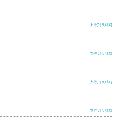
支持
[0]
反对
[0]
支持
[0]
反对
[0]
支持
[0]
反对
[0]
支持
[0]
反对
[0]