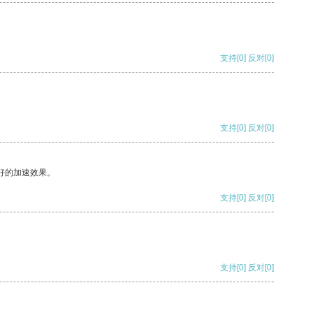
支持
[0]
反对
[0]
支持
[0]
反对
[0]
好的加速效果。
支持
[0]
反对
[0]
支持
[0]
反对
[0]