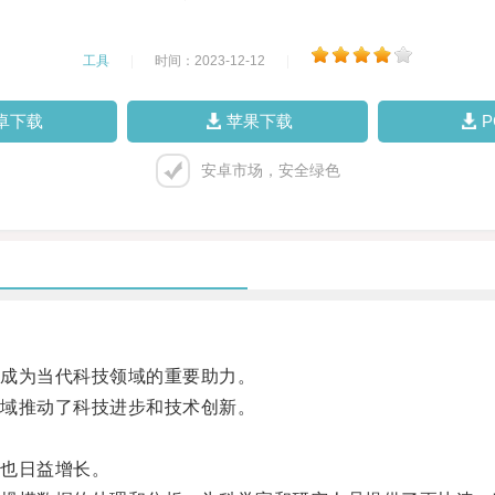
工具
|
时间：2023-12-12
|
卓下载
苹果下载
安卓市场，安全绿色
成为当代科技领域的重要助力。
域推动了科技进步和技术创新。
也日益增长。