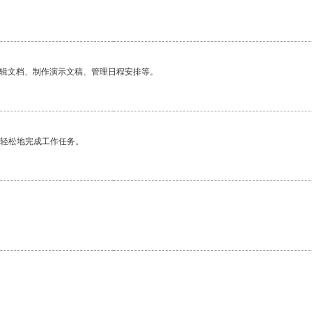
编辑文档、制作演示文稿、管理日程安排等。
更轻松地完成工作任务。