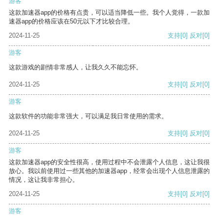
游客
这款加速器app的价格有点贵，可以适当降低一些。我个人觉得，一款加
速器app的价格应该在50元以下才比较合理。
2024-11-25
支持
[0]
反对
[0]
游客
这款游戏的剧情非常感人，让我久久不能忘怀。
2024-11-25
支持
[0]
反对
[0]
游客
这款软件的功能非常强大，可以满足我日常使用的需求。
2024-11-25
支持
[0]
反对
[0]
游客
这款加速器app的安全性很高，使用过程中不会泄露个人信息，这让我很
放心。我以前使用过一些其他的加速器app，经常会出现个人信息泄露的
情况，这让我非常担心。
2024-11-25
支持
[0]
反对
[0]
游客