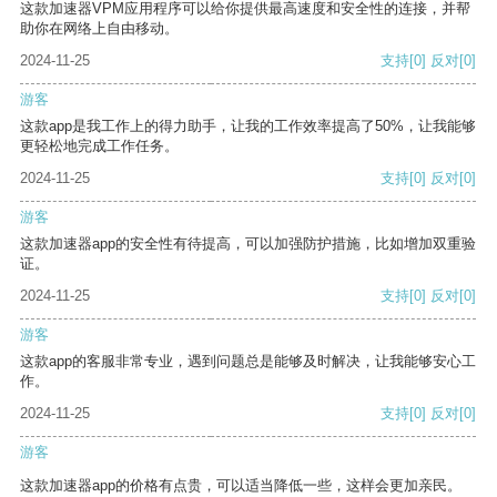
这款加速器VPM应用程序可以给你提供最高速度和安全性的连接，并帮
助你在网络上自由移动。
2024-11-25
支持
[0]
反对
[0]
游客
这款app是我工作上的得力助手，让我的工作效率提高了50%，让我能够
更轻松地完成工作任务。
2024-11-25
支持
[0]
反对
[0]
游客
这款加速器app的安全性有待提高，可以加强防护措施，比如增加双重验
证。
2024-11-25
支持
[0]
反对
[0]
游客
这款app的客服非常专业，遇到问题总是能够及时解决，让我能够安心工
作。
2024-11-25
支持
[0]
反对
[0]
游客
这款加速器app的价格有点贵，可以适当降低一些，这样会更加亲民。