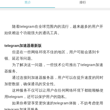
简介
排行
随着telegram在全球范围内的流行，越来越多的用户开
始依赖这个功能强大的通讯工具。
telegram加速器最新版
但是在一些网络环境不佳的地区，用户可能会遇到卡
顿、延迟等问题。
为了解决这一问题，一些技术公司推出了telegram加速
器服务。
通过连接到加速器服务器，用户可以在提升速度的同时
加密数据，确保通讯的安全性。
这种服务不仅可以让用户在任何网络环境下都能顺畅使
用telegram，还可以保护用户的隐私。
如果你希望享受更快速的telegram体验，不妨考虑使用
telegram加速器服务。