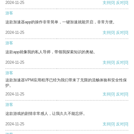
2024-11-25
支持
[0]
反对
[0]
游客
这款加速器app的操作非常简单，一键加速就能开启，非常方便。
2024-11-25
支持
[0]
反对
[0]
游客
这款app就像我的私人导师，带领我探索知识的奥秘。
2024-11-25
支持
[0]
反对
[0]
游客
这款加速器VPM应用程序已经为我们带来了无限的流畅体验和安全性保
护。
2024-11-25
支持
[0]
反对
[0]
游客
这款游戏的剧情非常感人，让我久久不能忘怀。
2024-11-25
支持
[0]
反对
[0]