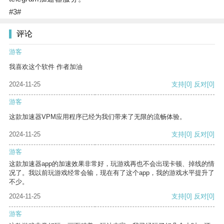
#3#
评论
游客
我喜欢这个软件 作者加油
2024-11-25
支持
[0]
反对
[0]
游客
这款加速器VPM应用程序已经为我们带来了无限的流畅体验。
2024-11-25
支持
[0]
反对
[0]
游客
这款加速器app的加速效果非常好，玩游戏再也不会出现卡顿、掉线的情
况了。我以前玩游戏经常会输，现在有了这个app，我的游戏水平提升了
不少。
2024-11-25
支持
[0]
反对
[0]
游客