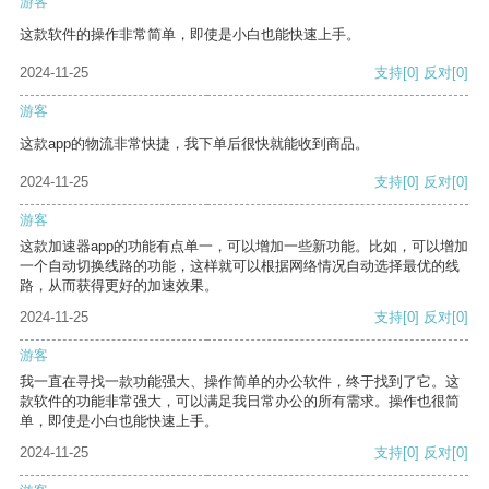
游客
这款软件的操作非常简单，即使是小白也能快速上手。
2024-11-25
支持
[0]
反对
[0]
游客
这款app的物流非常快捷，我下单后很快就能收到商品。
2024-11-25
支持
[0]
反对
[0]
游客
这款加速器app的功能有点单一，可以增加一些新功能。比如，可以增加
一个自动切换线路的功能，这样就可以根据网络情况自动选择最优的线
路，从而获得更好的加速效果。
2024-11-25
支持
[0]
反对
[0]
游客
我一直在寻找一款功能强大、操作简单的办公软件，终于找到了它。这
款软件的功能非常强大，可以满足我日常办公的所有需求。操作也很简
单，即使是小白也能快速上手。
2024-11-25
支持
[0]
反对
[0]