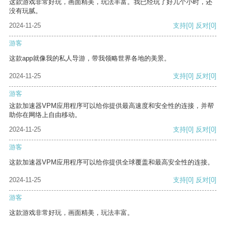
这款游戏非常好玩，画面精美，玩法丰富。我已经玩了好几个小时，还
没有玩腻。
2024-11-25
支持
[0]
反对
[0]
游客
这款app就像我的私人导游，带我领略世界各地的美景。
2024-11-25
支持
[0]
反对
[0]
游客
这款加速器VPM应用程序可以给你提供最高速度和安全性的连接，并帮
助你在网络上自由移动。
2024-11-25
支持
[0]
反对
[0]
游客
这款加速器VPM应用程序可以给你提供全球覆盖和最高安全性的连接。
2024-11-25
支持
[0]
反对
[0]
游客
这款游戏非常好玩，画面精美，玩法丰富。