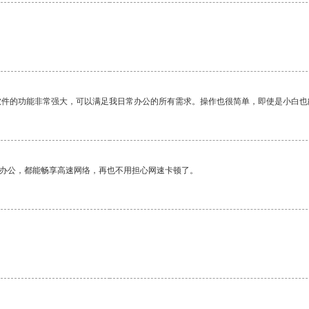
软件的功能非常强大，可以满足我日常办公的所有需求。操作也很简单，即使是小白也
作办公，都能畅享高速网络，再也不用担心网速卡顿了。
。