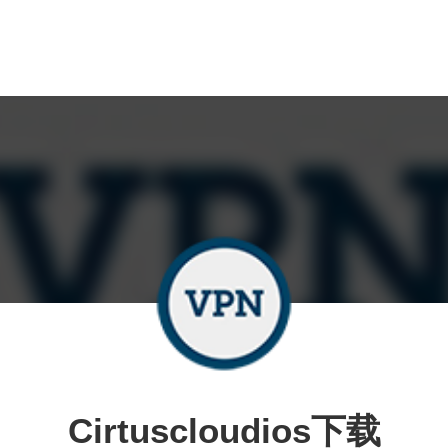
Cirtuscloudios下载