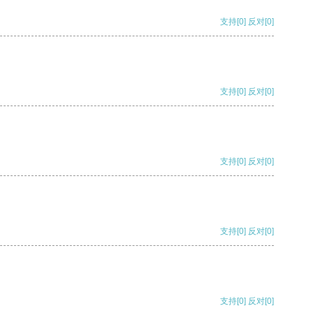
支持
[0]
反对
[0]
支持
[0]
反对
[0]
支持
[0]
反对
[0]
支持
[0]
反对
[0]
支持
[0]
反对
[0]