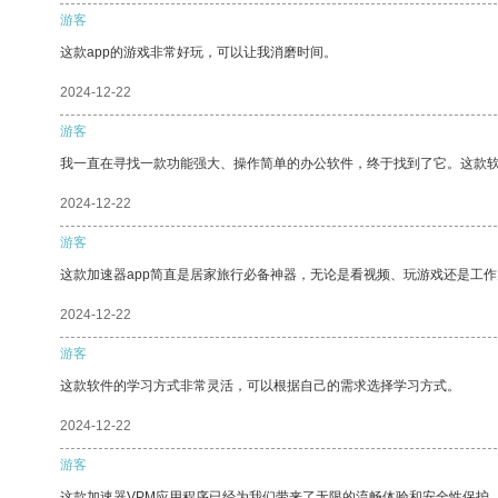
游客
这款app的游戏非常好玩，可以让我消磨时间。
2024-12-22
游客
我一直在寻找一款功能强大、操作简单的办公软件，终于找到了它。这款
2024-12-22
游客
这款加速器app简直是居家旅行必备神器，无论是看视频、玩游戏还是工
2024-12-22
游客
这款软件的学习方式非常灵活，可以根据自己的需求选择学习方式。
2024-12-22
游客
这款加速器VPM应用程序已经为我们带来了无限的流畅体验和安全性保护