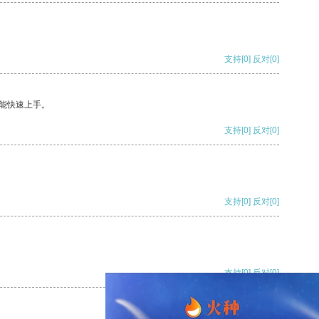
支持
[0]
反对
[0]
能快速上手。
支持
[0]
反对
[0]
支持
[0]
反对
[0]
支持
[0]
反对
[0]