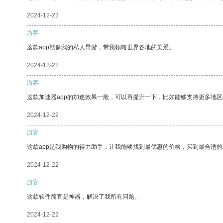
2024-12-22
游客
这款app就像我的私人导游，带我领略世界各地的美景。
2024-12-22
游客
这款加速器app的加速效果一般，可以再提升一下，比如能够支持更多地
2024-12-22
游客
这款app是我购物的得力助手，让我能够找到最优惠的价格，买到最合适
2024-12-22
游客
这款软件简直是神器，解决了我所有问题。
2024-12-22