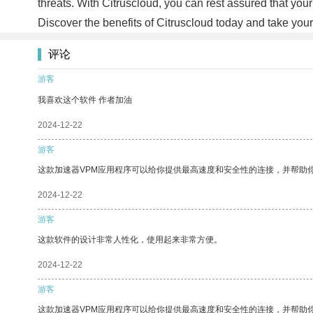
threats. With Citruscloud, you can rest assured that yo
Discover the benefits of Citruscloud today and take your
评论
游客
我喜欢这个软件 作者加油
2024-12-22
游客
这款加速器VPM应用程序可以给你提供最高速度和安全性的连接，并帮助
2024-12-22
游客
这款软件的设计非常人性化，使用起来非常方便。
2024-12-22
游客
这款加速器VPM应用程序可以给你提供最高速度和安全性的连接，并帮助