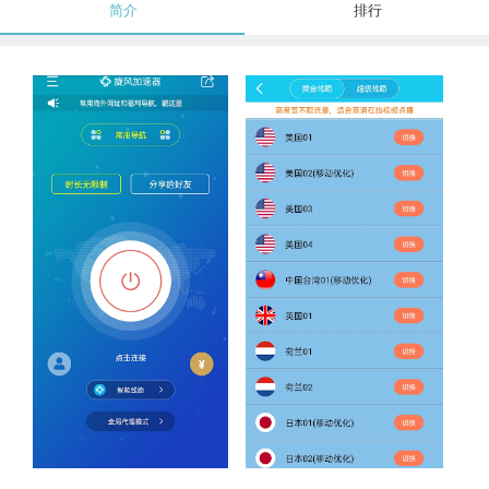
简介
排行