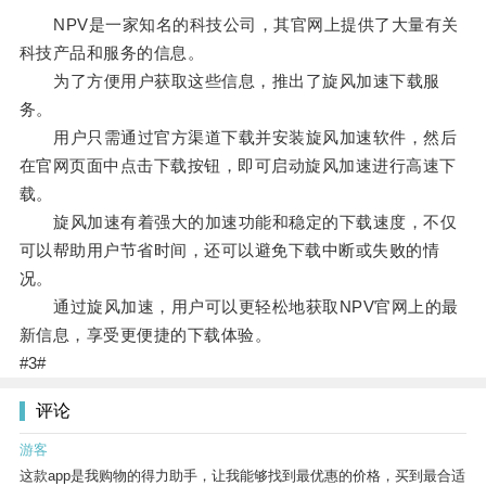
NPV是一家知名的科技公司，其官网上提供了大量有关
科技产品和服务的信息。
为了方便用户获取这些信息，推出了旋风加速下载服
务。
用户只需通过官方渠道下载并安装旋风加速软件，然后
在官网页面中点击下载按钮，即可启动旋风加速进行高速下
载。
旋风加速有着强大的加速功能和稳定的下载速度，不仅
可以帮助用户节省时间，还可以避免下载中断或失败的情
况。
通过旋风加速，用户可以更轻松地获取NPV官网上的最
新信息，享受更便捷的下载体验。
#3#
评论
游客
这款app是我购物的得力助手，让我能够找到最优惠的价格，买到最合适