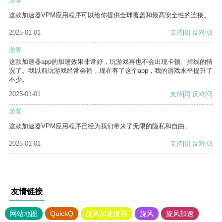
游客
这款加速器VPM应用程序可以给你提供全球覆盖和最高安全性的连接。
2025-01-01
支持
[0]
反对
[0]
游客
这款加速器app的加速效果非常好，玩游戏再也不会出现卡顿、掉线的情
况了。我以前玩游戏经常会输，现在有了这个app，我的游戏水平提升了
不少。
2025-01-01
支持
[0]
反对
[0]
游客
这款加速器VPM应用程序已经为我们带来了无限的隐私和自由。
2025-01-01
支持
[0]
反对
[0]
友情链接
网站地图
QuickQ
旋风加速度器
旋风
旋风加速