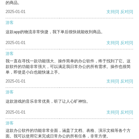
的商品。
2025-01-01
支持
[0]
反对
[0]
游客
这款app的物流非常快捷，我下单后很快就能收到商品。
2025-01-01
支持
[0]
反对
[0]
游客
我一直在寻找一款功能强大、操作简单的办公软件，终于找到了它。这
款软件的功能非常强大，可以满足我日常办公的所有需求。操作也很简
单，即使是小白也能快速上手。
2025-01-01
支持
[0]
反对
[0]
游客
这款游戏的音乐非常优美，听了让人心旷神怡。
2025-01-01
支持
[0]
反对
[0]
游客
这款办公软件的功能非常全面，涵盖了文档、表格、演示文稿等各个方
面。我可以使用它来完成日常办公的所有任务，非常方便。