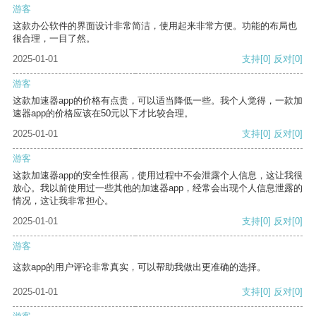
游客
这款办公软件的界面设计非常简洁，使用起来非常方便。功能的布局也
很合理，一目了然。
2025-01-01
支持
[0]
反对
[0]
游客
这款加速器app的价格有点贵，可以适当降低一些。我个人觉得，一款加
速器app的价格应该在50元以下才比较合理。
2025-01-01
支持
[0]
反对
[0]
游客
这款加速器app的安全性很高，使用过程中不会泄露个人信息，这让我很
放心。我以前使用过一些其他的加速器app，经常会出现个人信息泄露的
情况，这让我非常担心。
2025-01-01
支持
[0]
反对
[0]
游客
这款app的用户评论非常真实，可以帮助我做出更准确的选择。
2025-01-01
支持
[0]
反对
[0]