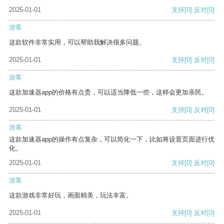
2025-01-01
支持
[0]
反对
[0]
游客
这款软件非常实用，可以帮助我解决很多问题。
2025-01-01
支持
[0]
反对
[0]
游客
这款加速器app的价格有点贵，可以适当降低一些，这样会更加亲民。
2025-01-01
支持
[0]
反对
[0]
游客
这款加速器app的操作有点复杂，可以简化一下，比如将设置页面进行优
化。
2025-01-01
支持
[0]
反对
[0]
游客
这款游戏非常好玩，画面精美，玩法丰富。
2025-01-01
支持
[0]
反对
[0]