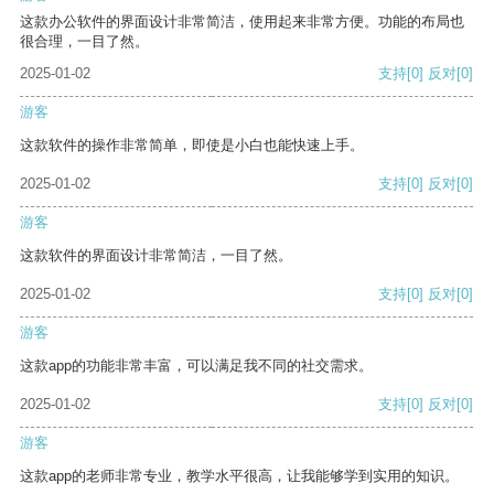
这款办公软件的界面设计非常简洁，使用起来非常方便。功能的布局也
很合理，一目了然。
2025-01-02
支持
[0]
反对
[0]
游客
这款软件的操作非常简单，即使是小白也能快速上手。
2025-01-02
支持
[0]
反对
[0]
游客
这款软件的界面设计非常简洁，一目了然。
2025-01-02
支持
[0]
反对
[0]
游客
这款app的功能非常丰富，可以满足我不同的社交需求。
2025-01-02
支持
[0]
反对
[0]
游客
这款app的老师非常专业，教学水平很高，让我能够学到实用的知识。