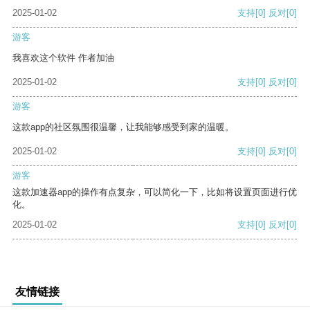
2025-01-02
支持
[0]
反对
[0]
游客
我喜欢这个软件 作者加油
2025-01-02
支持
[0]
反对
[0]
游客
这款app的社区氛围很温馨，让我能够感受到家的温暖。
2025-01-02
支持
[0]
反对
[0]
游客
这款加速器app的操作有点复杂，可以简化一下，比如将设置页面进行优
化。
2025-01-02
支持
[0]
反对
[0]
友情链接