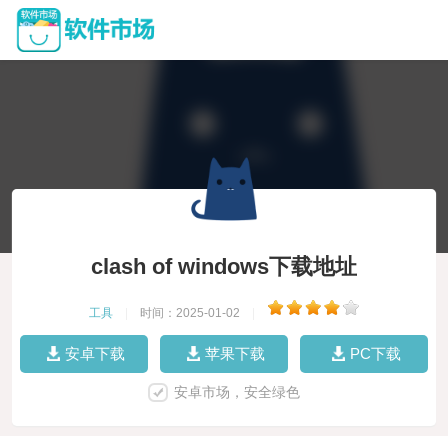
clash of windows下载地址
工具
|
时间：2025-01-02
|
安卓下载
苹果下载
PC下载
安卓市场，安全绿色