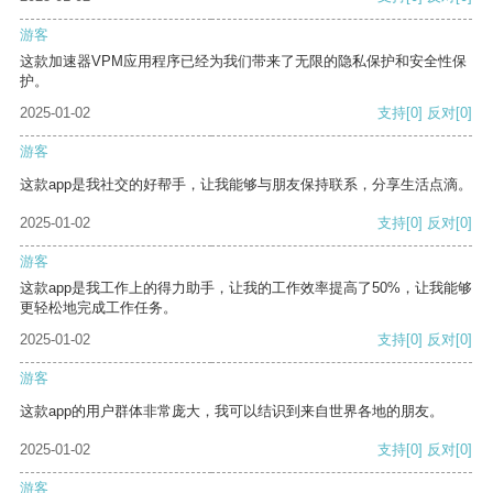
游客
这款加速器VPM应用程序已经为我们带来了无限的隐私保护和安全性保
护。
2025-01-02
支持
[0]
反对
[0]
游客
这款app是我社交的好帮手，让我能够与朋友保持联系，分享生活点滴。
2025-01-02
支持
[0]
反对
[0]
游客
这款app是我工作上的得力助手，让我的工作效率提高了50%，让我能够
更轻松地完成工作任务。
2025-01-02
支持
[0]
反对
[0]
游客
这款app的用户群体非常庞大，我可以结识到来自世界各地的朋友。
2025-01-02
支持
[0]
反对
[0]
游客