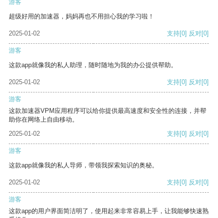
游客
超级好用的加速器，妈妈再也不用担心我的学习啦！
2025-01-02
支持
[0]
反对
[0]
游客
这款app就像我的私人助理，随时随地为我的办公提供帮助。
2025-01-02
支持
[0]
反对
[0]
游客
这款加速器VPM应用程序可以给你提供最高速度和安全性的连接，并帮
助你在网络上自由移动。
2025-01-02
支持
[0]
反对
[0]
游客
这款app就像我的私人导师，带领我探索知识的奥秘。
2025-01-02
支持
[0]
反对
[0]
游客
这款app的用户界面简洁明了，使用起来非常容易上手，让我能够快速熟