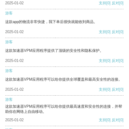
2025-01-02
支持
[0]
反对
[0]
游客
这款app的物流非常快捷，我下单后很快就能收到商品。
2025-01-02
支持
[0]
反对
[0]
游客
这款加速器VPM应用程序提供了顶级的安全性和隐私保护。
2025-01-02
支持
[0]
反对
[0]
游客
这款加速器VPM应用程序可以给你提供全球覆盖和最高安全性的连接。
2025-01-02
支持
[0]
反对
[0]
游客
这款加速器VPM应用程序可以给你提供最高速度和安全性的连接，并帮
助你在网络上自由移动。
2025-01-02
支持
[0]
反对
[0]