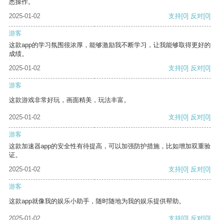
悉操作。
2025-01-02
支持
[0]
反对
[0]
游客
这款app的学习氛围很浓厚，能够激励我不断学习，让我能够取得更好的
成绩。
2025-01-02
支持
[0]
反对
[0]
游客
这款游戏非常好玩，画面精美，玩法丰富。
2025-01-02
支持
[0]
反对
[0]
游客
这款加速器app的安全性有待提高，可以加强防护措施，比如增加双重验
证。
2025-01-02
支持
[0]
反对
[0]
游客
这款app就像我的娱乐小助手，随时随地为我的娱乐提供帮助。
2025-01-02
支持
[0]
反对
[0]