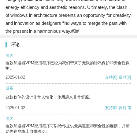
energy efficiency and aesthetic reasons. Ultimately, the clash
of windows in architecture presents an opportunity for creativity
and innovation as designers find ways to merge the past with
the present in a harmonious way.#3#
评论
游客
这款加速器VPM应用程序已经为我们带来了无限的隐私保护和安全性保
护。
2025-01-02
支持
[0]
反对
[0]
游客
这款软件的设计非常人性化，使用起来非常舒服。
2025-01-02
支持
[0]
反对
[0]
游客
这款加速器VPM应用程序可以给你提供最高速度和安全性的连接，并帮
助你在网络上自由移动。