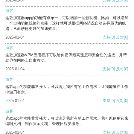
2025-01-04
支持
[0]
反对
[0]
游客
这款加速器app的功能有点单一，可以增加一些新功能。比如，可以增加
一个自动切换线路的功能，这样就可以根据网络情况自动选择最优的线
路，从而获得更好的加速效果。
2025-01-04
支持
[0]
反对
[0]
游客
这款加速器VPM应用程序可以给你提供最高速度和安全性的连接，并帮
助你在网络上自由移动。
2025-01-04
支持
[0]
反对
[0]
游客
这款app的功能非常强大，可以满足我所有的工作需求，让我能够在工作
中游刃有余。
2025-01-04
支持
[0]
反对
[0]
游客
这款app的功能非常强大，可以满足我所有的工作需求。我可以使用它来
编辑文档、制作演示文稿、管理日程安排等。
2025-01-04
支持
[0]
反对
[0]