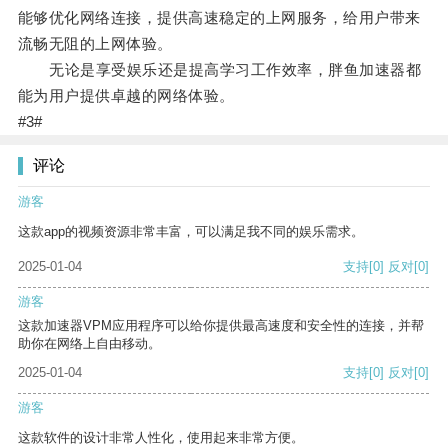
能够优化网络连接，提供高速稳定的上网服务，给用户带来
流畅无阻的上网体验。
无论是享受娱乐还是提高学习工作效率，胖鱼加速器都
能为用户提供卓越的网络体验。
#3#
评论
游客
这款app的视频资源非常丰富，可以满足我不同的娱乐需求。
2025-01-04
支持
[0]
反对
[0]
游客
这款加速器VPM应用程序可以给你提供最高速度和安全性的连接，并帮
助你在网络上自由移动。
2025-01-04
支持
[0]
反对
[0]
游客
这款软件的设计非常人性化，使用起来非常方便。