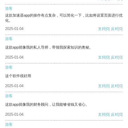
游客
这款加速器app的操作有点复杂，可以简化一下，比如将设置页面进行优
化。
2025-01-04
支持
[0]
反对
[0]
游客
这款app就像我的私人导师，带领我探索知识的奥秘。
2025-01-04
支持
[0]
反对
[0]
游客
这个软件很好用
2025-01-04
支持
[0]
反对
[0]
游客
这款app就像我的财务顾问，让我能够省钱又省心。
2025-01-04
支持
[0]
反对
[0]
游客