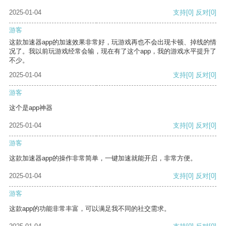
2025-01-04
支持
[0]
反对
[0]
游客
这款加速器app的加速效果非常好，玩游戏再也不会出现卡顿、掉线的情
况了。我以前玩游戏经常会输，现在有了这个app，我的游戏水平提升了
不少。
2025-01-04
支持
[0]
反对
[0]
游客
这个是app神器
2025-01-04
支持
[0]
反对
[0]
游客
这款加速器app的操作非常简单，一键加速就能开启，非常方便。
2025-01-04
支持
[0]
反对
[0]
游客
这款app的功能非常丰富，可以满足我不同的社交需求。