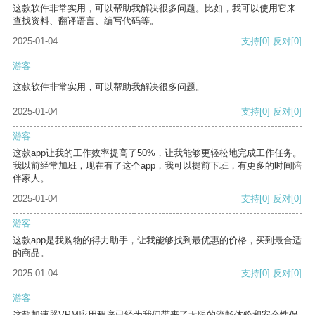
这款软件非常实用，可以帮助我解决很多问题。比如，我可以使用它来
查找资料、翻译语言、编写代码等。
2025-01-04
支持
[0]
反对
[0]
游客
这款软件非常实用，可以帮助我解决很多问题。
2025-01-04
支持
[0]
反对
[0]
游客
这款app让我的工作效率提高了50%，让我能够更轻松地完成工作任务。
我以前经常加班，现在有了这个app，我可以提前下班，有更多的时间陪
伴家人。
2025-01-04
支持
[0]
反对
[0]
游客
这款app是我购物的得力助手，让我能够找到最优惠的价格，买到最合适
的商品。
2025-01-04
支持
[0]
反对
[0]
游客
这款加速器VPM应用程序已经为我们带来了无限的流畅体验和安全性保