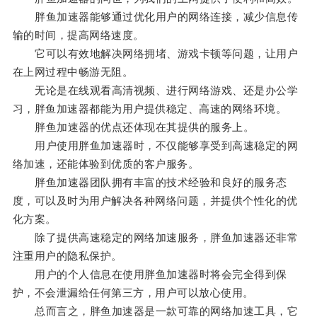
胖鱼加速器能够通过优化用户的网络连接，减少信息传
输的时间，提高网络速度。
它可以有效地解决网络拥堵、游戏卡顿等问题，让用户
在上网过程中畅游无阻。
无论是在线观看高清视频、进行网络游戏、还是办公学
习，胖鱼加速器都能为用户提供稳定、高速的网络环境。
胖鱼加速器的优点还体现在其提供的服务上。
用户使用胖鱼加速器时，不仅能够享受到高速稳定的网
络加速，还能体验到优质的客户服务。
胖鱼加速器团队拥有丰富的技术经验和良好的服务态
度，可以及时为用户解决各种网络问题，并提供个性化的优
化方案。
除了提供高速稳定的网络加速服务，胖鱼加速器还非常
注重用户的隐私保护。
用户的个人信息在使用胖鱼加速器时将会完全得到保
护，不会泄漏给任何第三方，用户可以放心使用。
总而言之，胖鱼加速器是一款可靠的网络加速工具，它