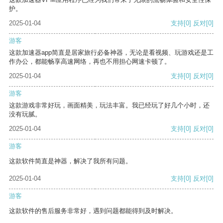
护。
2025-01-04
支持
[0]
反对
[0]
游客
这款加速器app简直是居家旅行必备神器，无论是看视频、玩游戏还是工
作办公，都能畅享高速网络，再也不用担心网速卡顿了。
2025-01-04
支持
[0]
反对
[0]
游客
这款游戏非常好玩，画面精美，玩法丰富。我已经玩了好几个小时，还
没有玩腻。
2025-01-04
支持
[0]
反对
[0]
游客
这款软件简直是神器，解决了我所有问题。
2025-01-04
支持
[0]
反对
[0]
游客
这款软件的售后服务非常好，遇到问题都能得到及时解决。