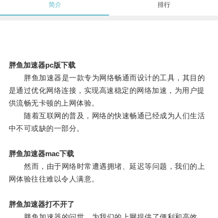
简介
排行
胖鱼加速器pc版下载
胖鱼加速器是一款专为网络畅通而设计的工具，其目的
是通过优化网络连接，实现高速稳定的网络加速，为用户提
供流畅无卡顿的上网体验。
随着互联网的普及，网络的快速畅通已经成为人们生活
中不可或缺的一部分。
胖鱼加速器mac下载
然而，由于网络时常遭遇拥堵、延迟等问题，我们的上
网体验往往难以令人满意。
胖鱼加速器打不开了
胖鱼加速器的问世，为我们的上网提供了便利和高效。