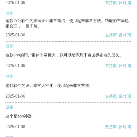
2025-01-06
支持
[0]
反对
[0]
游客
这款办公软件的界面设计非常简洁，使用起来非常方便。功能的布局也
很合理，一目了然。
2025-01-06
支持
[0]
反对
[0]
游客
这款app的用户群体非常庞大，我可以结识到来自世界各地的朋友。
2025-01-06
支持
[0]
反对
[0]
游客
这款软件的设计非常人性化，使用起来非常方便。
2025-01-06
支持
[0]
反对
[0]
游客
这个是app神器
2025-01-06
支持
[0]
反对
[0]