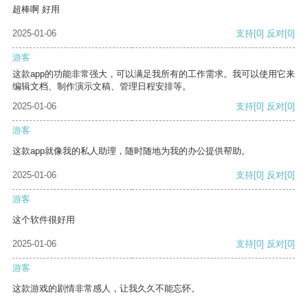
超棒啊 好用
2025-01-06
支持
[0]
反对
[0]
游客
这款app的功能非常强大，可以满足我所有的工作需求。我可以使用它来
编辑文档、制作演示文稿、管理日程安排等。
2025-01-06
支持
[0]
反对
[0]
游客
这款app就像我的私人助理，随时随地为我的办公提供帮助。
2025-01-06
支持
[0]
反对
[0]
游客
这个软件很好用
2025-01-06
支持
[0]
反对
[0]
游客
这款游戏的剧情非常感人，让我久久不能忘怀。