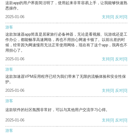
这款app的用户界面简洁明了，使用起来非常容易上手，让我能够快速熟
悉操作。
2025-01-06
支持
[0]
反对
[0]
游客
这款加速器app简直是居家旅行必备神器，无论是看视频、玩游戏还是工
作办公，都能畅享高速网络，再也不用担心网速卡顿了。以前出差的时
候，经常因为网速慢而无法正常使用网络，现在有了这个app，我再也不
用担心了。
2025-01-06
支持
[0]
反对
[0]
游客
这款加速器VPM应用程序已经为我们带来了无限的流畅体验和安全性保
护。
2025-01-06
支持
[0]
反对
[0]
游客
这款软件的社区氛围非常好，可以与其他用户交流学习心得。
2025-01-06
支持
[0]
反对
[0]
游客