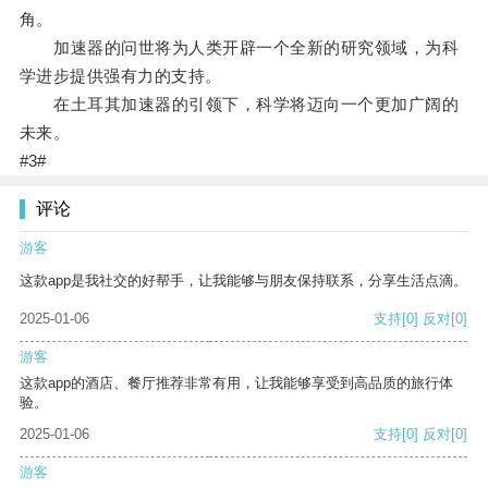
角。
加速器的问世将为人类开辟一个全新的研究领域，为科
学进步提供强有力的支持。
在土耳其加速器的引领下，科学将迈向一个更加广阔的
未来。
#3#
评论
游客
这款app是我社交的好帮手，让我能够与朋友保持联系，分享生活点滴。
2025-01-06
支持
[0]
反对
[0]
游客
这款app的酒店、餐厅推荐非常有用，让我能够享受到高品质的旅行体
验。
2025-01-06
支持
[0]
反对
[0]
游客