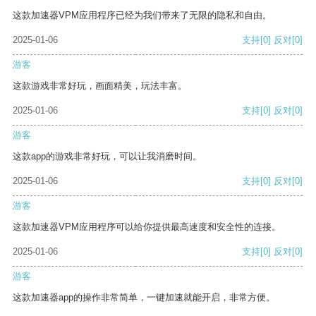
这款加速器VPM应用程序已经为我们带来了无限的隐私和自由。
2025-01-06
支持
[0]
反对
[0]
游客
这款游戏非常好玩，画面精美，玩法丰富。
2025-01-06
支持
[0]
反对
[0]
游客
这款app的游戏非常好玩，可以让我消磨时间。
2025-01-06
支持
[0]
反对
[0]
游客
这款加速器VPM应用程序可以给你提供最高速度和安全性的连接。
2025-01-06
支持
[0]
反对
[0]
游客
这款加速器app的操作非常简单，一键加速就能开启，非常方便。