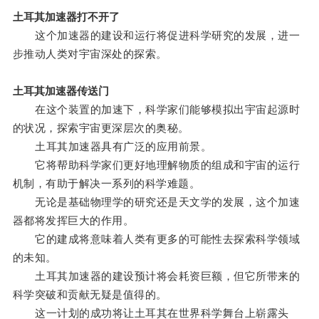
土耳其加速器打不开了
这个加速器的建设和运行将促进科学研究的发展，进一
步推动人类对宇宙深处的探索。
土耳其加速器传送门
在这个装置的加速下，科学家们能够模拟出宇宙起源时
的状况，探索宇宙更深层次的奥秘。
土耳其加速器具有广泛的应用前景。
它将帮助科学家们更好地理解物质的组成和宇宙的运行
机制，有助于解决一系列的科学难题。
无论是基础物理学的研究还是天文学的发展，这个加速
器都将发挥巨大的作用。
它的建成将意味着人类有更多的可能性去探索科学领域
的未知。
土耳其加速器的建设预计将会耗资巨额，但它所带来的
科学突破和贡献无疑是值得的。
这一计划的成功将让土耳其在世界科学舞台上崭露头