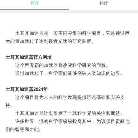
简介
排行
土耳其加速器是一项不同寻常的科学项目，它是通过巨
大能量加速粒子达到接近光速的研究装置。
土耳其加速器官方网址
这个巨无霸的加速器将改变科学研究的面貌。
通过加速粒子，科学家们能够突破人类知识的边界。
土耳其加速器2024年
这个项目将为未来的科学发现提供理论基础和实验支
持。
土耳其加速器计划引发了全球科学界的关注和期待。
许多世界一流的科学家纷纷投身其中，为该项目贡献他
们的智慧和才能。