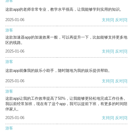
游客
这款app的老师非常专业，教学水平很高，让我能够学到实用的知识。
2025-01-06
支持
[0]
反对
[0]
游客
这款加速器app的加速效果一般，可以再提升一下，比如能够支持更多地
区的线路。
2025-01-06
支持
[0]
反对
[0]
游客
这款app就像我的娱乐小助手，随时随地为我的娱乐提供帮助。
2025-01-06
支持
[0]
反对
[0]
游客
这款app让我的工作效率提高了50%，让我能够更轻松地完成工作任务。
我以前经常加班，现在有了这个app，我可以提前下班，有更多的时间陪
伴家人。
2025-01-06
支持
[0]
反对
[0]
游客