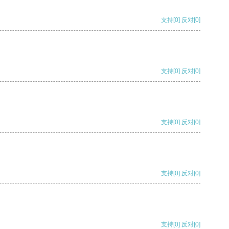
支持
[0]
反对
[0]
支持
[0]
反对
[0]
支持
[0]
反对
[0]
支持
[0]
反对
[0]
支持
[0]
反对
[0]