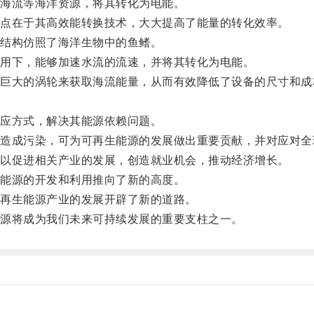
海流等海洋资源，将其转化为电能。
点在于其高效能转换技术，大大提高了能量的转化效率。
结构仿照了海洋生物中的鱼鳍。
用下，能够加速水流的流速，并将其转化为电能。
大的涡轮来获取海流能量，从而有效降低了设备的尺寸和成
应方式，解决其能源依赖问题。
成污染，可为可再生能源的发展做出重要贡献，并对应对全
以促进相关产业的发展，创造就业机会，推动经济增长。
能源的开发和利用推向了新的高度。
再生能源产业的发展开辟了新的道路。
源将成为我们未来可持续发展的重要支柱之一。