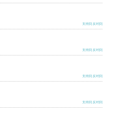
支持
[0]
反对
[0]
支持
[0]
反对
[0]
支持
[0]
反对
[0]
支持
[0]
反对
[0]