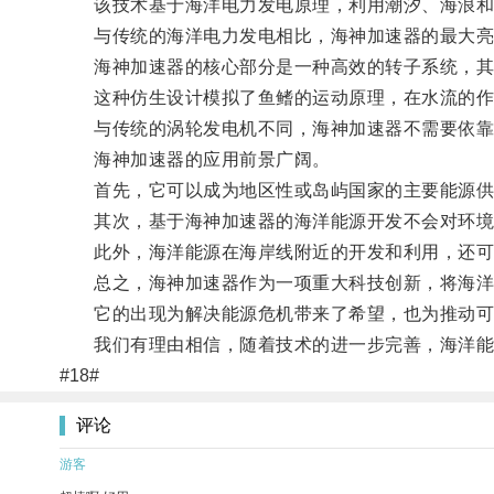
该技术基于海洋电力发电原理，利用潮汐、海浪和
与传统的海洋电力发电相比，海神加速器的最大亮
海神加速器的核心部分是一种高效的转子系统，其
这种仿生设计模拟了鱼鳍的运动原理，在水流的作
与传统的涡轮发电机不同，海神加速器不需要依靠巨
海神加速器的应用前景广阔。
首先，它可以成为地区性或岛屿国家的主要能源供
其次，基于海神加速器的海洋能源开发不会对环境造
此外，海洋能源在海岸线附近的开发和利用，还可
总之，海神加速器作为一项重大科技创新，将海洋
它的出现为解决能源危机带来了希望，也为推动可
我们有理由相信，随着技术的进一步完善，海洋能
#18#
评论
游客