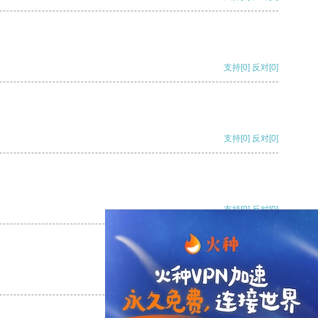
支持
[0]
反对
[0]
支持
[0]
反对
[0]
支持
[0]
反对
[0]
支持
[0]
反对
[0]