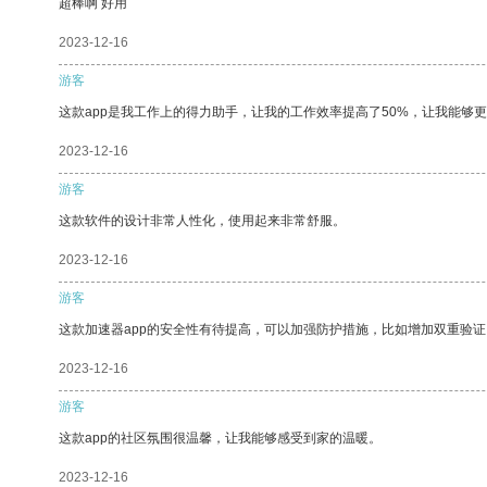
超棒啊 好用
2023-12-16
游客
这款app是我工作上的得力助手，让我的工作效率提高了50%，让我能够
2023-12-16
游客
这款软件的设计非常人性化，使用起来非常舒服。
2023-12-16
游客
这款加速器app的安全性有待提高，可以加强防护措施，比如增加双重验证
2023-12-16
游客
这款app的社区氛围很温馨，让我能够感受到家的温暖。
2023-12-16