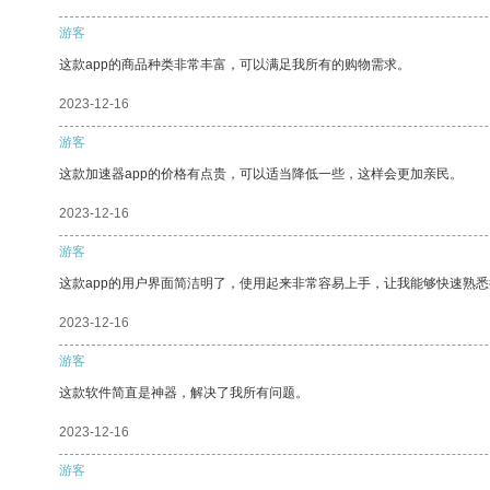
游客
这款app的商品种类非常丰富，可以满足我所有的购物需求。
2023-12-16
游客
这款加速器app的价格有点贵，可以适当降低一些，这样会更加亲民。
2023-12-16
游客
这款app的用户界面简洁明了，使用起来非常容易上手，让我能够快速熟悉
2023-12-16
游客
这款软件简直是神器，解决了我所有问题。
2023-12-16
游客