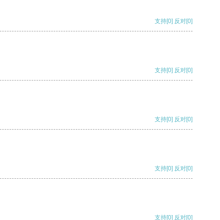
支持
[0]
反对
[0]
支持
[0]
反对
[0]
支持
[0]
反对
[0]
支持
[0]
反对
[0]
支持
[0]
反对
[0]