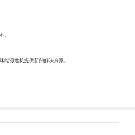
本。
球能源危机提供新的解决方案。