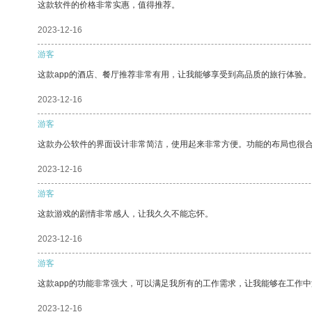
这款软件的价格非常实惠，值得推荐。
2023-12-16
游客
这款app的酒店、餐厅推荐非常有用，让我能够享受到高品质的旅行体验。
2023-12-16
游客
这款办公软件的界面设计非常简洁，使用起来非常方便。功能的布局也很
2023-12-16
游客
这款游戏的剧情非常感人，让我久久不能忘怀。
2023-12-16
游客
这款app的功能非常强大，可以满足我所有的工作需求，让我能够在工作
2023-12-16