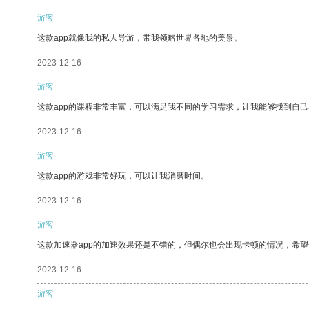
游客
这款app就像我的私人导游，带我领略世界各地的美景。
2023-12-16
游客
这款app的课程非常丰富，可以满足我不同的学习需求，让我能够找到自
2023-12-16
游客
这款app的游戏非常好玩，可以让我消磨时间。
2023-12-16
游客
这款加速器app的加速效果还是不错的，但偶尔也会出现卡顿的情况，希
2023-12-16
游客