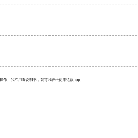
操作。我不用看说明书，就可以轻松使用这款app。