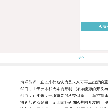
安
简介
海洋能源一直以来都被认为是未来可再生能源的重
然而，由于技术和成本的限制，海洋能源的开发与
然而，近年来，一项重要的科技创新——海神加速
海神加速器是由一支国际科研团队共同开发的一项