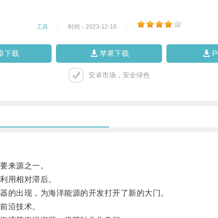
工具
|
时间：2023-12-16
|
卓下载
苹果下载
安卓市场，安全绿色
要来源之一。
利用相对滞后。
器的出现，为海洋能源的开发打开了新的大门。
前沿技术。