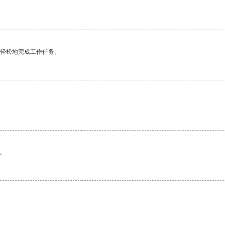
更轻松地完成工作任务。
。