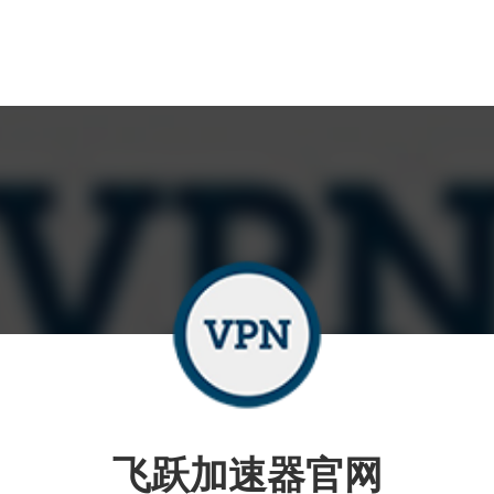
飞跃加速器官网