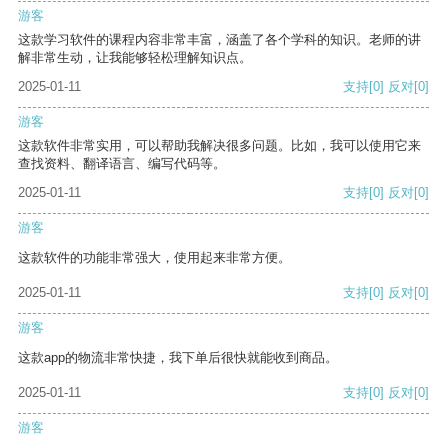
游客
这款学习软件的课程内容非常丰富，涵盖了各个学科的知识。老师的讲
解非常生动，让我能够轻松理解知识点。
2025-01-11
支持
[0]
反对
[0]
游客
这款软件非常实用，可以帮助我解决很多问题。比如，我可以使用它来
查找资料、翻译语言、编写代码等。
2025-01-11
支持
[0]
反对
[0]
游客
这款软件的功能非常强大，使用起来非常方便。
2025-01-11
支持
[0]
反对
[0]
游客
这款app的物流非常快捷，我下单后很快就能收到商品。
2025-01-11
支持
[0]
反对
[0]
游客