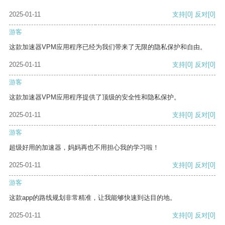
2025-01-11
支持
[0]
反对
[0]
游客
这款加速器VPM应用程序已经为我们带来了无限的隐私保护和自由。
2025-01-11
支持
[0]
反对
[0]
游客
这款加速器VPM应用程序提供了顶级的安全性和隐私保护。
2025-01-11
支持
[0]
反对
[0]
游客
超级好用的加速器，妈妈再也不用担心我的学习啦！
2025-01-11
支持
[0]
反对
[0]
游客
这款app的路线规划非常精准，让我能够快速到达目的地。
2025-01-11
支持
[0]
反对
[0]