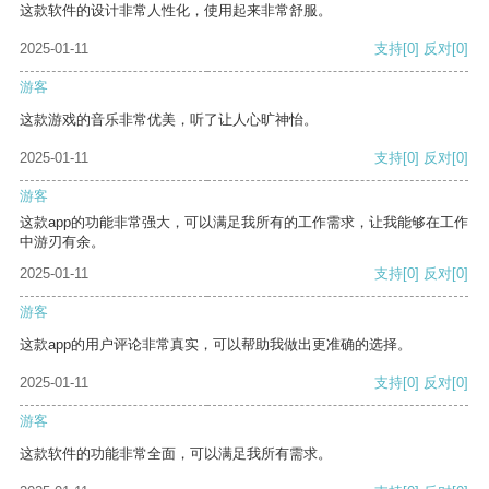
这款软件的设计非常人性化，使用起来非常舒服。
2025-01-11
支持
[0]
反对
[0]
游客
这款游戏的音乐非常优美，听了让人心旷神怡。
2025-01-11
支持
[0]
反对
[0]
游客
这款app的功能非常强大，可以满足我所有的工作需求，让我能够在工作
中游刃有余。
2025-01-11
支持
[0]
反对
[0]
游客
这款app的用户评论非常真实，可以帮助我做出更准确的选择。
2025-01-11
支持
[0]
反对
[0]
游客
这款软件的功能非常全面，可以满足我所有需求。