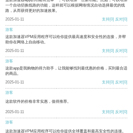
一个自动切换线路的功能，这样就可以根据网络情况自动选择最优的线
路，从而获得更好的加速效果。
2025-01-11
支持
[0]
反对
[0]
游客
这款加速器VPM应用程序可以给你提供最高速度和安全性的连接，并帮
助你在网络上自由移动。
2025-01-11
支持
[0]
反对
[0]
游客
这款app是我购物的得力助手，让我能够找到最优惠的价格，买到最合适
的商品。
2025-01-11
支持
[0]
反对
[0]
游客
这款软件的价格非常实惠，值得推荐。
2025-01-11
支持
[0]
反对
[0]
游客
这款加速器VPM应用程序可以给你提供全球覆盖和最高安全性的连接。