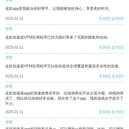
这款app是我娱乐的好帮手，让我能够放松身心，享受美好时光。
2025-01-11
支持
[0]
反对
[0]
游客
这款加速器VPM应用程序已经为我们带来了无限的隐私和自由。
2025-01-11
支持
[0]
反对
[0]
游客
这款加速器VPM应用程序可以给你提供全球覆盖和最高安全性的连接。
2025-01-11
支持
[0]
反对
[0]
游客
这款加速器app的加速效果非常好，玩游戏再也不会出现卡顿、掉线的情
况了。我以前玩游戏经常会输，现在有了这个app，我的游戏水平提升了
不少。
2025-01-11
支持
[0]
反对
[0]
游客
这款加速器app的功能有点单一，可以增加一些新功能。比如，可以增加