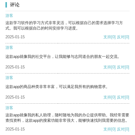
评论
游客
这款学习软件的学习方式非常灵活，可以根据自己的需求选择学习方
式。我可以根据自己的时间安排学习进度。
2025-01-15
支持
[0]
反对
[0]
游客
这款app就像我的社交平台，让我能够与志同道合的朋友一起交流。
2025-01-15
支持
[0]
反对
[0]
游客
这款app的商品种类非常丰富，可以满足我所有的购物需求。
2025-01-15
支持
[0]
反对
[0]
游客
这款app就像我的私人助理，随时随地为我的办公提供帮助。我经常需要
查找资料，这款app的搜索功能非常强大，能够快速找到我需要的信息。
2025-01-15
支持
[0]
反对
[0]