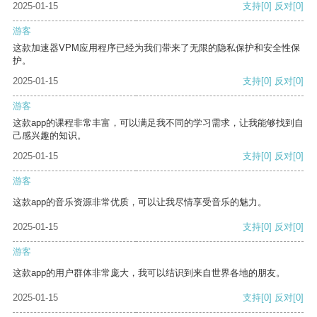
2025-01-15
支持
[0]
反对
[0]
游客
这款加速器VPM应用程序已经为我们带来了无限的隐私保护和安全性保
护。
2025-01-15
支持
[0]
反对
[0]
游客
这款app的课程非常丰富，可以满足我不同的学习需求，让我能够找到自
己感兴趣的知识。
2025-01-15
支持
[0]
反对
[0]
游客
这款app的音乐资源非常优质，可以让我尽情享受音乐的魅力。
2025-01-15
支持
[0]
反对
[0]
游客
这款app的用户群体非常庞大，我可以结识到来自世界各地的朋友。
2025-01-15
支持
[0]
反对
[0]