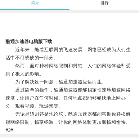
简介
排行
酷通加速器电脑版下载
近年来，随着互联网的飞速发展，网络已经成为人们生
活中不可或缺的一部分。
然而，面对种种网络限制和封锁，人们的网络体验却受
到了极大的影响。
为了解决这一问题，酷通加速器应运而生。
通过简单的操作，酷通加速器能够稳定快速地加速网络
速度，让用户在任何时候、任何地点都能够畅快地上网办
公、观看视频、玩游戏等。
无论是追剧还是泡论坛，酷通加速器都能帮助你轻松解
锁网络限制，畅享畅游，让你的网络体验更加顺畅和愉快。
#3#