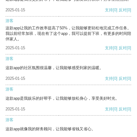
2025-01-15
支持
[0]
反对
[0]
游客
这款app让我的工作效率提高了50%，让我能够更轻松地完成工作任务。
我以前经常加班，现在有了这个app，我可以提前下班，有更多的时间陪
伴家人。
2025-01-15
支持
[0]
反对
[0]
游客
这款app的社区氛围很温馨，让我能够感受到家的温暖。
2025-01-15
支持
[0]
反对
[0]
游客
这款app是我娱乐的好帮手，让我能够放松身心，享受美好时光。
2025-01-15
支持
[0]
反对
[0]
游客
这款app就像我的财务顾问，让我能够省钱又省心。