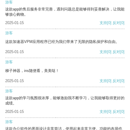
游客
这款app的售后服务非常完善，遇到问题总是能够得到妥善解决，让我能
够放心购物。
2025-01-15
支持
[0]
反对
[0]
游客
这款加速器VPM应用程序已经为我们带来了无限的隐私保护和自由。
2025-01-15
支持
[0]
反对
[0]
游客
梯子神器，ins随便看，美美哒！
2025-01-15
支持
[0]
反对
[0]
游客
这款app的学习氛围很浓厚，能够激励我不断学习，让我能够取得更好的
成绩。
2025-01-15
支持
[0]
反对
[0]
游客
这款办公软件的界面设计非常简洁，使用起来非常方便。功能的布局也