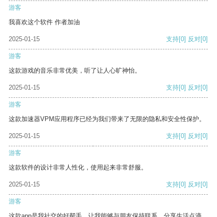
游客
我喜欢这个软件 作者加油
2025-01-15
支持
[0]
反对
[0]
游客
这款游戏的音乐非常优美，听了让人心旷神怡。
2025-01-15
支持
[0]
反对
[0]
游客
这款加速器VPM应用程序已经为我们带来了无限的隐私和安全性保护。
2025-01-15
支持
[0]
反对
[0]
游客
这款软件的设计非常人性化，使用起来非常舒服。
2025-01-15
支持
[0]
反对
[0]
游客
这款app是我社交的好帮手，让我能够与朋友保持联系，分享生活点滴。