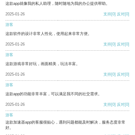
这款app就像我的私人助理，随时随地为我的办公提供帮助。
2025-01-26
支持
[0]
反对
[0]
游客
这款软件的设计非常人性化，使用起来非常方便。
2025-01-26
支持
[0]
反对
[0]
游客
这款游戏非常好玩，画面精美，玩法丰富。
2025-01-26
支持
[0]
反对
[0]
游客
这款app的功能非常丰富，可以满足我不同的社交需求。
2025-01-26
支持
[0]
反对
[0]
游客
这款加速器app的客服很贴心，遇到问题都能及时解决，服务态度非常
好。