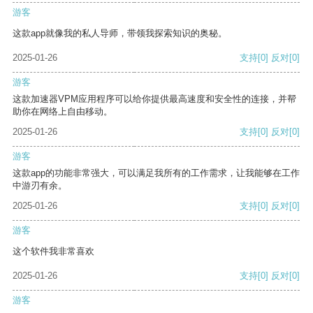
游客
这款app就像我的私人导师，带领我探索知识的奥秘。
2025-01-26
支持
[0]
反对
[0]
游客
这款加速器VPM应用程序可以给你提供最高速度和安全性的连接，并帮
助你在网络上自由移动。
2025-01-26
支持
[0]
反对
[0]
游客
这款app的功能非常强大，可以满足我所有的工作需求，让我能够在工作
中游刃有余。
2025-01-26
支持
[0]
反对
[0]
游客
这个软件我非常喜欢
2025-01-26
支持
[0]
反对
[0]
游客