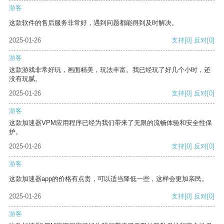
游客
这款软件的售后服务非常好，遇到问题都能得到及时解决。
2025-01-26
支持
[0]
反对
[0]
游客
这款游戏非常好玩，画面精美，玩法丰富。我已经玩了好几个小时，还
没有玩腻。
2025-01-26
支持
[0]
反对
[0]
游客
这款加速器VPM应用程序已经为我们带来了无限的流畅体验和安全性保
护。
2025-01-26
支持
[0]
反对
[0]
游客
这款加速器app的价格有点贵，可以适当降低一些，这样会更加亲民。
2025-01-26
支持
[0]
反对
[0]
游客