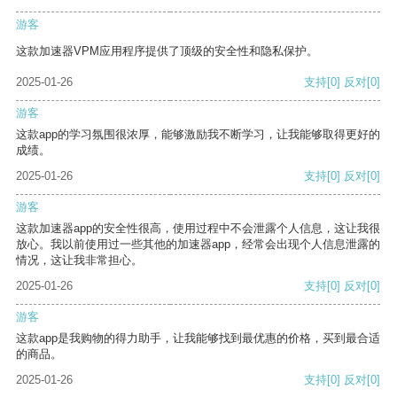
游客
这款加速器VPM应用程序提供了顶级的安全性和隐私保护。
2025-01-26
支持
[0]
反对
[0]
游客
这款app的学习氛围很浓厚，能够激励我不断学习，让我能够取得更好的
成绩。
2025-01-26
支持
[0]
反对
[0]
游客
这款加速器app的安全性很高，使用过程中不会泄露个人信息，这让我很
放心。我以前使用过一些其他的加速器app，经常会出现个人信息泄露的
情况，这让我非常担心。
2025-01-26
支持
[0]
反对
[0]
游客
这款app是我购物的得力助手，让我能够找到最优惠的价格，买到最合适
的商品。
2025-01-26
支持
[0]
反对
[0]