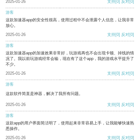
2025-01-26
支持
[0]
反对
[0]
游客
这款加速器app的安全性很高，使用过程中不会泄露个人信息，让我非常
放心。
2025-01-26
支持
[0]
反对
[0]
游客
这款加速器app的加速效果非常好，玩游戏再也不会出现卡顿、掉线的情
况了。我以前玩游戏经常会输，现在有了这个app，我的游戏水平提升了
不少。
2025-01-26
支持
[0]
反对
[0]
游客
这款软件简直是神器，解决了我所有问题。
2025-01-26
支持
[0]
反对
[0]
游客
这款app的用户界面简洁明了，使用起来非常容易上手，让我能够快速熟
悉操作。
2025-01-26
支持
[0]
反对
[0]