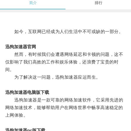
简介
排行
如今，互联网已经成为人们生活中不可或缺的一部分。
迅狗加速器官网
然而，有时候我们会遭遇网络延迟和卡顿的问题，这不
仅影响了我们高效的工作和娱乐体验，还浪费了宝贵的时
间。
为了解决这一问题，迅狗加速器应运而生。
迅狗加速器电脑版下载
迅狗加速器是一款可靠的网络加速软件，它采用先进的
网络加速技术，能够帮助用户在网络世界中畅享高速稳定的
上网体验。
迅狗加速器pc版下载