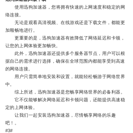
使用迅狗加速器，您将拥有快速的上网速度和稳定的网
络连接。
无论是观看高清视频、在线游戏还是下载文件，都能更
加顺畅地进行。
更重要的是，迅狗加速器有效降低了网络延迟和卡顿，
让您的上网体验更加畅快。
此外，迅狗加速器还提供多个服务器节点，用户可以根
据自己的需求进行选择，确保在全球范围内都能享受到高速
的网络连接。
用户只需简单地安装和设置，就能轻松畅游于网络世界
中。
综上所述，迅狗加速器是您畅享网络世界的必备利器。
它不仅能够解决网络延迟和卡顿问题，还能提供高速稳
定的上网体验。
让我们一起安装迅狗加速器，尽情畅享网络的乐趣
吧！。
#3#