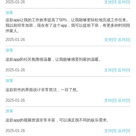
2025-01-26
支持
[0]
反对
[0]
游客
这款app让我的工作效率提高了50%，让我能够更轻松地完成工作任务。
我以前经常加班，现在有了这个app，我可以提前下班，有更多的时间陪
伴家人。
2025-01-26
支持
[0]
反对
[0]
游客
这款app的社区氛围很温馨，让我能够感受到家的温暖。
2025-01-26
支持
[0]
反对
[0]
游客
这款软件的界面设计非常简洁，一目了然。
2025-01-26
支持
[0]
反对
[0]
游客
这款app的视频资源非常丰富，可以满足我不同的娱乐需求。
2025-01-26
支持
[0]
反对
[0]