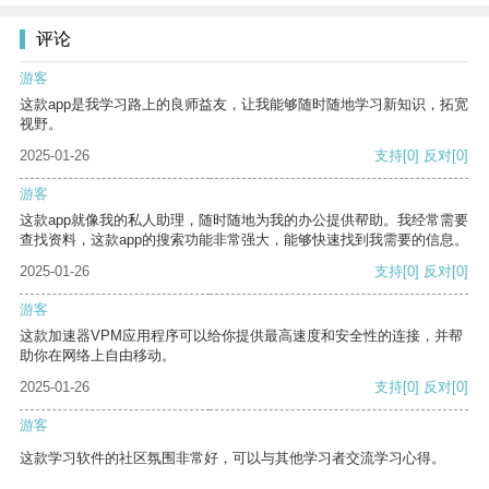
评论
游客
这款app是我学习路上的良师益友，让我能够随时随地学习新知识，拓宽
视野。
2025-01-26
支持
[0]
反对
[0]
游客
这款app就像我的私人助理，随时随地为我的办公提供帮助。我经常需要
查找资料，这款app的搜索功能非常强大，能够快速找到我需要的信息。
2025-01-26
支持
[0]
反对
[0]
游客
这款加速器VPM应用程序可以给你提供最高速度和安全性的连接，并帮
助你在网络上自由移动。
2025-01-26
支持
[0]
反对
[0]
游客
这款学习软件的社区氛围非常好，可以与其他学习者交流学习心得。