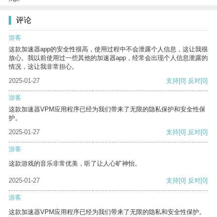
评论
游客
这款加速器app的安全性很高，使用过程中不会泄露个人信息，这让我很
放心。我以前使用过一些其他的加速器app，经常会出现个人信息泄露的
情况，这让我非常担心。
2025-01-27
支持
[0]
反对
[0]
游客
这款加速器VPM应用程序已经为我们带来了无限的隐私保护和安全性保
护。
2025-01-27
支持
[0]
反对
[0]
游客
这款游戏的音乐非常优美，听了让人心旷神怡。
2025-01-27
支持
[0]
反对
[0]
游客
这款加速器VPM应用程序已经为我们带来了无限的隐私和安全性保护。