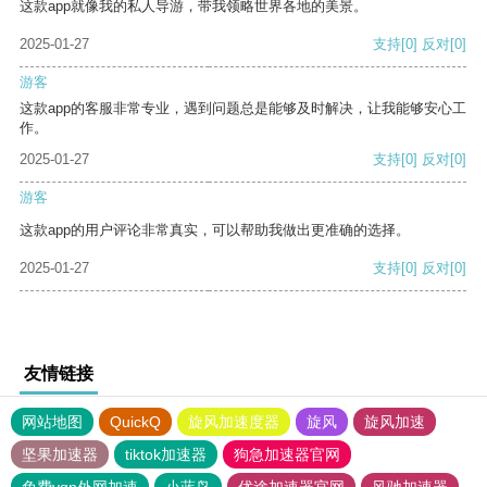
这款app就像我的私人导游，带我领略世界各地的美景。
2025-01-27
支持
[0]
反对
[0]
游客
这款app的客服非常专业，遇到问题总是能够及时解决，让我能够安心工
作。
2025-01-27
支持
[0]
反对
[0]
游客
这款app的用户评论非常真实，可以帮助我做出更准确的选择。
2025-01-27
支持
[0]
反对
[0]
友情链接
网站地图
QuickQ
旋风加速度器
旋风
旋风加速
坚果加速器
tiktok加速器
狗急加速器官网