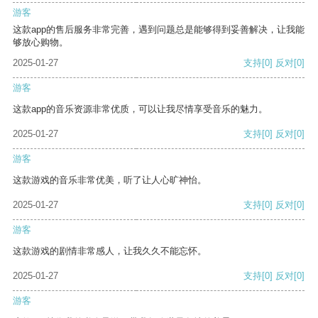
游客
这款app的售后服务非常完善，遇到问题总是能够得到妥善解决，让我能
够放心购物。
2025-01-27
支持
[0]
反对
[0]
游客
这款app的音乐资源非常优质，可以让我尽情享受音乐的魅力。
2025-01-27
支持
[0]
反对
[0]
游客
这款游戏的音乐非常优美，听了让人心旷神怡。
2025-01-27
支持
[0]
反对
[0]
游客
这款游戏的剧情非常感人，让我久久不能忘怀。
2025-01-27
支持
[0]
反对
[0]
游客