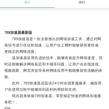
简介
排行
789加速器最新版
789加速器是一款全新推出的网络加速工具，通过对网
络信号进行优化和加速，让用户在上网时能够获得更快速、
更稳定的网络连接。
该加速器采用先进的技术，能够有效提升网络速度，同
时还能够解决网络延迟和卡顿等问题，让用户在在线游戏、
视频观看、网页浏览等各种网络应用中都能够获得流畅的体
验。
此外，789加速器还提供24小时在线客服服务，确保用
户在使用过程中能够得到及时的帮助和支持。
现在就来体验789加速器，享受稳定快速的网络加速服
务吧！。
#3#