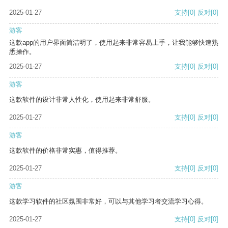
2025-01-27
支持
[0]
反对
[0]
游客
这款app的用户界面简洁明了，使用起来非常容易上手，让我能够快速熟
悉操作。
2025-01-27
支持
[0]
反对
[0]
游客
这款软件的设计非常人性化，使用起来非常舒服。
2025-01-27
支持
[0]
反对
[0]
游客
这款软件的价格非常实惠，值得推荐。
2025-01-27
支持
[0]
反对
[0]
游客
这款学习软件的社区氛围非常好，可以与其他学习者交流学习心得。
2025-01-27
支持
[0]
反对
[0]