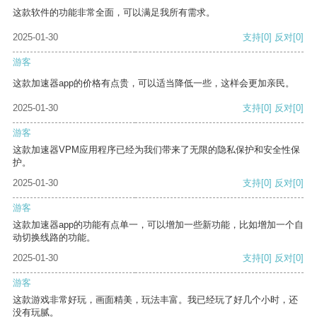
这款软件的功能非常全面，可以满足我所有需求。
2025-01-30
支持
[0]
反对
[0]
游客
这款加速器app的价格有点贵，可以适当降低一些，这样会更加亲民。
2025-01-30
支持
[0]
反对
[0]
游客
这款加速器VPM应用程序已经为我们带来了无限的隐私保护和安全性保
护。
2025-01-30
支持
[0]
反对
[0]
游客
这款加速器app的功能有点单一，可以增加一些新功能，比如增加一个自
动切换线路的功能。
2025-01-30
支持
[0]
反对
[0]
游客
这款游戏非常好玩，画面精美，玩法丰富。我已经玩了好几个小时，还
没有玩腻。