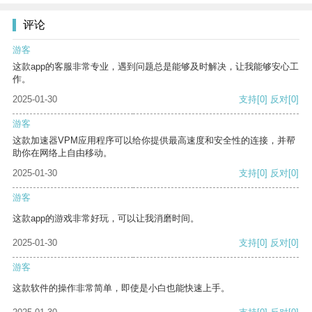
评论
游客
这款app的客服非常专业，遇到问题总是能够及时解决，让我能够安心工
作。
2025-01-30
支持
[0]
反对
[0]
游客
这款加速器VPM应用程序可以给你提供最高速度和安全性的连接，并帮
助你在网络上自由移动。
2025-01-30
支持
[0]
反对
[0]
游客
这款app的游戏非常好玩，可以让我消磨时间。
2025-01-30
支持
[0]
反对
[0]
游客
这款软件的操作非常简单，即使是小白也能快速上手。