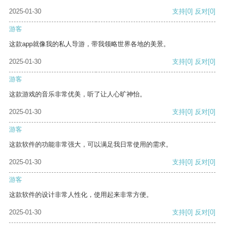
2025-01-30
支持
[0]
反对
[0]
游客
这款app就像我的私人导游，带我领略世界各地的美景。
2025-01-30
支持
[0]
反对
[0]
游客
这款游戏的音乐非常优美，听了让人心旷神怡。
2025-01-30
支持
[0]
反对
[0]
游客
这款软件的功能非常强大，可以满足我日常使用的需求。
2025-01-30
支持
[0]
反对
[0]
游客
这款软件的设计非常人性化，使用起来非常方便。
2025-01-30
支持
[0]
反对
[0]