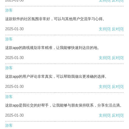
2025-01-30
支持
[0]
反对
[0]
游客
这款软件的社区氛围非常好，可以与其他用户交流学习心得。
2025-01-30
支持
[0]
反对
[0]
游客
这款app的路线规划非常精准，让我能够快速到达目的地。
2025-01-30
支持
[0]
反对
[0]
游客
这款app的用户评论非常真实，可以帮助我做出更准确的选择。
2025-01-30
支持
[0]
反对
[0]
游客
这款app是我社交的好帮手，让我能够与朋友保持联系，分享生活点滴。
2025-01-30
支持
[0]
反对
[0]
游客