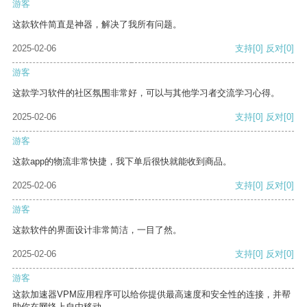
游客
这款软件简直是神器，解决了我所有问题。
2025-02-06
支持
[0]
反对
[0]
游客
这款学习软件的社区氛围非常好，可以与其他学习者交流学习心得。
2025-02-06
支持
[0]
反对
[0]
游客
这款app的物流非常快捷，我下单后很快就能收到商品。
2025-02-06
支持
[0]
反对
[0]
游客
这款软件的界面设计非常简洁，一目了然。
2025-02-06
支持
[0]
反对
[0]
游客
这款加速器VPM应用程序可以给你提供最高速度和安全性的连接，并帮
助你在网络上自由移动。