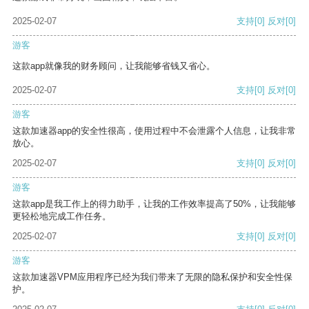
2025-02-07
支持
[0]
反对
[0]
游客
这款app就像我的财务顾问，让我能够省钱又省心。
2025-02-07
支持
[0]
反对
[0]
游客
这款加速器app的安全性很高，使用过程中不会泄露个人信息，让我非常
放心。
2025-02-07
支持
[0]
反对
[0]
游客
这款app是我工作上的得力助手，让我的工作效率提高了50%，让我能够
更轻松地完成工作任务。
2025-02-07
支持
[0]
反对
[0]
游客
这款加速器VPM应用程序已经为我们带来了无限的隐私保护和安全性保
护。