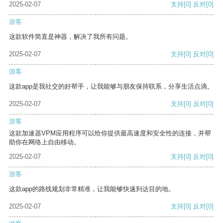
2025-02-07
支持
[0]
反对
[0]
游客
这款软件简直是神器，解决了我所有问题。
2025-02-07
支持
[0]
反对
[0]
游客
这款app是我社交的好帮手，让我能够与朋友保持联系，分享生活点滴。
2025-02-07
支持
[0]
反对
[0]
游客
这款加速器VPM应用程序可以给你提供最高速度和安全性的连接，并帮
助你在网络上自由移动。
2025-02-07
支持
[0]
反对
[0]
游客
这款app的路线规划非常精准，让我能够快速到达目的地。
2025-02-07
支持
[0]
反对
[0]