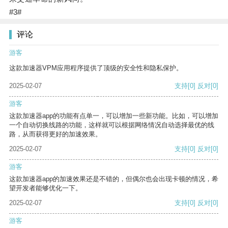
#3#
评论
游客
这款加速器VPM应用程序提供了顶级的安全性和隐私保护。
2025-02-07
支持
[0]
反对
[0]
游客
这款加速器app的功能有点单一，可以增加一些新功能。比如，可以增加
一个自动切换线路的功能，这样就可以根据网络情况自动选择最优的线
路，从而获得更好的加速效果。
2025-02-07
支持
[0]
反对
[0]
游客
这款加速器app的加速效果还是不错的，但偶尔也会出现卡顿的情况，希
望开发者能够优化一下。
2025-02-07
支持
[0]
反对
[0]
游客