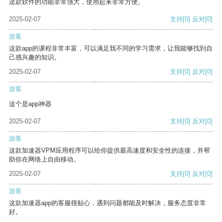
这款软件的功能非常强大，使用起来非常方便。
2025-02-07
支持
[0]
反对
[0]
游客
这款app的课程非常丰富，可以满足我不同的学习需求，让我能够找到自
己感兴趣的知识。
2025-02-07
支持
[0]
反对
[0]
游客
这个是app神器
2025-02-07
支持
[0]
反对
[0]
游客
这款加速器VPM应用程序可以给你提供最高速度和安全性的连接，并帮
助你在网络上自由移动。
2025-02-07
支持
[0]
反对
[0]
游客
这款加速器app的客服很贴心，遇到问题都能及时解决，服务态度非常
好。