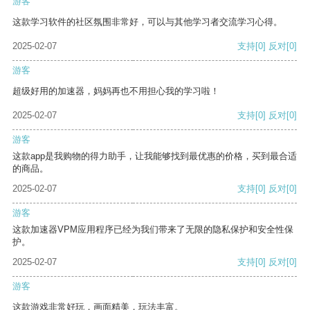
游客
这款学习软件的社区氛围非常好，可以与其他学习者交流学习心得。
2025-02-07
支持
[0]
反对
[0]
游客
超级好用的加速器，妈妈再也不用担心我的学习啦！
2025-02-07
支持
[0]
反对
[0]
游客
这款app是我购物的得力助手，让我能够找到最优惠的价格，买到最合适
的商品。
2025-02-07
支持
[0]
反对
[0]
游客
这款加速器VPM应用程序已经为我们带来了无限的隐私保护和安全性保
护。
2025-02-07
支持
[0]
反对
[0]
游客
这款游戏非常好玩，画面精美，玩法丰富。