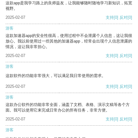
这款app是我学习路上的良师益友，让我能够随时随地学习新知识，拓宽
视野。
2025-02-07
支持
[0]
反对
[0]
游客
这款加速器app的安全性很高，使用过程中不会泄露个人信息，这让我很
放心。我以前使用过一些其他的加速器app，经常会出现个人信息泄露的
情况，这让我非常担心。
2025-02-07
支持
[0]
反对
[0]
游客
这款软件的功能非常强大，可以满足我日常使用的需求。
2025-02-07
支持
[0]
反对
[0]
游客
这款办公软件的功能非常全面，涵盖了文档、表格、演示文稿等各个方
面。我可以使用它来完成日常办公的所有任务，非常方便。
2025-02-07
支持
[0]
反对
[0]
游客