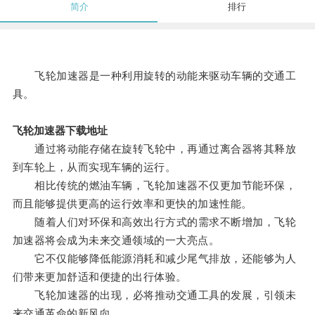
简介
排行
飞轮加速器是一种利用旋转的动能来驱动车辆的交通工
具。
飞轮加速器下载地址
通过将动能存储在旋转飞轮中，再通过离合器将其释放
到车轮上，从而实现车辆的运行。
相比传统的燃油车辆，飞轮加速器不仅更加节能环保，
而且能够提供更高的运行效率和更快的加速性能。
随着人们对环保和高效出行方式的需求不断增加，飞轮
加速器将会成为未来交通领域的一大亮点。
它不仅能够降低能源消耗和减少尾气排放，还能够为人
们带来更加舒适和便捷的出行体验。
飞轮加速器的出现，必将推动交通工具的发展，引领未
来交通革命的新风向。