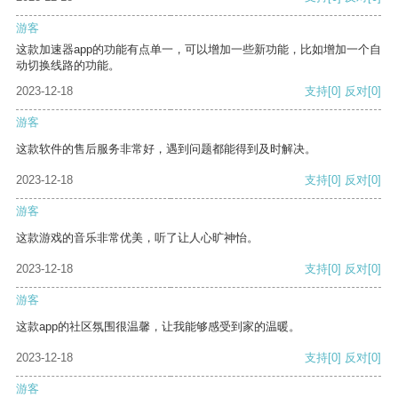
游客
这款加速器app的功能有点单一，可以增加一些新功能，比如增加一个自
动切换线路的功能。
2023-12-18
支持
[0]
反对
[0]
游客
这款软件的售后服务非常好，遇到问题都能得到及时解决。
2023-12-18
支持
[0]
反对
[0]
游客
这款游戏的音乐非常优美，听了让人心旷神怡。
2023-12-18
支持
[0]
反对
[0]
游客
这款app的社区氛围很温馨，让我能够感受到家的温暖。
2023-12-18
支持
[0]
反对
[0]
游客