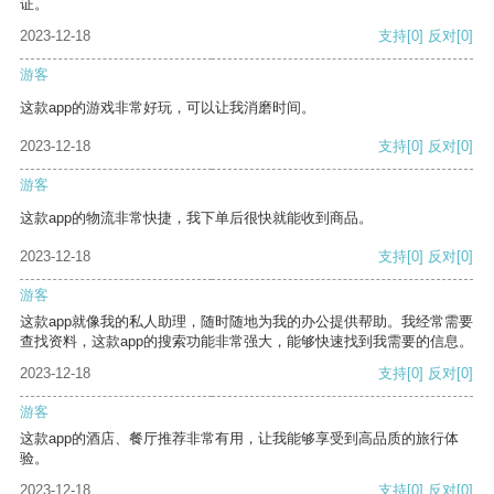
证。
2023-12-18
支持
[0]
反对
[0]
游客
这款app的游戏非常好玩，可以让我消磨时间。
2023-12-18
支持
[0]
反对
[0]
游客
这款app的物流非常快捷，我下单后很快就能收到商品。
2023-12-18
支持
[0]
反对
[0]
游客
这款app就像我的私人助理，随时随地为我的办公提供帮助。我经常需要
查找资料，这款app的搜索功能非常强大，能够快速找到我需要的信息。
2023-12-18
支持
[0]
反对
[0]
游客
这款app的酒店、餐厅推荐非常有用，让我能够享受到高品质的旅行体
验。
2023-12-18
支持
[0]
反对
[0]