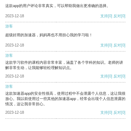
这款app的用户评论非常真实，可以帮助我做出更准确的选择。
2023-12-18
支持
[0]
反对
[0]
游客
超级好用的加速器，妈妈再也不用担心我的学习啦！
2023-12-18
支持
[0]
反对
[0]
游客
这款学习软件的课程内容非常丰富，涵盖了各个学科的知识。老师的讲
解非常生动，让我能够轻松理解知识点。
2023-12-18
支持
[0]
反对
[0]
游客
这款加速器app的安全性很高，使用过程中不会泄露个人信息，这让我很
放心。我以前使用过一些其他的加速器app，经常会出现个人信息泄露的
情况，这让我非常担心。
2023-12-18
支持
[0]
反对
[0]