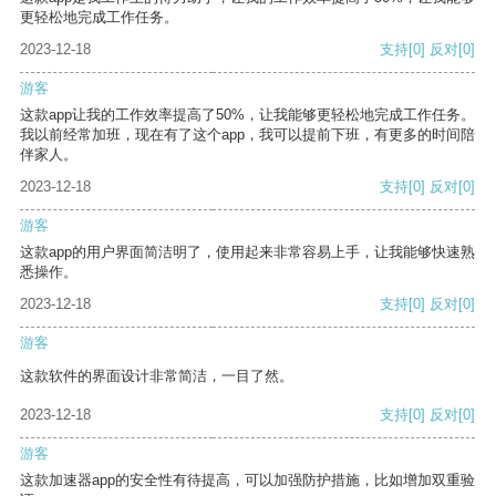
更轻松地完成工作任务。
2023-12-18
支持
[0]
反对
[0]
游客
这款app让我的工作效率提高了50%，让我能够更轻松地完成工作任务。
我以前经常加班，现在有了这个app，我可以提前下班，有更多的时间陪
伴家人。
2023-12-18
支持
[0]
反对
[0]
游客
这款app的用户界面简洁明了，使用起来非常容易上手，让我能够快速熟
悉操作。
2023-12-18
支持
[0]
反对
[0]
游客
这款软件的界面设计非常简洁，一目了然。
2023-12-18
支持
[0]
反对
[0]
游客
这款加速器app的安全性有待提高，可以加强防护措施，比如增加双重验