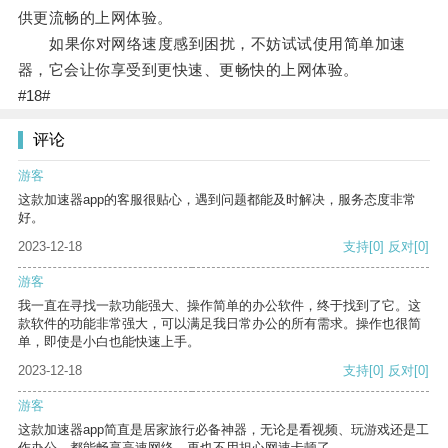
供更流畅的上网体验。
如果你对网络速度感到困扰，不妨试试使用简单加速
器，它会让你享受到更快速、更畅快的上网体验。
#18#
评论
游客
这款加速器app的客服很贴心，遇到问题都能及时解决，服务态度非常
好。
2023-12-18
支持
[0]
反对
[0]
游客
我一直在寻找一款功能强大、操作简单的办公软件，终于找到了它。这
款软件的功能非常强大，可以满足我日常办公的所有需求。操作也很简
单，即使是小白也能快速上手。
2023-12-18
支持
[0]
反对
[0]
游客
这款加速器app简直是居家旅行必备神器，无论是看视频、玩游戏还是工
作办公，都能畅享高速网络，再也不用担心网速卡顿了。