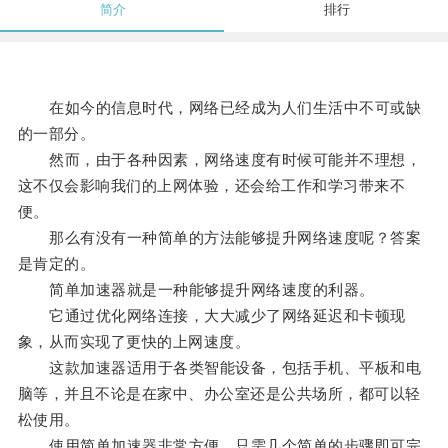
简介
排行
在如今的信息时代，网络已经成为人们生活中不可或缺
的一部分。
然而，由于各种因素，网络速度有时候可能并不理想，
这不仅会影响我们的上网体验，还会给工作和学习带来不
便。
那么有没有一种简单的方法能够提升网络速度呢？答案
是肯定的。
简单加速器就是一种能够提升网络速度的利器。
它通过优化网络连接，大大减少了网络延迟和卡顿现
象，从而实现了更快的上网速度。
这款加速器适用于各类智能设备，包括手机、平板和电
脑等，并且不论是在家中、办公室还是公共场所，都可以轻
松使用。
使用简单加速器非常方便，只需几个简单的步骤即可完