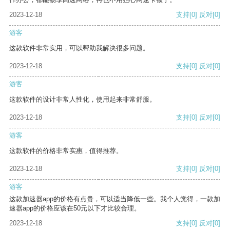
2023-12-18
支持
[0]
反对
[0]
游客
这款软件非常实用，可以帮助我解决很多问题。
2023-12-18
支持
[0]
反对
[0]
游客
这款软件的设计非常人性化，使用起来非常舒服。
2023-12-18
支持
[0]
反对
[0]
游客
这款软件的价格非常实惠，值得推荐。
2023-12-18
支持
[0]
反对
[0]
游客
这款加速器app的价格有点贵，可以适当降低一些。我个人觉得，一款加
速器app的价格应该在50元以下才比较合理。
2023-12-18
支持
[0]
反对
[0]