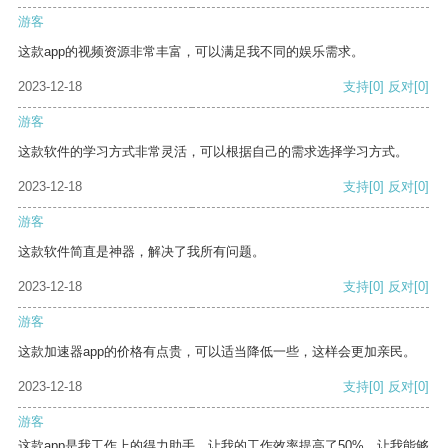
游客
这款app的视频资源非常丰富，可以满足我不同的娱乐需求。
2023-12-18
支持
[0]
反对
[0]
游客
这款软件的学习方式非常灵活，可以根据自己的需求选择学习方式。
2023-12-18
支持
[0]
反对
[0]
游客
这款软件简直是神器，解决了我所有问题。
2023-12-18
支持
[0]
反对
[0]
游客
这款加速器app的价格有点贵，可以适当降低一些，这样会更加亲民。
2023-12-18
支持
[0]
反对
[0]
游客
这款app是我工作上的得力助手，让我的工作效率提高了50%，让我能够