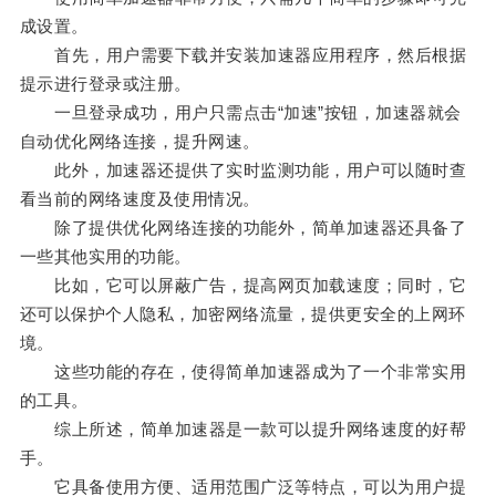
成设置。
首先，用户需要下载并安装加速器应用程序，然后根据
提示进行登录或注册。
一旦登录成功，用户只需点击“加速”按钮，加速器就会
自动优化网络连接，提升网速。
此外，加速器还提供了实时监测功能，用户可以随时查
看当前的网络速度及使用情况。
除了提供优化网络连接的功能外，简单加速器还具备了
一些其他实用的功能。
比如，它可以屏蔽广告，提高网页加载速度；同时，它
还可以保护个人隐私，加密网络流量，提供更安全的上网环
境。
这些功能的存在，使得简单加速器成为了一个非常实用
的工具。
综上所述，简单加速器是一款可以提升网络速度的好帮
手。
它具备使用方便、适用范围广泛等特点，可以为用户提