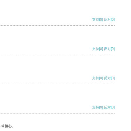
支持
[0]
反对
[0]
支持
[0]
反对
[0]
支持
[0]
反对
[0]
支持
[0]
反对
[0]
非常担心。