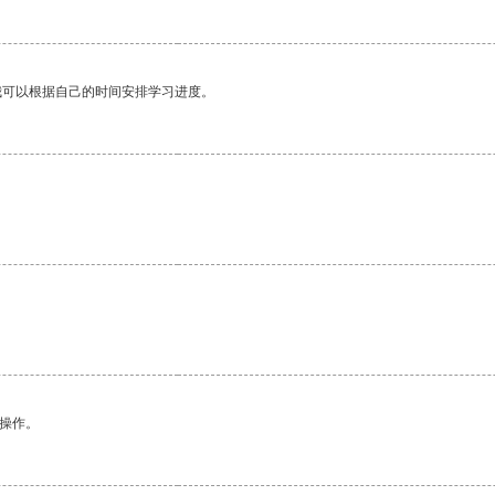
我可以根据自己的时间安排学习进度。
悉操作。