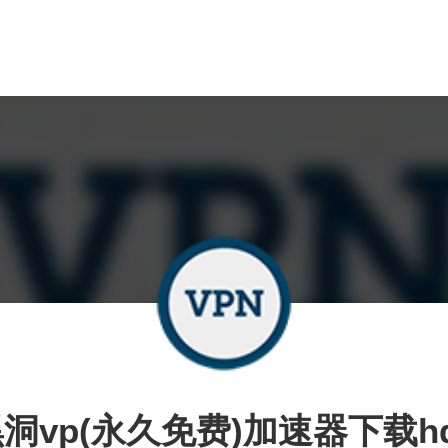
洞vp(永久免费)加速器下载h