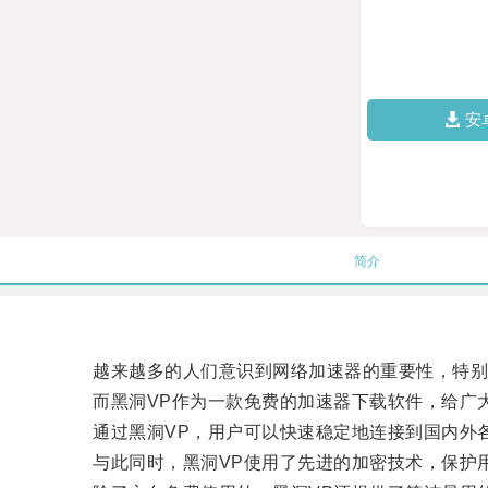
安
简介
越来越多的人们意识到网络加速器的重要性，特别
而黑洞VP作为一款免费的加速器下载软件，给广大
通过黑洞VP，用户可以快速稳定地连接到国内外各
与此同时，黑洞VP使用了先进的加密技术，保护用