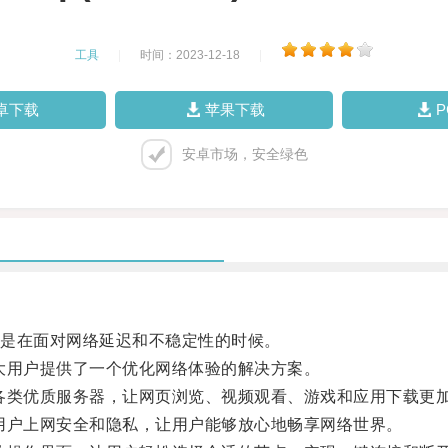
工具
|
时间：2023-12-18
|
卓下载
苹果下载
安卓市场，安全绿色
是在面对网络延迟和不稳定性的时候。
用户提供了一个优化网络体验的解决方案。
类优质服务器，让网页浏览、视频观看、游戏和应用下载更
户上网安全和隐私，让用户能够放心地畅享网络世界。