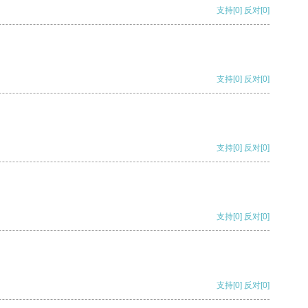
支持
[0]
反对
[0]
支持
[0]
反对
[0]
支持
[0]
反对
[0]
支持
[0]
反对
[0]
支持
[0]
反对
[0]