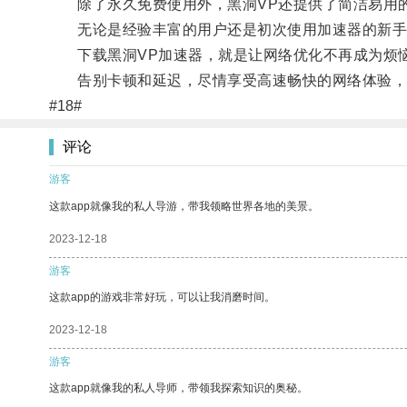
除了永久免费使用外，黑洞VP还提供了简洁易用的
无论是经验丰富的用户还是初次使用加速器的新手
下载黑洞VP加速器，就是让网络优化不再成为烦
告别卡顿和延迟，尽情享受高速畅快的网络体验，
#18#
评论
游客
这款app就像我的私人导游，带我领略世界各地的美景。
2023-12-18
游客
这款app的游戏非常好玩，可以让我消磨时间。
2023-12-18
游客
这款app就像我的私人导师，带领我探索知识的奥秘。