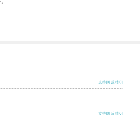
开。
支持
[0]
反对
[0]
支持
[0]
反对
[0]