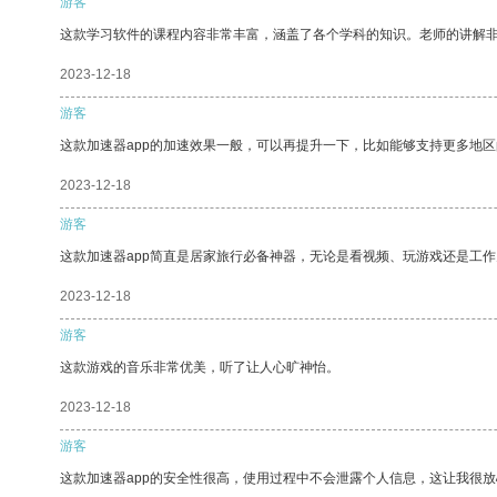
游客
这款学习软件的课程内容非常丰富，涵盖了各个学科的知识。老师的讲解
2023-12-18
游客
这款加速器app的加速效果一般，可以再提升一下，比如能够支持更多地
2023-12-18
游客
这款加速器app简直是居家旅行必备神器，无论是看视频、玩游戏还是工
2023-12-18
游客
这款游戏的音乐非常优美，听了让人心旷神怡。
2023-12-18
游客
这款加速器app的安全性很高，使用过程中不会泄露个人信息，这让我很