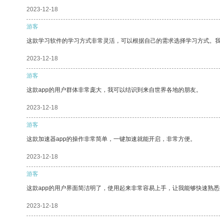
2023-12-18
游客
这款学习软件的学习方式非常灵活，可以根据自己的需求选择学习方式。
2023-12-18
游客
这款app的用户群体非常庞大，我可以结识到来自世界各地的朋友。
2023-12-18
游客
这款加速器app的操作非常简单，一键加速就能开启，非常方便。
2023-12-18
游客
这款app的用户界面简洁明了，使用起来非常容易上手，让我能够快速熟
2023-12-18