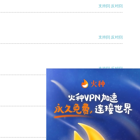
支持
[0]
反对
[0]
支持
[0]
反对
[0]
支持
[0]
反对
[0]
支持
[0]
反对
[0]
支持
[0]
反对
[0]