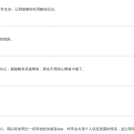
非常生动，让我能够轻松理解知识点。
区的线路。
作办公，都能畅享高速网络，再也不用担心网速卡顿了。
放心。我以前使用过一些其他的加速器app，经常会出现个人信息泄露的情况，这让我