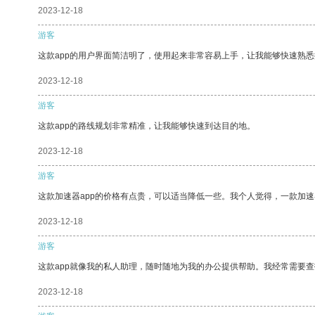
2023-12-18
游客
这款app的用户界面简洁明了，使用起来非常容易上手，让我能够快速熟悉
2023-12-18
游客
这款app的路线规划非常精准，让我能够快速到达目的地。
2023-12-18
游客
这款加速器app的价格有点贵，可以适当降低一些。我个人觉得，一款加速
2023-12-18
游客
这款app就像我的私人助理，随时随地为我的办公提供帮助。我经常需要查
2023-12-18