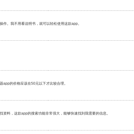
操作。我不用看说明书，就可以轻松使用这款app。
器app的价格应该在50元以下才比较合理。
找资料，这款app的搜索功能非常强大，能够快速找到我需要的信息。