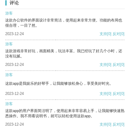
评论
游客
这款办公软件的界面设计非常简洁，使用起来非常方便。功能的布局也
很合理，一目了然。
2023-12-24
支持
[0]
反对
[0]
游客
这款游戏非常好玩，画面精美，玩法丰富。我已经玩了好几个小时，还
没有玩腻。
2023-12-24
支持
[0]
反对
[0]
游客
这款app是我娱乐的好帮手，让我能够放松身心，享受美好时光。
2023-12-24
支持
[0]
反对
[0]
游客
这款app的用户界面简洁明了，使用起来非常容易上手，让我能够快速熟
悉操作。我不用看说明书，就可以轻松使用这款app。
2023-12-24
支持
[0]
反对
[0]