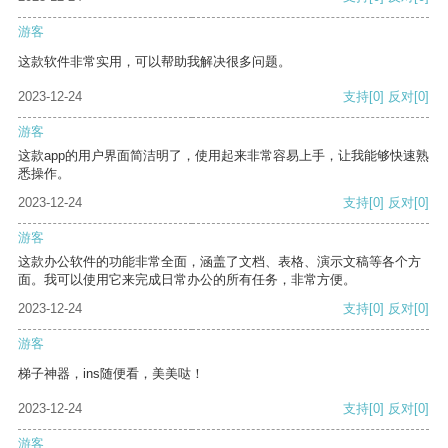
游客
这款软件非常实用，可以帮助我解决很多问题。
2023-12-24
支持
[0]
反对
[0]
游客
这款app的用户界面简洁明了，使用起来非常容易上手，让我能够快速熟
悉操作。
2023-12-24
支持
[0]
反对
[0]
游客
这款办公软件的功能非常全面，涵盖了文档、表格、演示文稿等各个方
面。我可以使用它来完成日常办公的所有任务，非常方便。
2023-12-24
支持
[0]
反对
[0]
游客
梯子神器，ins随便看，美美哒！
2023-12-24
支持
[0]
反对
[0]
游客