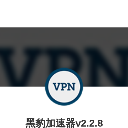
黑豹加速器v2.2.8