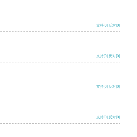
支持
[0]
反对
[0]
支持
[0]
反对
[0]
支持
[0]
反对
[0]
支持
[0]
反对
[0]