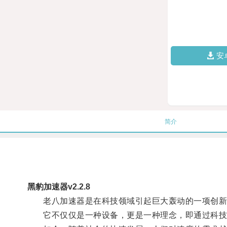
安
简介
黑豹加速器v2.2.8
老八加速器是在科技领域引起巨大轰动的一项创新
它不仅仅是一种设备，更是一种理念，即通过科技