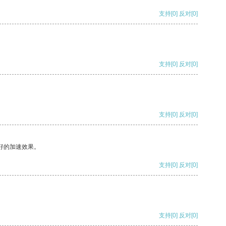
支持
[0]
反对
[0]
支持
[0]
反对
[0]
支持
[0]
反对
[0]
好的加速效果。
支持
[0]
反对
[0]
支持
[0]
反对
[0]