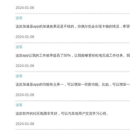
2024-01-06
游客
这款加速器app的加速效果还是不错的，但偶尔也会出现卡顿的情况，希
2024-01-06
游客
这款app让我的工作效率提高了50%，让我能够更轻松地完成工作任务。
2024-01-06
游客
这款加速器app的功能有点单一，可以增加一些新功能。比如，可以增加
2024-01-06
游客
这款软件的社区氛围非常好，可以与其他用户交流学习心得。
2024-01-06