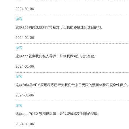
2024-01-06
游客
这款app的路线规划非常精准，让我能够快速到达目的地。
2024-01-06
游客
这款app就像我的私人导师，带领我探索知识的奥秘。
2024-01-06
游客
这款加速器VPM应用程序已经为我们带来了无限的流畅体验和安全性保护
2024-01-06
游客
这款app的社区氛围很温馨，让我能够感受到家的温暖。
2024-01-06