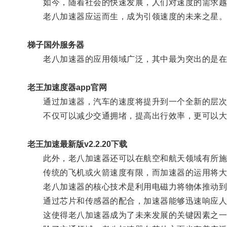
如今，随着社会的快速发展，人们对速度的需求越
老八加速器应运而生，成为引领速度的未来之星
梯子国外服务器
老八加速器的应用领域广泛，其中最为突出的是在
老王加速度器app官网
通过加速器，汽车的速度将提升到一个全新的层次
不仅可以减少交通拥堵，提高出行效率，更可以大
老王加速最新版v2.2.20下载
此外，老八加速器还可以在航空和航天领域有所施
传统的飞机或火箭速度有限，而加速器的运用将大
老八加速器的核心技术是利用电磁力将物体推动到
通过芯片和传感器的配合，加速器能够迅速响应人
这使得老八加速器成为了未来发展的关键因素之一