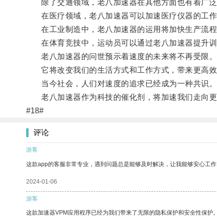
除了交通领域，老八加速器在其他方面也有着广泛
在医疗领域，老八加速器可以加速医疗仪器的工作
在工业制造中，老八加速器的运用将加快生产流程
在体育竞技中，运动员可以通过老八加速器提升训
老八加速器的问世预示着速度的未来将不再受限
它将改变我们的生活方式和工作方式，带来更高效
当今社会，人们对速度的追求已经成为一种共识
老八加速器作为科技的催化剂，将加速我们走向更
#18#
评论
游客
这款app的客服非常专业，遇到问题总是能够及时解决，让我能够安心工作
2024-01-06
游客
这款加速器VPM应用程序已经为我们带来了无限的隐私保护和安全性保护