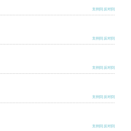
支持
[0]
反对
[0]
支持
[0]
反对
[0]
支持
[0]
反对
[0]
支持
[0]
反对
[0]
支持
[0]
反对
[0]