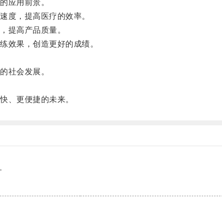
的应用前景。
速度，提高医疗的效率。
，提高产品质量。
练效果，创造更好的成绩。
。
的社会发展。
。
快、更便捷的未来。
。
。