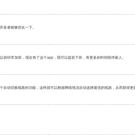
望开发者能够优化一下。
我以前经常加班，现在有了这个app，我可以提前下班，有更多的时间陪伴家人。
一个自动切换线路的功能，这样就可以根据网络情况自动选择最优的线路，从而获得更