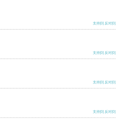
支持
[0]
反对
[0]
支持
[0]
反对
[0]
支持
[0]
反对
[0]
支持
[0]
反对
[0]