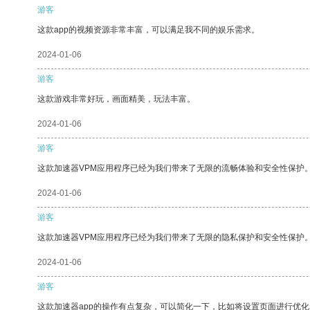
游客
这款app的视频资源非常丰富，可以满足我不同的娱乐需求。
2024-01-06
游客
这款游戏非常好玩，画面精美，玩法丰富。
2024-01-06
游客
这款加速器VPM应用程序已经为我们带来了无限的流畅体验和安全性保护
2024-01-06
游客
这款加速器VPM应用程序已经为我们带来了无限的隐私保护和安全性保护
2024-01-06
游客
这款加速器app的操作有点复杂，可以简化一下，比如将设置页面进行优化