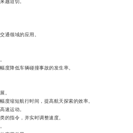
来越迫切。
。
交通领域的应用。
。
幅度降低车辆碰撞事故的发生率。
展。
幅度缩短航行时间，提高航天探索的效率。
高速运动。
类的指令，并实时调整速度。
。