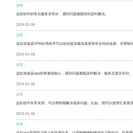
游客
这款软件的售后服务非常好，遇到问题都能得到及时解决。
2024-01-06
游客
这款加速器VPM应用程序可以给你提供最高速度和安全性的连接，并帮助
2024-01-06
游客
这款加速器app的客服很贴心，遇到问题都能及时解决，服务态度非常好。
2024-01-06
游客
这款软件非常实用，可以帮助我解决很多问题。比如，我可以使用它来查
2024-01-06
游客
这款app是我学习路上的良师益友，让我能够随时随地学习新知识，拓宽视