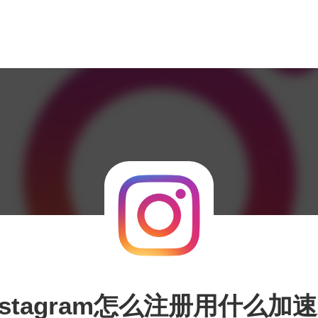
nstagram怎么注册用什么加