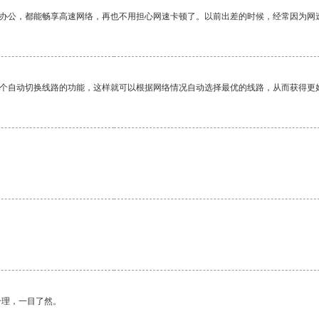
作办公，都能畅享高速网络，再也不用担心网速卡顿了。以前出差的时候，经常因为网
一个自动切换线路的功能，这样就可以根据网络情况自动选择最优的线路，从而获得更
合理，一目了然。