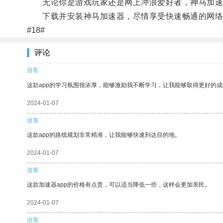
无论你是游戏玩家还是网上冲浪爱好者，神马加速
下载并安装神马加速器，尽情享受快速畅通的网络
#18#
评论
游客
这款app的学习氛围很浓厚，能够激励我不断学习，让我能够取得更好的成
2024-01-07
游客
这款app的路线规划非常精准，让我能够快速到达目的地。
2024-01-07
游客
这款加速器app的价格有点贵，可以适当降低一些，这样会更加亲民。
2024-01-07
游客