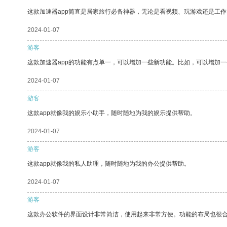
这款加速器app简直是居家旅行必备神器，无论是看视频、玩游戏还是工
2024-01-07
游客
这款加速器app的功能有点单一，可以增加一些新功能。比如，可以增加
2024-01-07
游客
这款app就像我的娱乐小助手，随时随地为我的娱乐提供帮助。
2024-01-07
游客
这款app就像我的私人助理，随时随地为我的办公提供帮助。
2024-01-07
游客
这款办公软件的界面设计非常简洁，使用起来非常方便。功能的布局也很