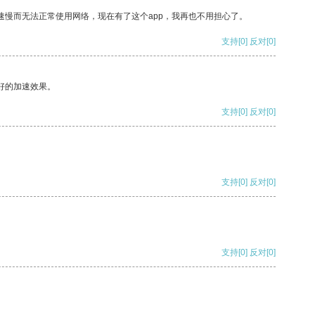
速慢而无法正常使用网络，现在有了这个app，我再也不用担心了。
支持
[0]
反对
[0]
好的加速效果。
支持
[0]
反对
[0]
支持
[0]
反对
[0]
支持
[0]
反对
[0]