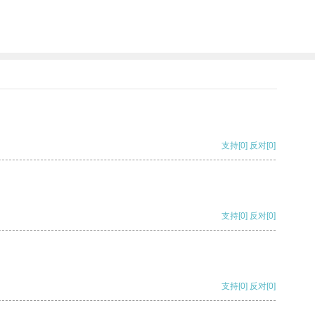
支持
[0]
反对
[0]
支持
[0]
反对
[0]
支持
[0]
反对
[0]