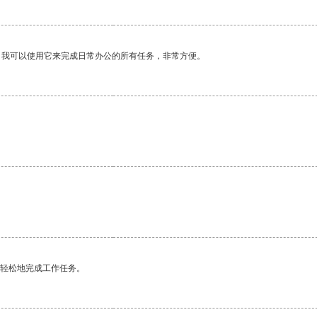
。我可以使用它来完成日常办公的所有任务，非常方便。
。
。
更轻松地完成工作任务。