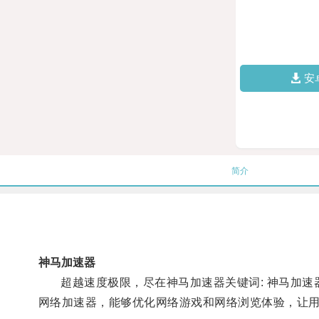
安
简介
神马加速器
超越速度极限，尽在神马加速器关键词: 神马加速器
网络加速器，能够优化网络游戏和网络浏览体验，让