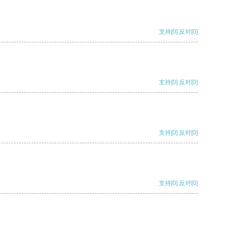
支持
[0]
反对
[0]
支持
[0]
反对
[0]
支持
[0]
反对
[0]
支持
[0]
反对
[0]