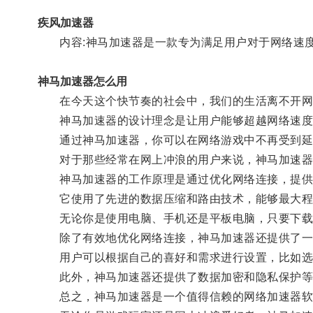
疾风加速器
内容:神马加速器是一款专为满足用户对于网络速度
神马加速器怎么用
在今天这个快节奏的社会中，我们的生活离不开网络
神马加速器的设计理念是让用户能够超越网络速度
通过神马加速器，你可以在网络游戏中不再受到延
对于那些经常在网上冲浪的用户来说，神马加速器可
神马加速器的工作原理是通过优化网络连接，提供
它使用了先进的数据压缩和路由技术，能够最大程度
无论你是使用电脑、手机还是平板电脑，只要下载并
除了有效地优化网络连接，神马加速器还提供了一
用户可以根据自己的喜好和需求进行设置，比如选
此外，神马加速器还提供了数据加密和隐私保护等
总之，神马加速器是一个值得信赖的网络加速器软件