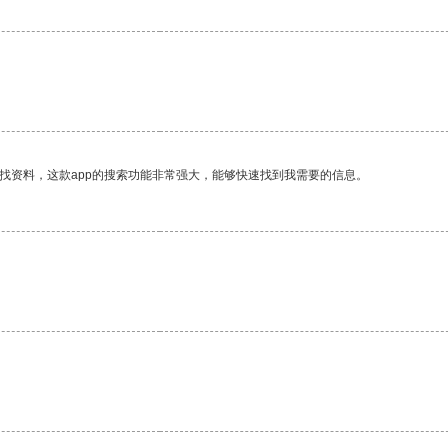
找资料，这款app的搜索功能非常强大，能够快速找到我需要的信息。