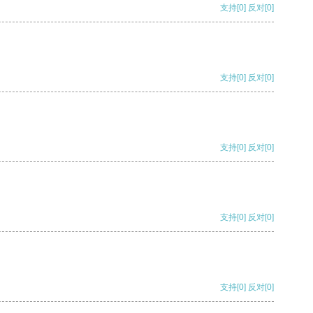
支持
[0]
反对
[0]
支持
[0]
反对
[0]
支持
[0]
反对
[0]
支持
[0]
反对
[0]
支持
[0]
反对
[0]