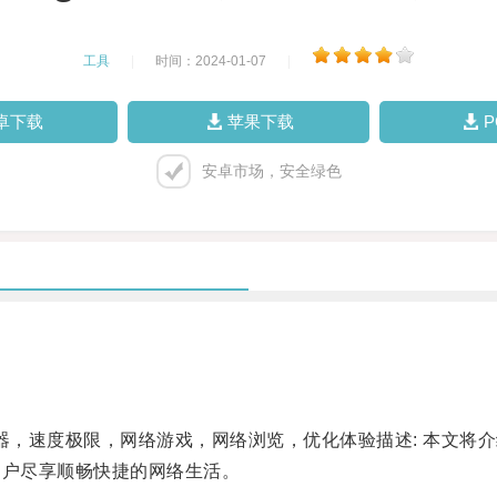
工具
|
时间：2024-01-07
|
卓下载
苹果下载
安卓市场，安全绿色
，速度极限，网络游戏，网络浏览，优化体验描述: 本文将
用户尽享顺畅快捷的网络生活。