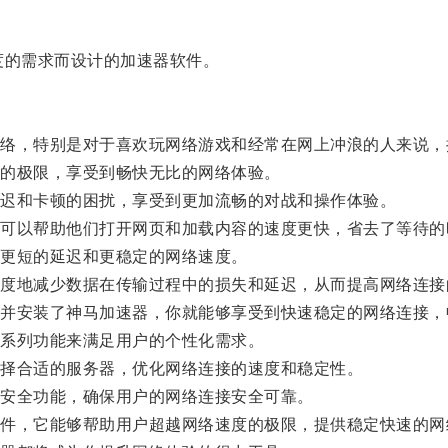
的需求而设计的加速器软件。
，特别是对于喜欢玩网络游戏和经常在网上冲浪的人来说，
的极限，享受到畅快无比的网络体验。
迟和卡顿的困扰，享受到更加流畅的对战和操作体验。
以帮助他们打开网页和加载内容的速度更快，省去了等待的
更短的延迟和更稳定的网络速度。
地减少数据在传输过程中的损失和延迟，从而提高网络连接
安装了神马加速器，你就能够享受到快速稳定的网络连接，
系列功能来满足用户的个性化需求。
择合适的服务器，优化网络连接的速度和稳定性。
安全功能，确保用户的网络连接安全可靠。
，它能够帮助用户超越网络速度的极限，提供稳定快速的网