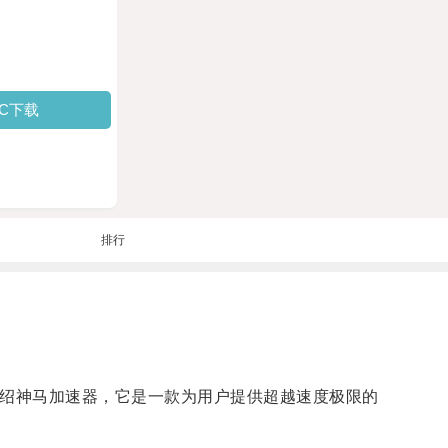
PC下载
排行
介绍神马加速器，它是一款为用户提供超越速度极限的