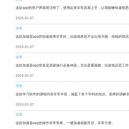
这款app的用户界面简洁明了，使用起来非常容易上手，让我能够快速熟
2024-01-07
游客
这款加速器app的加速效果非常好，玩游戏再也不会出现卡顿、掉线的情况
2024-01-07
游客
这款加速器app简直是居家旅行必备神器，无论是看视频、玩游戏还是工
2024-01-07
游客
这款学习软件的课程内容非常丰富，涵盖了各个学科的知识。老师的讲解
2024-01-07
游客
这款加速器app的操作非常简单，一键加速就能开启，非常方便。