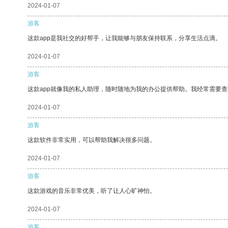
2024-01-07
游客
这款app是我社交的好帮手，让我能够与朋友保持联系，分享生活点滴。
2024-01-07
游客
这款app就像我的私人助理，随时随地为我的办公提供帮助。我经常需要查
2024-01-07
游客
这款软件非常实用，可以帮助我解决很多问题。
2024-01-07
游客
这款游戏的音乐非常优美，听了让人心旷神怡。
2024-01-07
游客