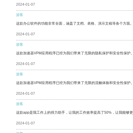
2024-01-07
游客
这款办公软件的功能非常全面，涵盖了文档、表格、演示文稿等各个方面
2024-01-07
游客
这款加速器VPM应用程序已经为我们带来了无限的隐私保护和安全性保护
2024-01-07
游客
这款加速器VPM应用程序已经为我们带来了无限的流畅体验和安全性保护
2024-01-07
游客
这款app是我工作上的得力助手，让我的工作效率提高了50%，让我能够
2024-01-07