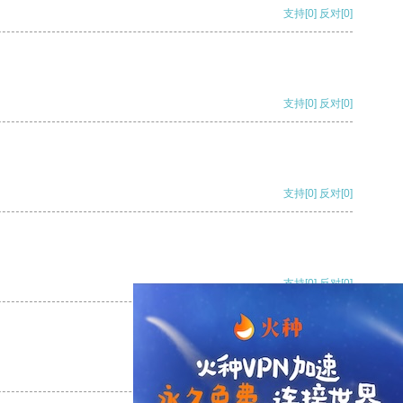
支持
[0]
反对
[0]
支持
[0]
反对
[0]
支持
[0]
反对
[0]
支持
[0]
反对
[0]
支持
[0]
反对
[0]