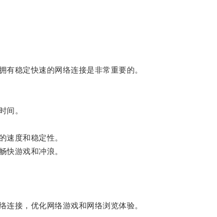
拥有稳定快速的网络连接是非常重要的。
时间。
的速度和稳定性。
畅快游戏和冲浪。
络连接，优化网络游戏和网络浏览体验。