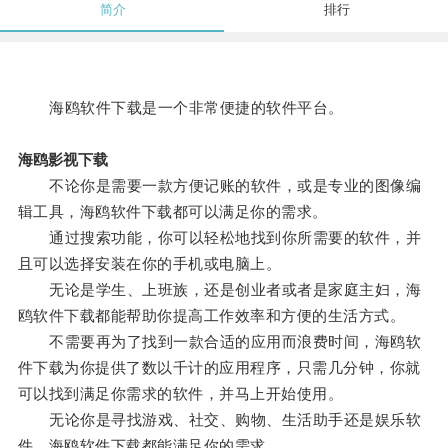
简介
排行
海鸥软件下载是一个非常便捷的软件平台。
海鸥影视下载
不论你是需要一款方便记账的软件，或是专业的图像编
辑工具，海鸥软件下载都可以满足你的需求。
通过搜索功能，你可以轻松地找到你所需要的软件，并
且可以选择安装在你的手机或电脑上。
无论是学生、上班族，还是创业者或者是家庭主妇，海
鸥软件下载都能帮助你提高工作效率和方便的生活方式。
不需要再为了找到一款合适的应用而浪费时间，海鸥软
件下载为你提供了数以千计的应用程序，只需几分钟，你就
可以找到满足你需求的软件，并马上开始使用。
无论你是寻找游戏、社交、购物、生活助手还是娱乐软
件，海鸥软件下载都能满足你的需求。