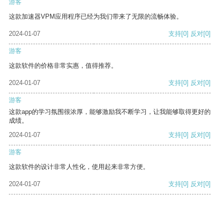
游客
这款加速器VPM应用程序已经为我们带来了无限的流畅体验。
2024-01-07
支持
[0]
反对
[0]
游客
这款软件的价格非常实惠，值得推荐。
2024-01-07
支持
[0]
反对
[0]
游客
这款app的学习氛围很浓厚，能够激励我不断学习，让我能够取得更好的
成绩。
2024-01-07
支持
[0]
反对
[0]
游客
这款软件的设计非常人性化，使用起来非常方便。
2024-01-07
支持
[0]
反对
[0]