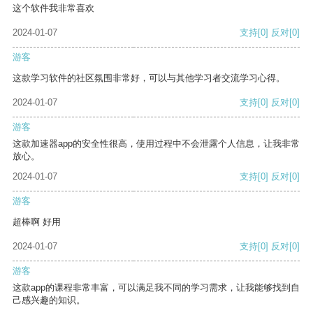
这个软件我非常喜欢
2024-01-07
支持
[0]
反对
[0]
游客
这款学习软件的社区氛围非常好，可以与其他学习者交流学习心得。
2024-01-07
支持
[0]
反对
[0]
游客
这款加速器app的安全性很高，使用过程中不会泄露个人信息，让我非常
放心。
2024-01-07
支持
[0]
反对
[0]
游客
超棒啊 好用
2024-01-07
支持
[0]
反对
[0]
游客
这款app的课程非常丰富，可以满足我不同的学习需求，让我能够找到自
己感兴趣的知识。