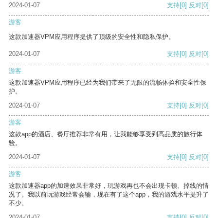
2024-01-07
支持
[0]
反对
[0]
游客
这款加速器VPM应用程序提供了顶级的安全性和隐私保护。
2024-01-07
支持
[0]
反对
[0]
游客
这款加速器VPM应用程序已经为我们带来了无限的流畅体验和安全性保
护。
2024-01-07
支持
[0]
反对
[0]
游客
这款app的酒店、餐厅推荐非常有用，让我能够享受到高品质的旅行体
验。
2024-01-07
支持
[0]
反对
[0]
游客
这款加速器app的加速效果非常好，玩游戏再也不会出现卡顿、掉线的情
况了。我以前玩游戏经常会输，现在有了这个app，我的游戏水平提升了
不少。
2024-01-07
支持
[0]
反对
[0]