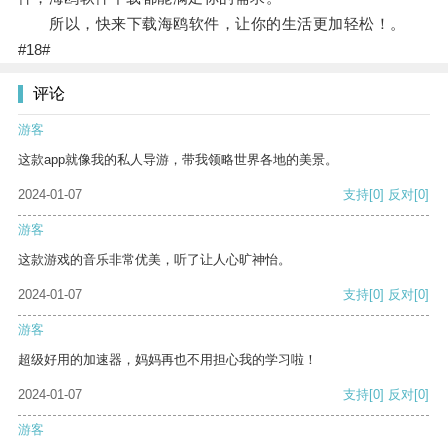
所以，快来下载海鸥软件，让你的生活更加轻松！。
#18#
评论
游客
这款app就像我的私人导游，带我领略世界各地的美景。
2024-01-07
支持
[0]
反对
[0]
游客
这款游戏的音乐非常优美，听了让人心旷神怡。
2024-01-07
支持
[0]
反对
[0]
游客
超级好用的加速器，妈妈再也不用担心我的学习啦！
2024-01-07
支持
[0]
反对
[0]
游客