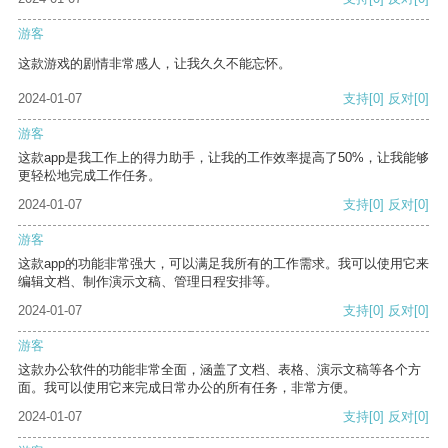
游客
这款游戏的剧情非常感人，让我久久不能忘怀。
2024-01-07
支持
[0]
反对
[0]
游客
这款app是我工作上的得力助手，让我的工作效率提高了50%，让我能够
更轻松地完成工作任务。
2024-01-07
支持
[0]
反对
[0]
游客
这款app的功能非常强大，可以满足我所有的工作需求。我可以使用它来
编辑文档、制作演示文稿、管理日程安排等。
2024-01-07
支持
[0]
反对
[0]
游客
这款办公软件的功能非常全面，涵盖了文档、表格、演示文稿等各个方
面。我可以使用它来完成日常办公的所有任务，非常方便。
2024-01-07
支持
[0]
反对
[0]