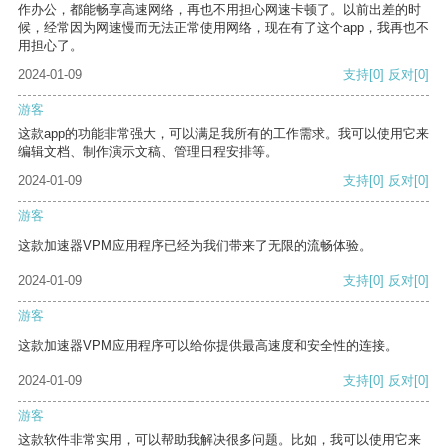
作办公，都能畅享高速网络，再也不用担心网速卡顿了。以前出差的时
候，经常因为网速慢而无法正常使用网络，现在有了这个app，我再也不
用担心了。
2024-01-09
支持
[0]
反对
[0]
游客
这款app的功能非常强大，可以满足我所有的工作需求。我可以使用它来
编辑文档、制作演示文稿、管理日程安排等。
2024-01-09
支持
[0]
反对
[0]
游客
这款加速器VPM应用程序已经为我们带来了无限的流畅体验。
2024-01-09
支持
[0]
反对
[0]
游客
这款加速器VPM应用程序可以给你提供最高速度和安全性的连接。
2024-01-09
支持
[0]
反对
[0]
游客
这款软件非常实用，可以帮助我解决很多问题。比如，我可以使用它来