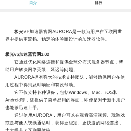
简介
排行
极光VP加速器官网AURORA是一款为用户在互联网世
界中提供更流畅、稳定的体验而设计的加速器软件。
极光vp加速器官网3.02
它通过优化网络连接和提供全球分布式服务器节点，帮
助用户解决网络受限、延迟等问题。
AURORA拥有强大的技术支持团队，能够确保用户在使
用过程中得到及时响应和有效帮助。
它不仅支持各种设备，包括Windows、Mac、iOS和
Android等，还提供了简单易用的界面，即使是对于新手用户
也能够迅速上手。
通过使用AURORA，用户可以在观看高清视频、玩游戏
或是与他人视频通话时，获得更稳定、更快速的网络连接，
大大提升了互联网体验。