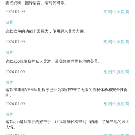
查找资料、翻译语言、编写代码等。
2024-01-09
支持
[0]
反对
[0]
游客
这款软件的功能非常强大，使用起来非常方便。
2024-01-09
支持
[0]
反对
[0]
游客
这款app就像我的私人导游，带我领略世界各地的美景。
2024-01-09
支持
[0]
反对
[0]
游客
这款加速器VPM应用程序已经为我们带来了无限的流畅体验和安全性保
护。
2024-01-09
支持
[0]
反对
[0]
游客
这款app是我旅行的好帮手，让我能够轻松找到目的地，了解当地的风土
人情。