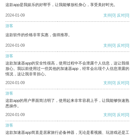
这款app是我娱乐的好帮手，让我能够放松身心，享受美好时光。
2024-01-09
支持
[0]
反对
[0]
游客
这款软件的价格非常实惠，值得推荐。
2024-01-09
支持
[0]
反对
[0]
游客
这款加速器app的安全性很高，使用过程中不会泄露个人信息，这让我很
放心。我以前使用过一些其他的加速器app，经常会出现个人信息泄露的
情况，这让我非常担心。
2024-01-09
支持
[0]
反对
[0]
游客
这款app的用户界面简洁明了，使用起来非常容易上手，让我能够快速熟
悉操作。
2024-01-09
支持
[0]
反对
[0]
游客
这款加速器app简直是居家旅行必备神器，无论是看视频、玩游戏还是工