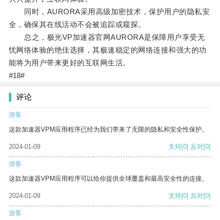
同时，AURORA采用高级加密技术，保护用户的隐私安
全，确保其在线活动不会被追踪或窥探。
总之，极光VP加速器官网AURORA是保障用户享受无
忧网络体验的绝佳选择，其极速稳定的网络连接和强大的功
能将为用户带来更好的互联网生活。
#18#
评论
游客
这款加速器VPM应用程序已经为我们带来了无限的隐私和安全性保护。
2024-01-09
支持
[0]
反对
[0]
游客
这款加速器VPM应用程序可以给你提供全球覆盖和最高安全性的连接。
2024-01-09
支持
[0]
反对
[0]
游客