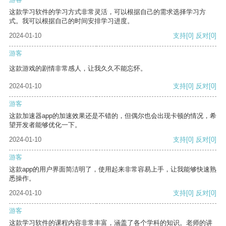
这款学习软件的学习方式非常灵活，可以根据自己的需求选择学习方
式。我可以根据自己的时间安排学习进度。
2024-01-10
支持
[0]
反对
[0]
游客
这款游戏的剧情非常感人，让我久久不能忘怀。
2024-01-10
支持
[0]
反对
[0]
游客
这款加速器app的加速效果还是不错的，但偶尔也会出现卡顿的情况，希
望开发者能够优化一下。
2024-01-10
支持
[0]
反对
[0]
游客
这款app的用户界面简洁明了，使用起来非常容易上手，让我能够快速熟
悉操作。
2024-01-10
支持
[0]
反对
[0]
游客
这款学习软件的课程内容非常丰富，涵盖了各个学科的知识。老师的讲