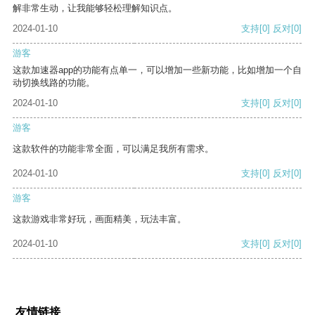
解非常生动，让我能够轻松理解知识点。
2024-01-10
支持
[0]
反对
[0]
游客
这款加速器app的功能有点单一，可以增加一些新功能，比如增加一个自
动切换线路的功能。
2024-01-10
支持
[0]
反对
[0]
游客
这款软件的功能非常全面，可以满足我所有需求。
2024-01-10
支持
[0]
反对
[0]
游客
这款游戏非常好玩，画面精美，玩法丰富。
2024-01-10
支持
[0]
反对
[0]
友情链接