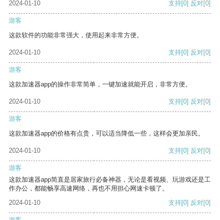
2024-01-10
支持
[0]
反对
[0]
游客
这款软件的功能非常强大，使用起来非常方便。
2024-01-10
支持
[0]
反对
[0]
游客
这款加速器app的操作非常简单，一键加速就能开启，非常方便。
2024-01-10
支持
[0]
反对
[0]
游客
这款加速器app的价格有点贵，可以适当降低一些，这样会更加亲民。
2024-01-10
支持
[0]
反对
[0]
游客
这款加速器app简直是居家旅行必备神器，无论是看视频、玩游戏还是工
作办公，都能畅享高速网络，再也不用担心网速卡顿了。
2024-01-10
支持
[0]
反对
[0]
游客