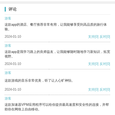
评论
游客
这款app的酒店、餐厅推荐非常有用，让我能够享受到高品质的旅行体
验。
2024-01-10
支持
[0]
反对
[0]
游客
这款app是我学习路上的良师益友，让我能够随时随地学习新知识，拓宽
视野。
2024-01-10
支持
[0]
反对
[0]
游客
这款游戏的音乐非常优美，听了让人心旷神怡。
2024-01-10
支持
[0]
反对
[0]
游客
这款加速器VPM应用程序可以给你提供最高速度和安全性的连接，并帮
助你在网络上自由移动。