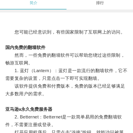
简介
排行
您可能已经意识到，有些国家限制了互联网上的访问。
国内免费的翻墙软件
然而，一些免费的翻墙软件可以帮助您绕过这些限制，
畅游互联网。
1. 蓝灯（Lantern）：蓝灯是一款流行的翻墙软件，它不
需要复杂的设置，只需点击一下即可实现翻墙。
该软件提供免费和付费版本，免费的版本已经足够满足
大多数用户的需求。
亚马逊a永久免费服务器
2. Betternet：Betternet是一款简单易用的免费翻墙软
件，不需要注册或登录。
打开应用程序后，只需点击"连接"按钮，就能访问被屏