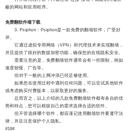
蔽的网站和应用程序。
免费翻软件墙下载
3. Psiphon：Psiphon是一款免费的翻墙软件，广受好
评。
它通过虚拟专用网络（VPN）和代理技术来实现翻墙，
并且提供了很好的数据加密功能，确保您的在线隐私安全。
需要注意的是，免费翻墙软件通常会有一些限制，例如
速度较慢、广告等。
但对于一般的上网冲浪已经足够使用。
如果您在使用过程中遇到任何问题，可以尝试其他软件
或考虑购买付费版本，以获取更好的服务。
总而言之，以上介绍的几款免费翻墙软件都有各自的优
势和特点，您可以根据自己的需求选择合适的软件。
但不管选择哪个软件，都应谨记使用翻墙软件要遵守法
律，并且注意保护个人隐私。
#18#