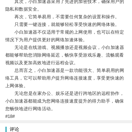
其次，小白加速器采用了先进的加密技术，确保用户的
隐私和数据安全。
再次，它简单易用，不需要任何复杂的设置和操作。
只需要一键连接，就能够轻松享受快速的网络体验。
小白加速器不仅适用于常规的上网使用，也可以在特定
情况下为用户提供更好的网络加速体验。
无论是在线游戏、视频播放还是视频会议，小白加速器
都能够帮助您消除网络延迟，畅快享受游戏乐趣、流畅观看
视频以及更加高效地进行远程会议。
总而言之，小白加速器是一款功能强大、简单易用的网
络工具，它可以帮助用户提升网络连接速度，享受更快速的
上网体验。
无论您是在家办公、娱乐还是进行跨地区的远程协作，
小白加速器都能成为您网络连接速度提升的得力助手，确保
您畅快地进行网络活动。
#18#
评论