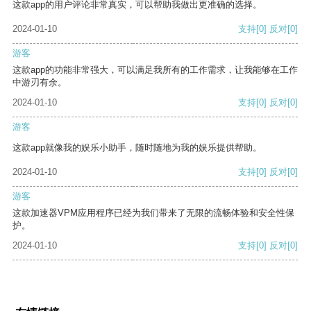
这款app的用户评论非常真实，可以帮助我做出更准确的选择。
2024-01-10
支持
[0]
反对
[0]
游客
这款app的功能非常强大，可以满足我所有的工作需求，让我能够在工作
中游刃有余。
2024-01-10
支持
[0]
反对
[0]
游客
这款app就像我的娱乐小助手，随时随地为我的娱乐提供帮助。
2024-01-10
支持
[0]
反对
[0]
游客
这款加速器VPM应用程序已经为我们带来了无限的流畅体验和安全性保
护。
2024-01-10
支持
[0]
反对
[0]