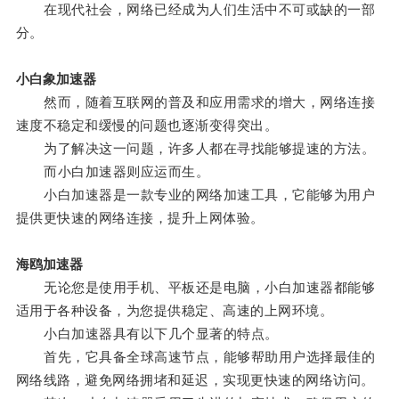
在现代社会，网络已经成为人们生活中不可或缺的一部
分。
小白象加速器
然而，随着互联网的普及和应用需求的增大，网络连接
速度不稳定和缓慢的问题也逐渐变得突出。
为了解决这一问题，许多人都在寻找能够提速的方法。
而小白加速器则应运而生。
小白加速器是一款专业的网络加速工具，它能够为用户
提供更快速的网络连接，提升上网体验。
海鸥加速器
无论您是使用手机、平板还是电脑，小白加速器都能够
适用于各种设备，为您提供稳定、高速的上网环境。
小白加速器具有以下几个显著的特点。
首先，它具备全球高速节点，能够帮助用户选择最佳的
网络线路，避免网络拥堵和延迟，实现更快速的网络访问。