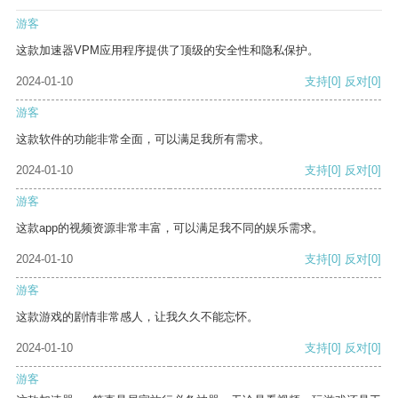
游客
这款加速器VPM应用程序提供了顶级的安全性和隐私保护。
2024-01-10
支持
[0]
反对
[0]
游客
这款软件的功能非常全面，可以满足我所有需求。
2024-01-10
支持
[0]
反对
[0]
游客
这款app的视频资源非常丰富，可以满足我不同的娱乐需求。
2024-01-10
支持
[0]
反对
[0]
游客
这款游戏的剧情非常感人，让我久久不能忘怀。
2024-01-10
支持
[0]
反对
[0]
游客