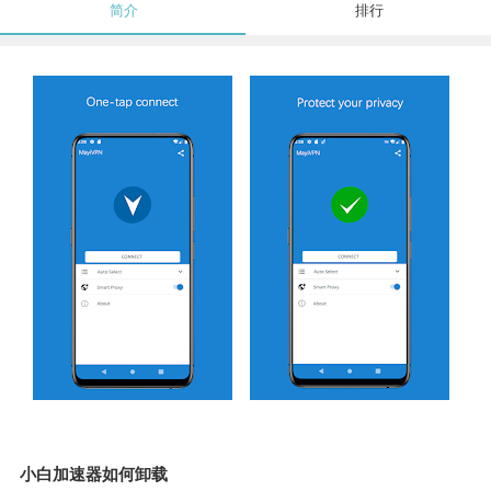
简介
排行
小白加速器如何卸载