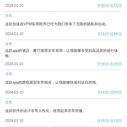
2024-01-10
支持
[0]
反对
[0]
游客
这款加速器VPM应用程序已经为我们带来了无限的隐私和自由。
2024-01-10
支持
[0]
反对
[0]
游客
这款app的酒店、餐厅推荐非常有用，让我能够享受到高品质的旅行体
验。
2024-01-10
支持
[0]
反对
[0]
游客
这款app的路线规划非常精准，让我能够快速到达目的地。
2024-01-10
支持
[0]
反对
[0]
游客
这款软件的设计非常人性化，使用起来非常舒服。
2024-01-10
支持
[0]
反对
[0]