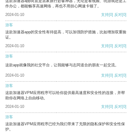
这款加速器app简直是居家旅行必备神器，无论是看视频、玩游戏还是工
作办公，都能畅享高速网络，再也不用担心网速卡顿了。
2024-01-10
支持
[0]
反对
[0]
游客
这款加速器app的安全性有待提高，可以加强防护措施，比如增加双重验
证。
2024-01-10
支持
[0]
反对
[0]
游客
这款app就像我的社交平台，让我能够与志同道合的朋友一起交流。
2024-01-10
支持
[0]
反对
[0]
游客
这款加速器VPM应用程序可以给你提供最高速度和安全性的连接，并帮
助你在网络上自由移动。
2024-01-10
支持
[0]
反对
[0]
游客
这款加速器VPM应用程序已经为我们带来了无限的隐私保护和安全性保
护。