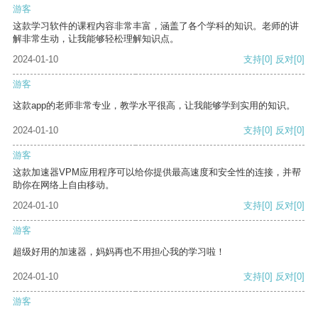
游客
这款学习软件的课程内容非常丰富，涵盖了各个学科的知识。老师的讲
解非常生动，让我能够轻松理解知识点。
2024-01-10
支持
[0]
反对
[0]
游客
这款app的老师非常专业，教学水平很高，让我能够学到实用的知识。
2024-01-10
支持
[0]
反对
[0]
游客
这款加速器VPM应用程序可以给你提供最高速度和安全性的连接，并帮
助你在网络上自由移动。
2024-01-10
支持
[0]
反对
[0]
游客
超级好用的加速器，妈妈再也不用担心我的学习啦！
2024-01-10
支持
[0]
反对
[0]
游客