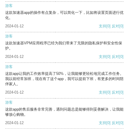
游客
这款加速器app的操作有点复杂，可以简化一下，比如将设置页面进行优
化。
2024-01-12
支持
[0]
反对
[0]
游客
这款加速器VPM应用程序已经为我们带来了无限的隐私保护和安全性保
护。
2024-01-12
支持
[0]
反对
[0]
游客
这款app让我的工作效率提高了50%，让我能够更轻松地完成工作任务。
我以前经常加班，现在有了这个app，我可以提前下班，有更多的时间陪
伴家人。
2024-01-12
支持
[0]
反对
[0]
游客
这款app的售后服务非常完善，遇到问题总是能够得到妥善解决，让我能
够放心购物。
2024-01-12
支持
[0]
反对
[0]