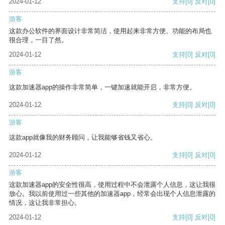
2024-01-12
支持
[0]
反对
[0]
游客
这款办公软件的界面设计非常简洁，使用起来非常方便。功能的布局也
很合理，一目了然。
2024-01-12
支持
[0]
反对
[0]
游客
这款加速器app的操作非常简单，一键加速就能开启，非常方便。
2024-01-12
支持
[0]
反对
[0]
游客
这款app就像我的财务顾问，让我能够省钱又省心。
2024-01-12
支持
[0]
反对
[0]
游客
这款加速器app的安全性很高，使用过程中不会泄露个人信息，这让我很
放心。我以前使用过一些其他的加速器app，经常会出现个人信息泄露的
情况，这让我非常担心。
2024-01-12
支持
[0]
反对
[0]