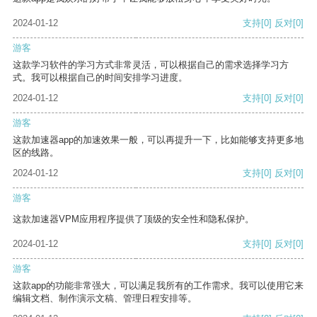
2024-01-12
支持
[0]
反对
[0]
游客
这款学习软件的学习方式非常灵活，可以根据自己的需求选择学习方
式。我可以根据自己的时间安排学习进度。
2024-01-12
支持
[0]
反对
[0]
游客
这款加速器app的加速效果一般，可以再提升一下，比如能够支持更多地
区的线路。
2024-01-12
支持
[0]
反对
[0]
游客
这款加速器VPM应用程序提供了顶级的安全性和隐私保护。
2024-01-12
支持
[0]
反对
[0]
游客
这款app的功能非常强大，可以满足我所有的工作需求。我可以使用它来
编辑文档、制作演示文稿、管理日程安排等。