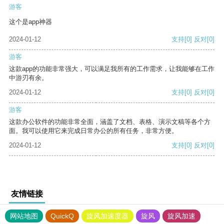
游客
这个是app神器
2024-01-12
支持
[0]
反对
[0]
游客
这款app的功能非常强大，可以满足我所有的工作需求，让我能够在工作
中游刃有余。
2024-01-12
支持
[0]
反对
[0]
游客
这款办公软件的功能非常全面，涵盖了文档、表格、演示文稿等各个方
面。我可以使用它来完成日常办公的所有任务，非常方便。
2024-01-12
支持
[0]
反对
[0]
友情链接
网站地图
QuickQ
旋风加速度器
旋风
旋风加速