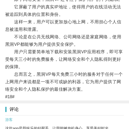
它屏蔽了用户的真实IP地址，使得用户的在线活动无法
被追踪到具体的位置和身份。
这样一来，用户可以更加放心地上网，不用担心个人信
息被滥用和泄露。
不论是在公共无线网络、公司网络还是家庭网络，使用
黑洞VP都能够为用户提供安全保护。
用户只需要简单地下载和安装黑洞VP应用程序，即可享
受每天三小时的免费服务，让网络安全和个人隐私得到更好
的保障。
总而言之，黑洞VP每天免费三小时的服务对于任何一个
上网用户来说都是一项不可或缺的利器，它为用户提供了网
络安全和个人隐私保护的最佳解决方案。
#18#
评论
游客
这款app是我娱乐的好帮手，让我能够放松身心，享受美好时光。