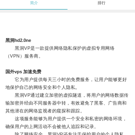
简介
排行
黑洞hd2.0ne
黑洞VP是一款提供网络隐私保护的虚拟专用网络
（VPN）服务商。
国外vps 加速免费
它为用户提供每天三小时的免费服务，让用户能够更好
地保护自己的网络安全和个人隐私。
黑洞VP通过建立加密的虚拟隧道，将用户的网络数据传
输加密并经由不同服务器中转，有效避免了黑客、广告商和
其他潜在的网络监视者的窥探和跟踪。
这项服务能够为用户提供一个安全和私密的网络环境，
确保用户的上网活动不会被他人追踪和记录。
除了网络安全，黑洞VP还专注于保护用户的个人隐私。