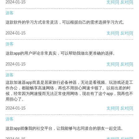
2024-01-15
支持
[0]
反对
[0]
游客
这款软件的学习方式非常灵活，可以根据自己的需求选择学习方式。
2024-01-15
支持
[0]
反对
[0]
游客
这款app的用户评论非常真实，可以帮助我做出更准确的选择。
2024-01-15
支持
[0]
反对
[0]
游客
这款加速器app简直是居家旅行必备神器，无论是看视频、玩游戏还是工
作办公，都能畅享高速网络，再也不用担心网速卡顿了。以前出差的时
候，经常因为网速慢而无法正常使用网络，现在有了这个app，我再也不
用担心了。
2024-01-15
支持
[0]
反对
[0]
游客
这款app就像我的社交平台，让我能够与志同道合的朋友一起交流。