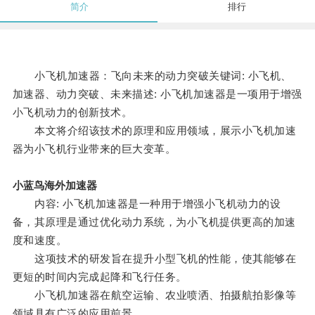
简介
排行
小飞机加速器：飞向未来的动力突破关键词: 小飞机、
加速器、动力突破、未来描述: 小飞机加速器是一项用于增强
小飞机动力的创新技术。
本文将介绍该技术的原理和应用领域，展示小飞机加速
器为小飞机行业带来的巨大变革。
小蓝鸟海外加速器
内容: 小飞机加速器是一种用于增强小飞机动力的设
备，其原理是通过优化动力系统，为小飞机提供更高的加速
度和速度。
这项技术的研发旨在提升小型飞机的性能，使其能够在
更短的时间内完成起降和飞行任务。
小飞机加速器在航空运输、农业喷洒、拍摄航拍影像等
领域具有广泛的应用前景。