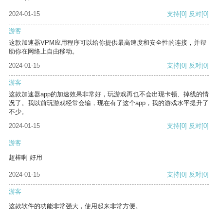
2024-01-15
支持
[0]
反对
[0]
游客
这款加速器VPM应用程序可以给你提供最高速度和安全性的连接，并帮
助你在网络上自由移动。
2024-01-15
支持
[0]
反对
[0]
游客
这款加速器app的加速效果非常好，玩游戏再也不会出现卡顿、掉线的情
况了。我以前玩游戏经常会输，现在有了这个app，我的游戏水平提升了
不少。
2024-01-15
支持
[0]
反对
[0]
游客
超棒啊 好用
2024-01-15
支持
[0]
反对
[0]
游客
这款软件的功能非常强大，使用起来非常方便。