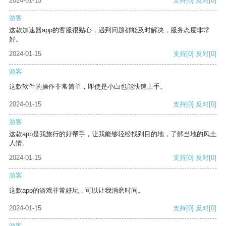
2024-01-15
支持
[0]
反对
[0]
游客
这款加速器app的客服很贴心，遇到问题都能及时解决，服务态度非常
好。
2024-01-15
支持
[0]
反对
[0]
游客
这款软件的操作非常简单，即使是小白也能快速上手。
2024-01-15
支持
[0]
反对
[0]
游客
这款app是我旅行的好帮手，让我能够轻松找到目的地，了解当地的风土
人情。
2024-01-15
支持
[0]
反对
[0]
游客
这款app的游戏非常好玩，可以让我消磨时间。
2024-01-15
支持
[0]
反对
[0]
游客