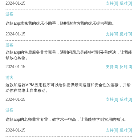
2024-01-15
支持
[0]
反对
[0]
游客
这款app就像我的娱乐小助手，随时随地为我的娱乐提供帮助。
2024-01-15
支持
[0]
反对
[0]
游客
这款app的售后服务非常完善，遇到问题总是能够得到妥善解决，让我能
够放心购物。
2024-01-15
支持
[0]
反对
[0]
游客
这款加速器VPM应用程序可以给你提供最高速度和安全性的连接，并帮
助你在网络上自由移动。
2024-01-15
支持
[0]
反对
[0]
游客
这款app的老师非常专业，教学水平很高，让我能够学到实用的知识。
2024-01-15
支持
[0]
反对
[0]