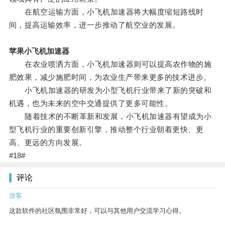
在航空运输方面，小飞机加速器将大幅度缩短路线时
间，提高运输效率，进一步推动了航空业的发展。
苹果小飞机加速器
在农业喷洒方面，小飞机加速器则可以提高农作物的施
肥效果，减少施肥时间，为农业生产带来更多的技术进步。
小飞机加速器的研发为小型飞机行业带来了新的突破和
机遇，也为未来的空中交通提供了更多可能性。
随着技术的不断革新和发展，小飞机加速器有望成为小
型飞机行业的重要创新引擎，推动整个行业朝着更快、更
高、更远的方向发展。
#18#
评论
游客
这款软件的社区氛围非常好，可以与其他用户交流学习心得。