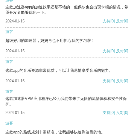
这款加速器app的加速效果还是不错的，但偶尔也会出现卡顿的情况，希
望开发者能够优化一下。
2024-01-15
支持
[0]
反对
[0]
游客
超级好用的加速器，妈妈再也不用担心我的学习啦！
2024-01-15
支持
[0]
反对
[0]
游客
这款app的音乐资源非常优质，可以让我尽情享受音乐的魅力。
2024-01-15
支持
[0]
反对
[0]
游客
这款加速器VPM应用程序已经为我们带来了无限的流畅体验和安全性保
护。
2024-01-15
支持
[0]
反对
[0]
游客
这款app的路线规划非常精准，让我能够快速到达目的地。