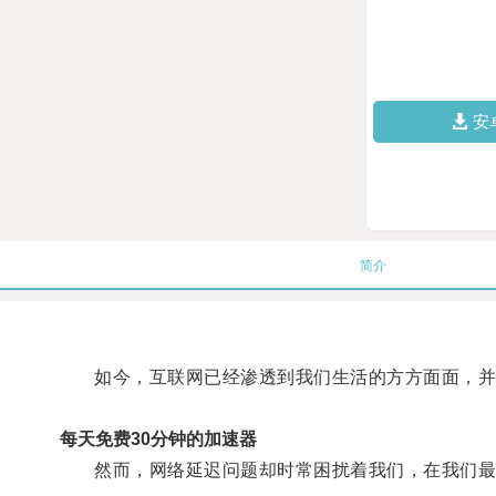
安
简介
如今，互联网已经渗透到我们生活的方方面面，并
每天免费30分钟的加速器
然而，网络延迟问题却时常困扰着我们，在我们最期