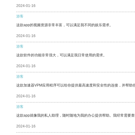
2024-01-16
游客
这款app的视频资源非常丰富，可以满足我不同的娱乐需求。
2024-01-16
游客
这款软件的功能非常强大，可以满足我日常使用的需求。
2024-01-16
游客
这款加速器VPM应用程序可以给你提供最高速度和安全性的连接，并帮助
2024-01-16
游客
这款app就像我的私人助理，随时随地为我的办公提供帮助。我经常需要查
2024-01-16