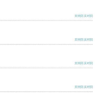
支持
[0]
反对
[0]
支持
[0]
反对
[0]
支持
[0]
反对
[0]
支持
[0]
反对
[0]