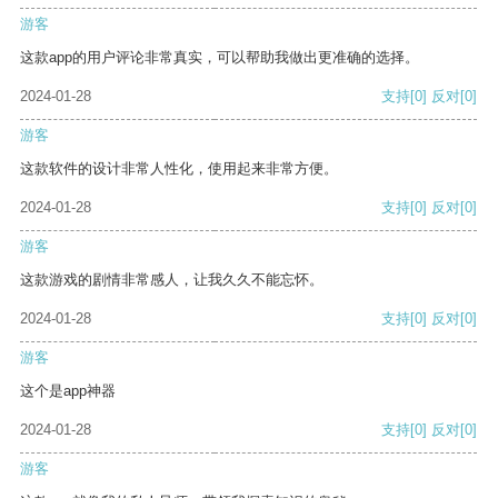
游客
这款app的用户评论非常真实，可以帮助我做出更准确的选择。
2024-01-28
支持
[0]
反对
[0]
游客
这款软件的设计非常人性化，使用起来非常方便。
2024-01-28
支持
[0]
反对
[0]
游客
这款游戏的剧情非常感人，让我久久不能忘怀。
2024-01-28
支持
[0]
反对
[0]
游客
这个是app神器
2024-01-28
支持
[0]
反对
[0]
游客