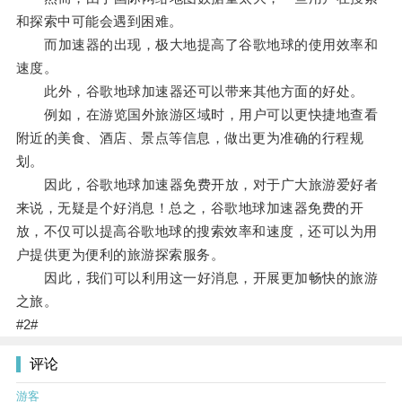
和探索中可能会遇到困难。
而加速器的出现，极大地提高了谷歌地球的使用效率和
速度。
此外，谷歌地球加速器还可以带来其他方面的好处。
例如，在游览国外旅游区域时，用户可以更快捷地查看
附近的美食、酒店、景点等信息，做出更为准确的行程规
划。
因此，谷歌地球加速器免费开放，对于广大旅游爱好者
来说，无疑是个好消息！总之，谷歌地球加速器免费的开
放，不仅可以提高谷歌地球的搜索效率和速度，还可以为用
户提供更为便利的旅游探索服务。
因此，我们可以利用这一好消息，开展更加畅快的旅游
之旅。
#2#
评论
游客