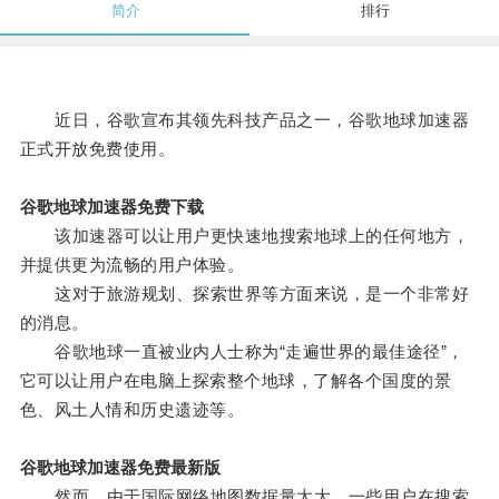
简介
排行
近日，谷歌宣布其领先科技产品之一，谷歌地球加速器
正式开放免费使用。
谷歌地球加速器免费下载
该加速器可以让用户更快速地搜索地球上的任何地方，
并提供更为流畅的用户体验。
这对于旅游规划、探索世界等方面来说，是一个非常好
的消息。
谷歌地球一直被业内人士称为“走遍世界的最佳途径”，
它可以让用户在电脑上探索整个地球，了解各个国度的景
色、风土人情和历史遗迹等。
谷歌地球加速器免费最新版
然而，由于国际网络地图数据量太大，一些用户在搜索