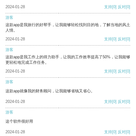
2024-01-28
支持
[0]
反对
[0]
游客
这款app是我旅行的好帮手，让我能够轻松找到目的地，了解当地的风土
人情。
2024-01-28
支持
[0]
反对
[0]
游客
这款app是我工作上的得力助手，让我的工作效率提高了50%，让我能够
更轻松地完成工作任务。
2024-01-28
支持
[0]
反对
[0]
游客
这款app就像我的财务顾问，让我能够省钱又省心。
2024-01-28
支持
[0]
反对
[0]
游客
这个软件很好用
2024-01-28
支持
[0]
反对
[0]