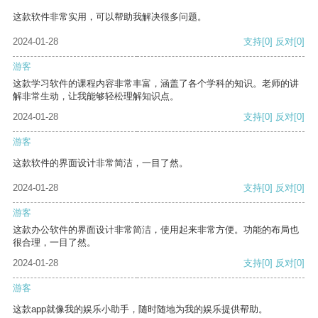
这款软件非常实用，可以帮助我解决很多问题。
2024-01-28
支持
[0]
反对
[0]
游客
这款学习软件的课程内容非常丰富，涵盖了各个学科的知识。老师的讲
解非常生动，让我能够轻松理解知识点。
2024-01-28
支持
[0]
反对
[0]
游客
这款软件的界面设计非常简洁，一目了然。
2024-01-28
支持
[0]
反对
[0]
游客
这款办公软件的界面设计非常简洁，使用起来非常方便。功能的布局也
很合理，一目了然。
2024-01-28
支持
[0]
反对
[0]
游客
这款app就像我的娱乐小助手，随时随地为我的娱乐提供帮助。