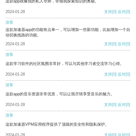
这款app就像我的私人导师，带领我探索知识的奥秘。
2024-01-28
支持
[0]
反对
[0]
游客
这款加速器app的功能有点单一，可以增加一些新功能，比如增加一个自
动切换线路的功能。
2024-01-28
支持
[0]
反对
[0]
游客
这款学习软件的社区氛围非常好，可以与其他学习者交流学习心得。
2024-01-28
支持
[0]
反对
[0]
游客
这款app的音乐资源非常优质，可以让我尽情享受音乐的魅力。
2024-01-28
支持
[0]
反对
[0]
游客
这款加速器VPM应用程序提供了顶级的安全性和隐私保护。
2024-01-28
支持
[0]
反对
[0]