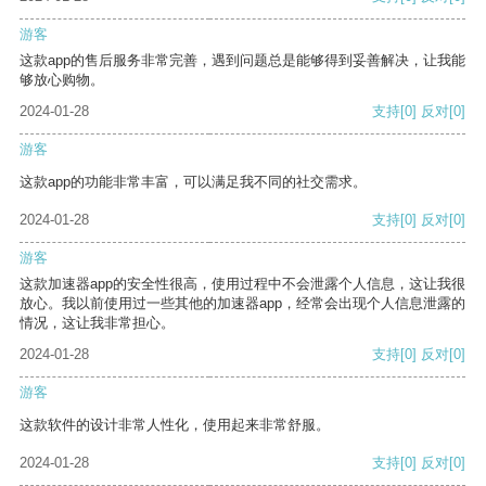
游客
这款app的售后服务非常完善，遇到问题总是能够得到妥善解决，让我能
够放心购物。
2024-01-28
支持
[0]
反对
[0]
游客
这款app的功能非常丰富，可以满足我不同的社交需求。
2024-01-28
支持
[0]
反对
[0]
游客
这款加速器app的安全性很高，使用过程中不会泄露个人信息，这让我很
放心。我以前使用过一些其他的加速器app，经常会出现个人信息泄露的
情况，这让我非常担心。
2024-01-28
支持
[0]
反对
[0]
游客
这款软件的设计非常人性化，使用起来非常舒服。
2024-01-28
支持
[0]
反对
[0]