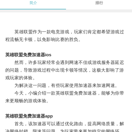
简介
排行
英雄联盟作为一款电竞游戏，玩家们肯定都希望游戏过
程流畅无卡顿，以免影响比赛的胜负。
英雄联盟免费加速器ios
然而，许多玩家经常会遇到网速不佳或游戏服务器延迟
的问题，导致游戏过程中出现卡顿等情况，这极大影响了游
戏玩家的体验。
为解决这一问题，有些玩家使用加速器来加速网速。
今天，小编介绍一款英雄联盟免费加速器，能够为你带
来更顺畅的游戏体验。
英雄联盟免费加速器app
首先，该加速器可以通过优化路由，提高网络质量，解
决网络封锁、限速等问题，为玩家带来更加稳定的网络环