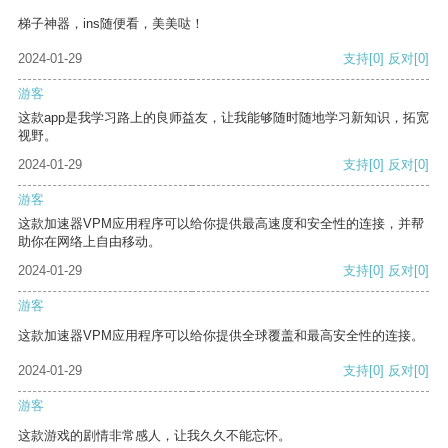
梯子神器，ins随便看，美美哒！
2024-01-29
支持
[0]
反对
[0]
游客
这款app是我学习路上的良师益友，让我能够随时随地学习新知识，拓宽
视野。
2024-01-29
支持
[0]
反对
[0]
游客
这款加速器VPM应用程序可以给你提供最高速度和安全性的连接，并帮
助你在网络上自由移动。
2024-01-29
支持
[0]
反对
[0]
游客
这款加速器VPM应用程序可以给你提供全球覆盖和最高安全性的连接。
2024-01-29
支持
[0]
反对
[0]
游客
这款游戏的剧情非常感人，让我久久不能忘怀。