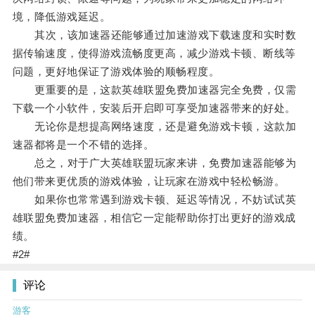
境，降低游戏延迟。
其次，该加速器还能够通过加速游戏下载速度和实时数
据传输速度，使得游戏流畅度更高，减少游戏卡顿、断线等
问题，更好地保证了游戏体验的顺畅程度。
更重要的是，这款英雄联盟免费加速器完全免费，仅需
下载一个小软件，安装后开启即可享受加速器带来的好处。
无论你是想提高网络速度，还是避免游戏卡顿，这款加
速器都将是一个不错的选择。
总之，对于广大英雄联盟玩家来讲，免费加速器能够为
他们带来更优质的游戏体验，让玩家在游戏中轻松畅游。
如果你也常常遇到游戏卡顿、延迟等情况，不妨试试英
雄联盟免费加速器，相信它一定能帮助你打出更好的游戏成
绩。
#2#
评论
游客