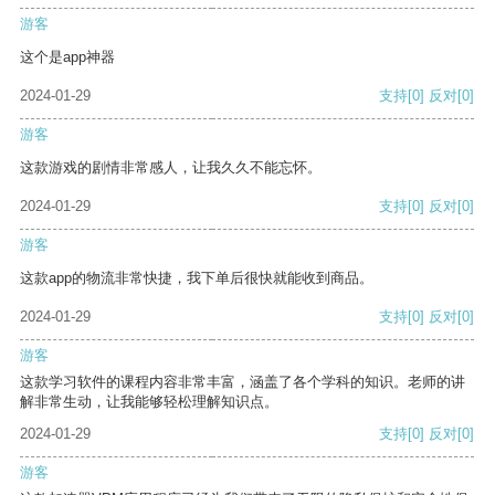
游客
这个是app神器
2024-01-29
支持
[0]
反对
[0]
游客
这款游戏的剧情非常感人，让我久久不能忘怀。
2024-01-29
支持
[0]
反对
[0]
游客
这款app的物流非常快捷，我下单后很快就能收到商品。
2024-01-29
支持
[0]
反对
[0]
游客
这款学习软件的课程内容非常丰富，涵盖了各个学科的知识。老师的讲
解非常生动，让我能够轻松理解知识点。
2024-01-29
支持
[0]
反对
[0]
游客