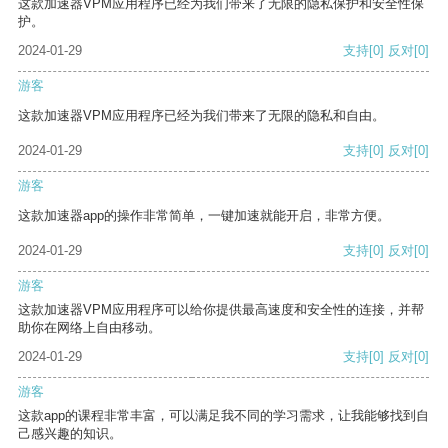
这款加速器VPM应用程序已经为我们带来了无限的隐私保护和安全性保
护。
2024-01-29
支持
[0]
反对
[0]
游客
这款加速器VPM应用程序已经为我们带来了无限的隐私和自由。
2024-01-29
支持
[0]
反对
[0]
游客
这款加速器app的操作非常简单，一键加速就能开启，非常方便。
2024-01-29
支持
[0]
反对
[0]
游客
这款加速器VPM应用程序可以给你提供最高速度和安全性的连接，并帮
助你在网络上自由移动。
2024-01-29
支持
[0]
反对
[0]
游客
这款app的课程非常丰富，可以满足我不同的学习需求，让我能够找到自
己感兴趣的知识。