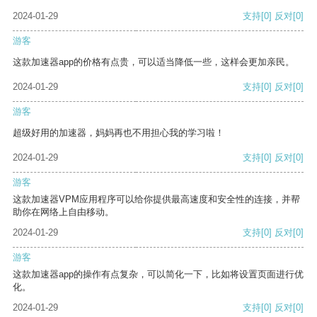
2024-01-29
支持
[0]
反对
[0]
游客
这款加速器app的价格有点贵，可以适当降低一些，这样会更加亲民。
2024-01-29
支持
[0]
反对
[0]
游客
超级好用的加速器，妈妈再也不用担心我的学习啦！
2024-01-29
支持
[0]
反对
[0]
游客
这款加速器VPM应用程序可以给你提供最高速度和安全性的连接，并帮
助你在网络上自由移动。
2024-01-29
支持
[0]
反对
[0]
游客
这款加速器app的操作有点复杂，可以简化一下，比如将设置页面进行优
化。
2024-01-29
支持
[0]
反对
[0]