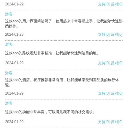
2024-01-29
支持
[0]
反对
[0]
游客
这款app的用户界面简洁明了，使用起来非常容易上手，让我能够快速熟
悉操作。
2024-01-29
支持
[0]
反对
[0]
游客
这款app的路线规划非常精准，让我能够快速到达目的地。
2024-01-29
支持
[0]
反对
[0]
游客
这款app的酒店、餐厅推荐非常有用，让我能够享受到高品质的旅行体
验。
2024-01-29
支持
[0]
反对
[0]
游客
这款app的功能非常丰富，可以满足我不同的社交需求。
2024-01-29
支持
[0]
反对
[0]