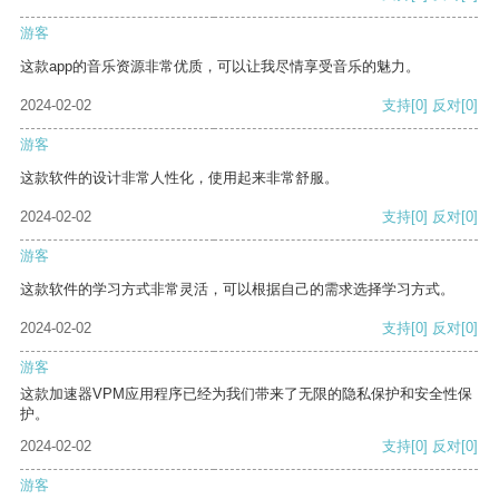
游客
这款app的音乐资源非常优质，可以让我尽情享受音乐的魅力。
2024-02-02
支持
[0]
反对
[0]
游客
这款软件的设计非常人性化，使用起来非常舒服。
2024-02-02
支持
[0]
反对
[0]
游客
这款软件的学习方式非常灵活，可以根据自己的需求选择学习方式。
2024-02-02
支持
[0]
反对
[0]
游客
这款加速器VPM应用程序已经为我们带来了无限的隐私保护和安全性保
护。
2024-02-02
支持
[0]
反对
[0]
游客