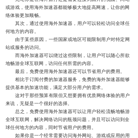
或游戏，使用海外加速器都能够极大地提高网速，让你的网
络体验更加顺畅。
其次，通过使用海外加速器，用户可以轻松访问全球任
何地方的内容。
由于某些原因，一些国家或地区可能限制用户对特定网
站或服务的访问。
而海外加速器可以绕过这些限制，让用户可以随心所欲
地畅游全球互联网，访问任何所需的内容。
最后，免费使用海外加速器还可以节省用户的费用。
相比于订阅付费的加速器服务，免费的海外加速器能够
提供基本的加速功能，满足大部分用户的需求。
这对于那些预算有限但又想要拥有优质网络体验的用户
来说，无疑是一个很好的选择。
总之，免费使用海外加速器可以让用户轻松流畅地畅游
全球互联网，解决网络访问的瓶颈问题，并且可以访问到全
球任何地方的内容，同时节省用户的费用。
如果你是一个经常需要访问海外网站、游戏或应用的用