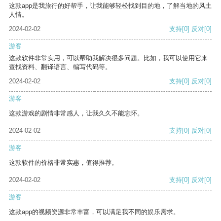
这款app是我旅行的好帮手，让我能够轻松找到目的地，了解当地的风土
人情。
2024-02-02
支持
[0]
反对
[0]
游客
这款软件非常实用，可以帮助我解决很多问题。比如，我可以使用它来
查找资料、翻译语言、编写代码等。
2024-02-02
支持
[0]
反对
[0]
游客
这款游戏的剧情非常感人，让我久久不能忘怀。
2024-02-02
支持
[0]
反对
[0]
游客
这款软件的价格非常实惠，值得推荐。
2024-02-02
支持
[0]
反对
[0]
游客
这款app的视频资源非常丰富，可以满足我不同的娱乐需求。