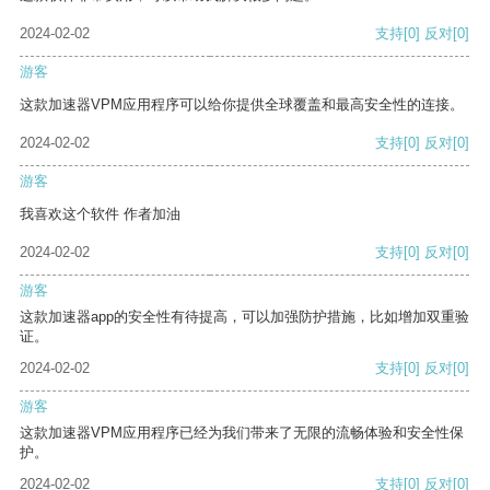
2024-02-02
支持
[0]
反对
[0]
游客
这款加速器VPM应用程序可以给你提供全球覆盖和最高安全性的连接。
2024-02-02
支持
[0]
反对
[0]
游客
我喜欢这个软件 作者加油
2024-02-02
支持
[0]
反对
[0]
游客
这款加速器app的安全性有待提高，可以加强防护措施，比如增加双重验
证。
2024-02-02
支持
[0]
反对
[0]
游客
这款加速器VPM应用程序已经为我们带来了无限的流畅体验和安全性保
护。
2024-02-02
支持
[0]
反对
[0]