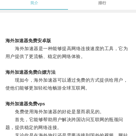
简介
排行
海外加速器免费安卓版
海外加速器是一种能够提高网络连接速度的工具，它为
用户提供了更流畅、稳定的网络体验。
海外加速器免费白嫖方法
现如今，海外加速器可以通过免费的方式提供给用户，
使他们能够更加轻松地畅游全球互联网。
海外加速器免费vps
免费使用海外加速器的好处是显而易见的。
首先，它能够帮助用户解决跨国访问互联网的瓶颈问
题，提供稳定的网络连接。
无论你是在海外旅行还是需要连接到国外的视频、网站