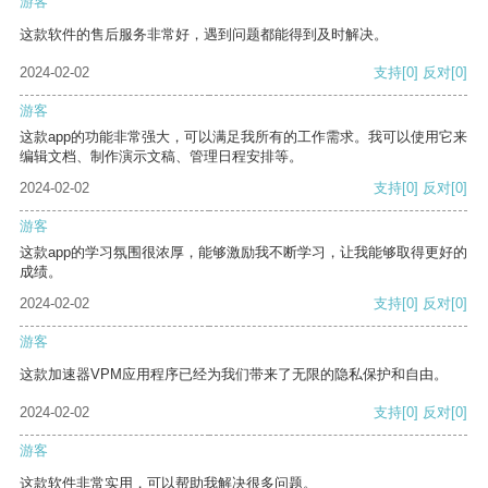
游客
这款软件的售后服务非常好，遇到问题都能得到及时解决。
2024-02-02
支持
[0]
反对
[0]
游客
这款app的功能非常强大，可以满足我所有的工作需求。我可以使用它来
编辑文档、制作演示文稿、管理日程安排等。
2024-02-02
支持
[0]
反对
[0]
游客
这款app的学习氛围很浓厚，能够激励我不断学习，让我能够取得更好的
成绩。
2024-02-02
支持
[0]
反对
[0]
游客
这款加速器VPM应用程序已经为我们带来了无限的隐私保护和自由。
2024-02-02
支持
[0]
反对
[0]
游客
这款软件非常实用，可以帮助我解决很多问题。