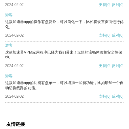
2024-02-02
支持
[0]
反对
[0]
游客
这款加速器app的操作有点复杂，可以简化一下，比如将设置页面进行优
化。
2024-02-02
支持
[0]
反对
[0]
游客
这款加速器VPM应用程序已经为我们带来了无限的流畅体验和安全性保
护。
2024-02-02
支持
[0]
反对
[0]
游客
这款加速器app的功能有点单一，可以增加一些新功能，比如增加一个自
动切换线路的功能。
2024-02-02
支持
[0]
反对
[0]
友情链接