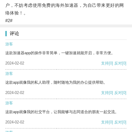
户，不妨考虑使用免费的海外加速器，为自己带来更好的网
络体验！。
#2#
评论
游客
这款加速器app的操作非常简单，一键加速就能开启，非常方便。
2024-02-02
支持
[0]
反对
[0]
游客
这款app就像我的私人助理，随时随地为我的办公提供帮助。
2024-02-02
支持
[0]
反对
[0]
游客
这款app就像我的社交平台，让我能够与志同道合的朋友一起交流。
2024-02-02
支持
[0]
反对
[0]