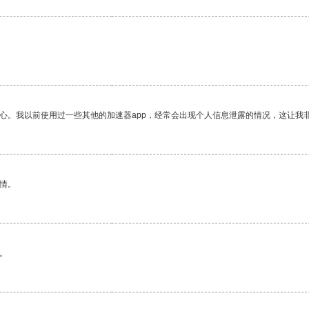
放心。我以前使用过一些其他的加速器app，经常会出现个人信息泄露的情况，这让我
情。
。