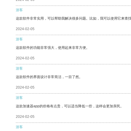
游客
这款软件非常实用，可以帮助我解决很多问题。比如，我可以使用它来查
2024-02-05
游客
这款软件的功能非常强大，使用起来非常方便。
2024-02-05
游客
这款软件的界面设计非常简洁，一目了然。
2024-02-05
游客
这款加速器app的价格有点贵，可以适当降低一些，这样会更加亲民。
2024-02-05
游客