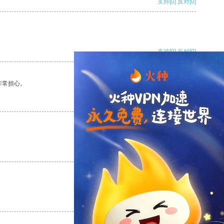
支持
[0]
反对
[0]
支持
[0]
反对
[0]
非常担心。
支持
[0]
反对
[0]
支持
[0]
反对
[0]
支持
[0]
反对
[0]