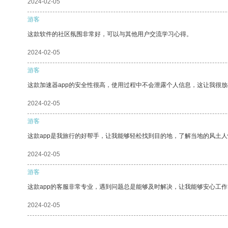
2024-02-05
游客
这款软件的社区氛围非常好，可以与其他用户交流学习心得。
2024-02-05
游客
这款加速器app的安全性很高，使用过程中不会泄露个人信息，这让我很
2024-02-05
游客
这款app是我旅行的好帮手，让我能够轻松找到目的地，了解当地的风土人
2024-02-05
游客
这款app的客服非常专业，遇到问题总是能够及时解决，让我能够安心工作
2024-02-05