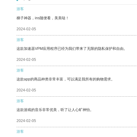
游客
梯子神器，ins随便看，美美哒！
2024-02-05
游客
这款加速器VPM应用程序已经为我们带来了无限的隐私保护和自由。
2024-02-05
游客
这款app的商品种类非常丰富，可以满足我所有的购物需求。
2024-02-05
游客
这款游戏的音乐非常优美，听了让人心旷神怡。
2024-02-05
游客