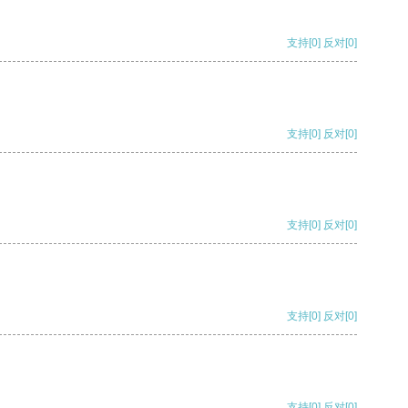
支持
[0]
反对
[0]
支持
[0]
反对
[0]
支持
[0]
反对
[0]
支持
[0]
反对
[0]
支持
[0]
反对
[0]