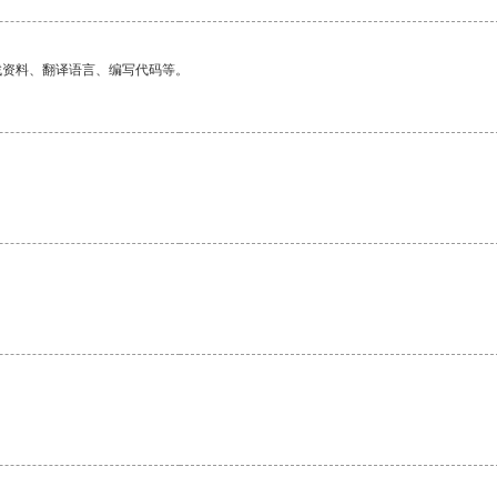
找资料、翻译语言、编写代码等。