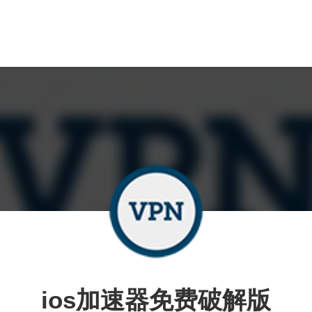
ios加速器免费破解版