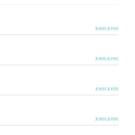
支持
[0]
反对
[0]
支持
[0]
反对
[0]
支持
[0]
反对
[0]
支持
[0]
反对
[0]