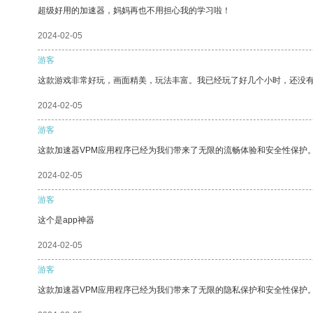
超级好用的加速器，妈妈再也不用担心我的学习啦！
2024-02-05
游客
这款游戏非常好玩，画面精美，玩法丰富。我已经玩了好几个小时，还没
2024-02-05
游客
这款加速器VPM应用程序已经为我们带来了无限的流畅体验和安全性保护
2024-02-05
游客
这个是app神器
2024-02-05
游客
这款加速器VPM应用程序已经为我们带来了无限的隐私保护和安全性保护