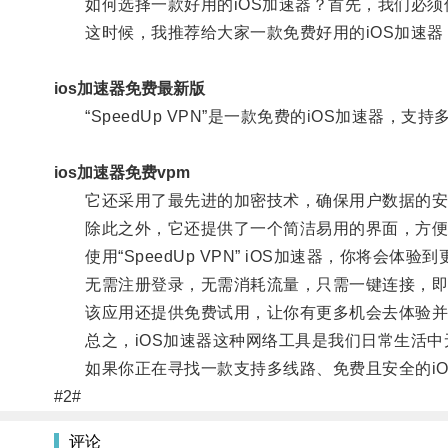
如何选择一款好用的iOS加速器？首先，我们必须
这时候，我推荐给大家一款免费好用的iOS加速器：“Sp
ios加速器免费最新版
“SpeedUp VPN”是一款免费的iOS加速器，
ios加速器免费vpm
它还采用了最先进的加密技术，确保用户数据的安
除此之外，它还提供了一个简洁易用的界面，方便
使用“SpeedUp VPN” iOS加速器，你将会体
无需注册登录，无需消耗流量，只需一键连接，即
该应用还提供免费试用，让你有更多机会去体验并
总之，iOS加速器这种网络工具是我们日常生活中
如果你正在寻找一款支持多线路、免费且安全的iOS加
#2#
评论