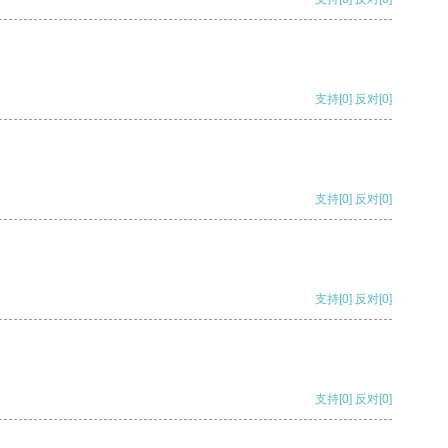
支持
[0]
反对
[0]
支持
[0]
反对
[0]
支持
[0]
反对
[0]
支持
[0]
反对
[0]