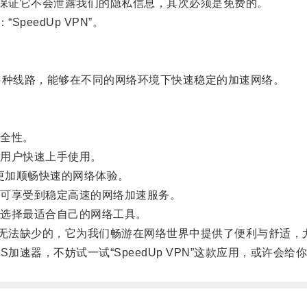
保证它不会泄露我们的隐私信息，其次必须是免费的。
eedUp VPN”。
支持多种线路，能够在不同的网络环境下快速稳定的加速网络。
全性。
用户快速上手使用。
验到更加顺畅快速的网络体验。
可享受到稳定高速的网络加速服务。
选择最适合自己的网络工具。
无法缺少的，它为我们畅游在网络世界中提供了便利与舒适，
速器，不妨试一试“SpeedUp VPN”这款应用，或许会给