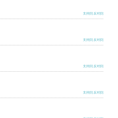
支持
[0]
反对
[0]
支持
[0]
反对
[0]
支持
[0]
反对
[0]
支持
[0]
反对
[0]