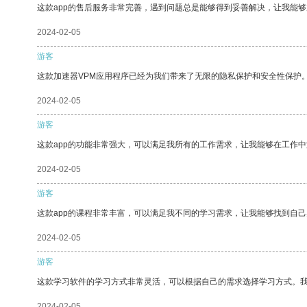
这款app的售后服务非常完善，遇到问题总是能够得到妥善解决，让我能
2024-02-05
游客
这款加速器VPM应用程序已经为我们带来了无限的隐私保护和安全性保护
2024-02-05
游客
这款app的功能非常强大，可以满足我所有的工作需求，让我能够在工作
2024-02-05
游客
这款app的课程非常丰富，可以满足我不同的学习需求，让我能够找到自
2024-02-05
游客
这款学习软件的学习方式非常灵活，可以根据自己的需求选择学习方式。
2024-02-05