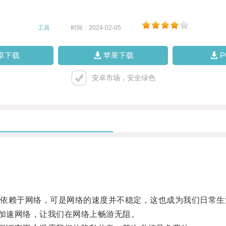
工具
|
时间：2024-02-05
|
卓下载
苹果下载
安卓市场，安全绿色
赖于网络，可是网络的速度并不稳定，这也成为我们日常生
加速网络，让我们在网络上畅游无阻。