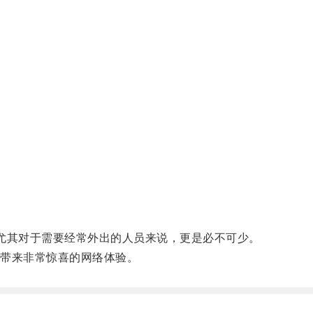
尤其对于需要经常外出的人员来说，更是必不可少。
你带来非常惊喜的网络体验。