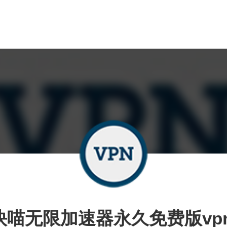
快喵无限加速器永久免费版vp