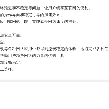
络延迟和不稳定等问题，让用户畅享互联网的便利。
的操作界面和稳定可靠的加速效果。
应用或网站，即可立即感受网络速度的提升。
加安全可靠。
全。
等各种网络应用中都得到流畅稳定的体验，迅速完成各种任
帮助用户释放网络的力量的优秀工具。
加流畅稳定。
二选择。