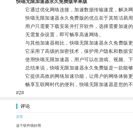
快喵无限加速器永久免费版苹果版
它通过优化网络连接，加速数据传输速度，解决网
快喵无限加速器永久免费版的优点在于其简洁易用
用户只需要下载安装并打开软件，选择需要加速的
无需复杂设置，即可畅享高速网络。
与其他加速器相比，快喵无限加速器永久免费版更
它采用了高级的加密技术，保护用户隐私和数据安
使用快喵无限加速器，用户可以在游戏、视频、下载
总结来说，快喵无限加速器永久免费版是一款能够
它提供高效的网络加速功能，让用户的网络体验更
畅享互联网时代的便利，快喵无限加速器是您的不
#2#
评论
游客
这个软件很好用