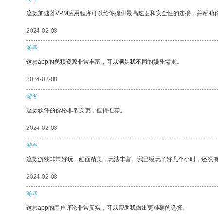
这款加速器VPM应用程序可以给你提供最高速度和安全性的连接，并帮助
2024-02-08
游客
这款app的视频资源非常丰富，可以满足我不同的娱乐需求。
2024-02-08
游客
这款软件的价格非常实惠，值得推荐。
2024-02-08
游客
这款游戏非常好玩，画面精美，玩法丰富。我已经玩了好几个小时，还没
2024-02-08
游客
这款app的用户评论非常真实，可以帮助我做出更准确的选择。