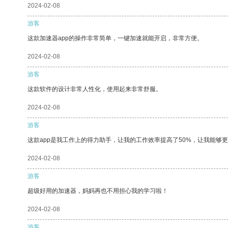
2024-02-08
游客
这款加速器app的操作非常简单，一键加速就能开启，非常方便。
2024-02-08
游客
这款软件的设计非常人性化，使用起来非常舒服。
2024-02-08
游客
这款app是我工作上的得力助手，让我的工作效率提高了50%，让我能够
2024-02-08
游客
超级好用的加速器，妈妈再也不用担心我的学习啦！
2024-02-08
游客