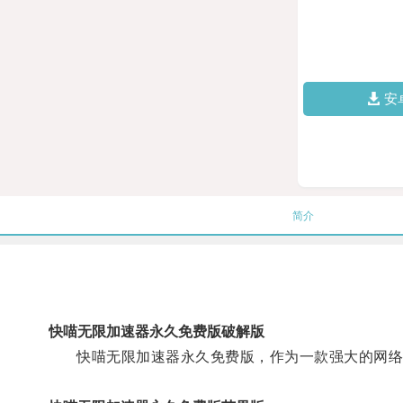
安
简介
快喵无限加速器永久免费版破解版
快喵无限加速器永久免费版，作为一款强大的网络