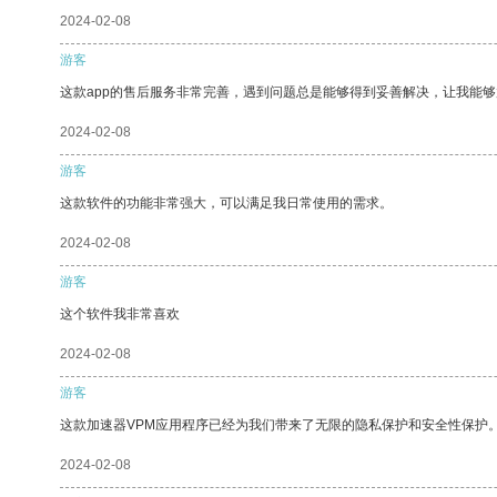
2024-02-08
游客
这款app的售后服务非常完善，遇到问题总是能够得到妥善解决，让我能
2024-02-08
游客
这款软件的功能非常强大，可以满足我日常使用的需求。
2024-02-08
游客
这个软件我非常喜欢
2024-02-08
游客
这款加速器VPM应用程序已经为我们带来了无限的隐私保护和安全性保护
2024-02-08