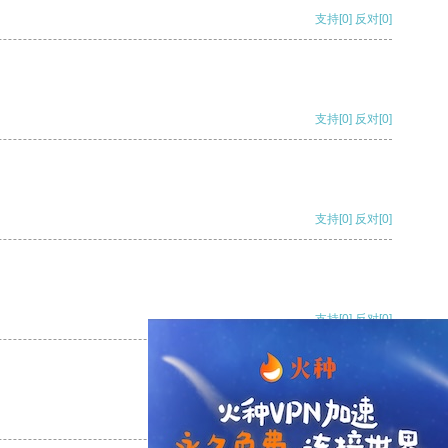
支持
[0]
反对
[0]
支持
[0]
反对
[0]
支持
[0]
反对
[0]
支持
[0]
反对
[0]
支持
[0]
反对
[0]