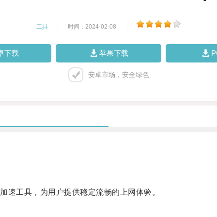
工具
|
时间：2024-02-08
|
卓下载
苹果下载
安卓市场，安全绿色
加速工具，为用户提供稳定流畅的上网体验。