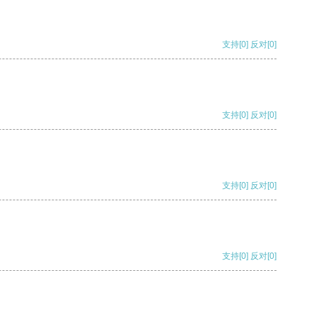
支持
[0]
反对
[0]
支持
[0]
反对
[0]
支持
[0]
反对
[0]
支持
[0]
反对
[0]