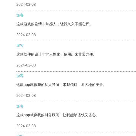
2024-02-08
游客
这款游戏的剧情非常感人，让我久久不能忘怀。
2024-02-08
游客
这款软件的设计非常人性化，使用起来非常方便。
2024-02-08
游客
这款app就像我的私人导游，带我领略世界各地的美景。
2024-02-08
游客
这款app就像我的财务顾问，让我能够省钱又省心。
2024-02-08