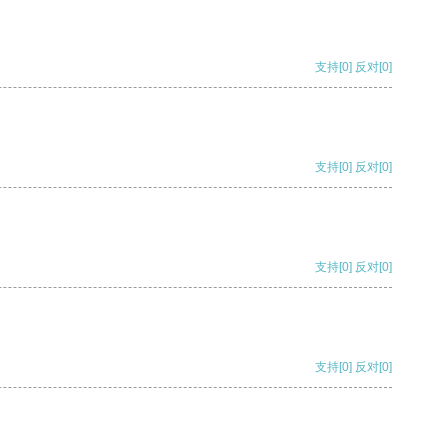
支持
[0]
反对
[0]
支持
[0]
反对
[0]
支持
[0]
反对
[0]
支持
[0]
反对
[0]