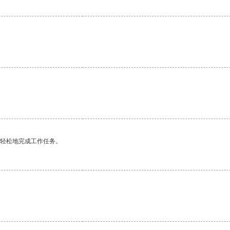
更轻松地完成工作任务。