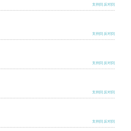
支持
[0]
反对
[0]
支持
[0]
反对
[0]
支持
[0]
反对
[0]
支持
[0]
反对
[0]
支持
[0]
反对
[0]