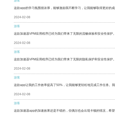
游客
这款app的学习氛围很浓厚，能够激励我不断学习，让我能够取得更好的成
2024-02-08
游客
这款加速器VPM应用程序已经为我们带来了无限的流畅体验和安全性保护
2024-02-08
游客
这款加速器VPM应用程序已经为我们带来了无限的隐私保护和安全性保护
2024-02-08
游客
这款app让我的工作效率提高了50%，让我能够更轻松地完成工作任务。
2024-02-08
游客
这款加速器app的加速效果还是不错的，但偶尔也会出现卡顿的情况，希