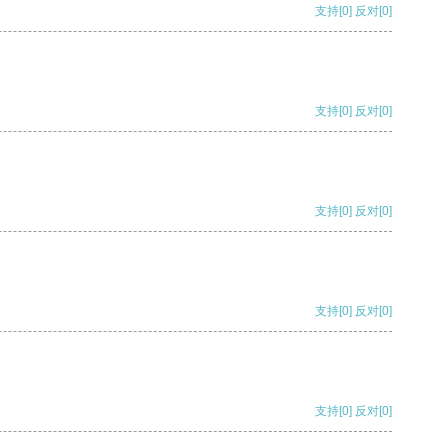
支持
[0]
反对
[0]
支持
[0]
反对
[0]
支持
[0]
反对
[0]
支持
[0]
反对
[0]
支持
[0]
反对
[0]